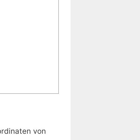
ordinaten von