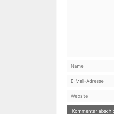
Name
E-
Mail-
Adresse
Website