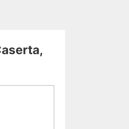
aserta,