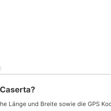
t Caserta?
he Länge und Breite sowie die GPS Ko