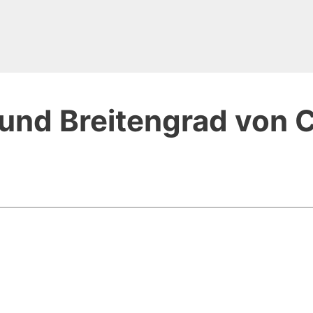
und Breitengrad von C