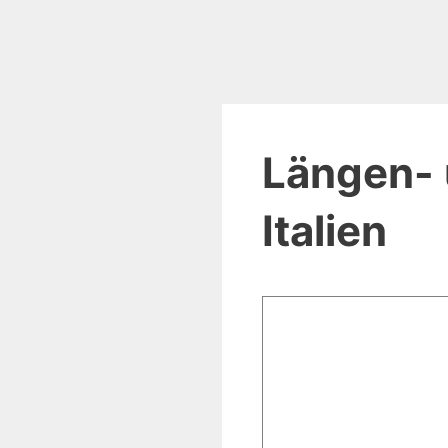
Längen- 
Italien