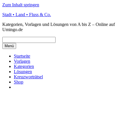
Zum Inhalt springen
Stadt • Land • Fluss & Co.
Kategorien, Vorlagen und Lösungen von A bis Z – Online auf
Umingo.de
Menü
Startseite
Vorlagen
Kategorien
Lösungen
Kreuzworträtsel
Shop