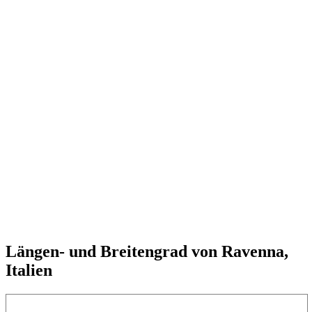
Längen- und Breitengrad von Ravenna,
Italien