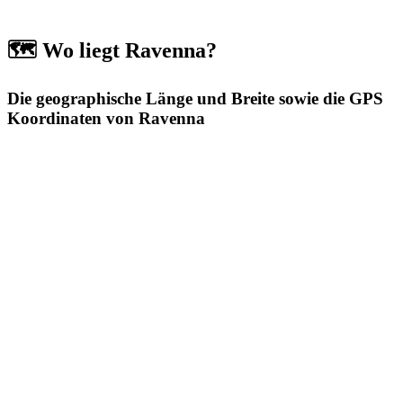
🗺️ Wo liegt Ravenna?
Die geographische Länge und Breite sowie die GPS
Koordinaten von Ravenna