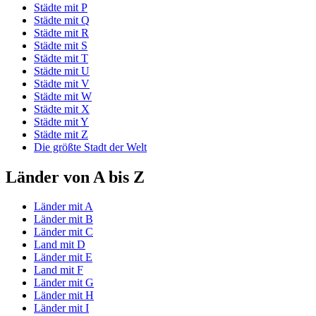
Städte mit P
Städte mit Q
Städte mit R
Städte mit S
Städte mit T
Städte mit U
Städte mit V
Städte mit W
Städte mit X
Städte mit Y
Städte mit Z
Die größte Stadt der Welt
Länder von A bis Z
Länder mit A
Länder mit B
Länder mit C
Land mit D
Länder mit E
Land mit F
Länder mit G
Länder mit H
Länder mit I