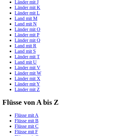
Länder mit J
Länder mit K
Länder mit L
Land mit M
Land mit N
Länder mit O
Länder mit P
Länder mit Q
Land mit R
Land mit S
Länder mit T
Land mit U
Länder mit V
Länder mit W
Länder mit X
Länder mit Y
Länder mit Z
Flüsse von A bis Z
Flüsse mit A
Flüsse mit B
Flüsse mit C
Flüsse mit F