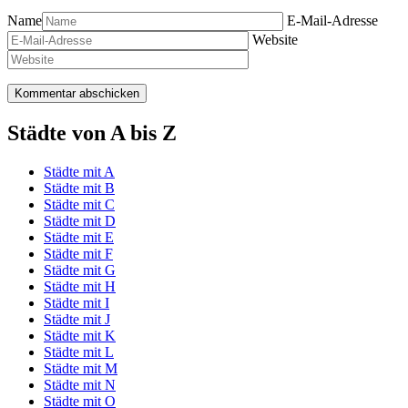
Name
E-Mail-Adresse
Website
Städte von A bis Z
Städte mit A
Städte mit B
Städte mit C
Städte mit D
Städte mit E
Städte mit F
Städte mit G
Städte mit H
Städte mit I
Städte mit J
Städte mit K
Städte mit L
Städte mit M
Städte mit N
Städte mit O