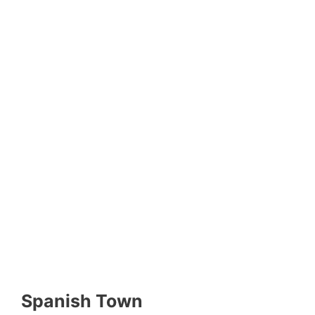
Spanish Town