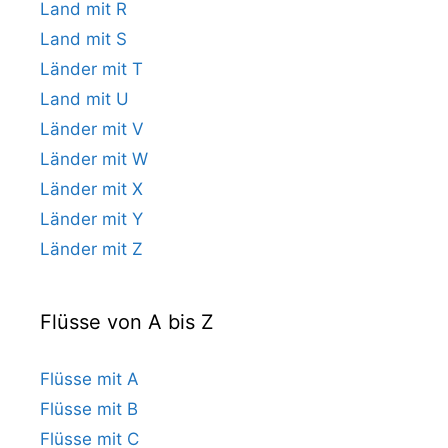
Land mit R
Land mit S
Länder mit T
Land mit U
Länder mit V
Länder mit W
Länder mit X
Länder mit Y
Länder mit Z
Flüsse von A bis Z
Flüsse mit A
Flüsse mit B
Flüsse mit C