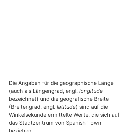
Die Angaben für die geographische Länge
(auch als Längengrad,
engl.
longitude
bezeichnet) und die geografische Breite
(Breitengrad,
engl.
latitude
) sind auf die
Winkelsekunde ermittelte Werte, die sich auf
das Stadtzentrum von Spanish Town
beziehen.