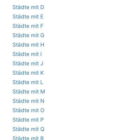
Städte mit D
Städte mit E
Städte mit F
Städte mit G
Städte mit H
Städte mit I
Städte mit J
Städte mit K
Städte mit L
Städte mit M
Städte mit N
Städte mit O
Städte mit P
Städte mit Q
Städte mit R