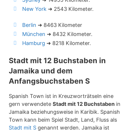
New York
➜ 2543 Kilometer.
Berlin
➜ 8463 Kilometer
München
➜ 8432 Kilometer.
Hamburg
➜ 8218 Kilometer.
Stadt mit 12 Buchstaben in
Jamaika und dem
Anfangsbuchstaben S
Spanish Town ist in Kreuzworträtseln eine
gern verwendete
Stadt mit 12 Buchstaben
in
Jamaika beziehungsweise in Karibik. Spanish
Town kann beim Spiel Stadt, Land, Fluss als
Stadt mit S
genannt werden. Jamaika ist