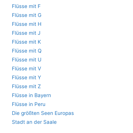
Flüsse mit F
Flüsse mit G
Flüsse mit H
Flüsse mit J
Flüsse mit K
Flüsse mit Q
Flüsse mit U
Flüsse mit V
Flüsse mit Y
Flüsse mit Z
Flüsse in Bayern
Flüsse in Peru
Die größten Seen Europas
Stadt an der Saale