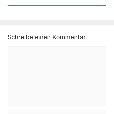
Schreibe einen Kommentar
Kommentar
Name