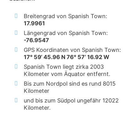
Breitengrad von Spanish Town:
17.9961
Längengrad von Spanish Town:
-76.9547
GPS Koordinaten von Spanish Town:
17° 59‘ 45.96 N 76° 57‘ 16.92 W
Spanish Town liegt zirka 2003
Kilometer vom Äquator entfernt.
Bis zum Nordpol sind es rund 8015
Kilometer
und bis zum Südpol ungefähr 12022
Kilometer.