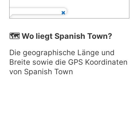
🗺️ Wo liegt Spanish Town?
Die geographische Länge und
Breite sowie die GPS Koordinaten
von Spanish Town