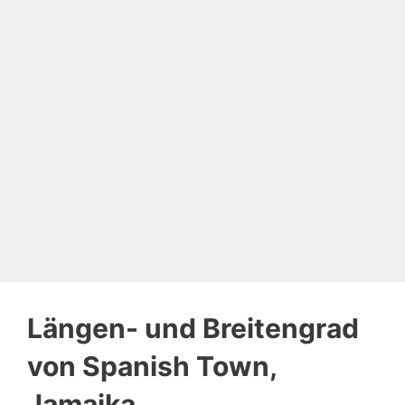
Längen- und Breitengrad
von Spanish Town,
Jamaika