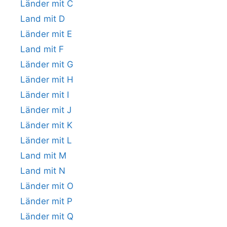
Länder mit C
Land mit D
Länder mit E
Land mit F
Länder mit G
Länder mit H
Länder mit I
Länder mit J
Länder mit K
Länder mit L
Land mit M
Land mit N
Länder mit O
Länder mit P
Länder mit Q