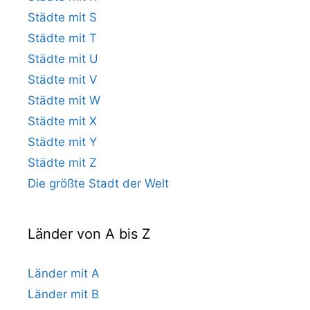
Städte mit S
Städte mit T
Städte mit U
Städte mit V
Städte mit W
Städte mit X
Städte mit Y
Städte mit Z
Die größte Stadt der Welt
Länder von A bis Z
Länder mit A
Länder mit B