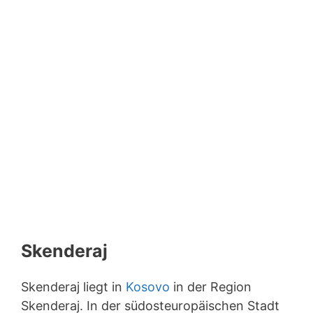
Skenderaj
Skenderaj liegt in
Kosovo
in der Region
Skenderaj. In der südosteuropäischen Stadt