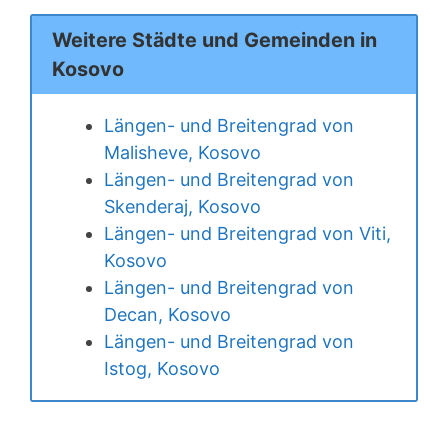
Weitere Städte und Gemeinden in
Kosovo
Längen- und Breitengrad von
Malisheve, Kosovo
Längen- und Breitengrad von
Skenderaj, Kosovo
Längen- und Breitengrad von Viti,
Kosovo
Längen- und Breitengrad von
Decan, Kosovo
Längen- und Breitengrad von
Istog, Kosovo