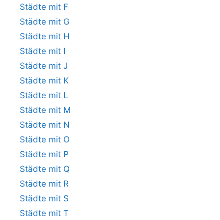
Städte mit F
Städte mit G
Städte mit H
Städte mit I
Städte mit J
Städte mit K
Städte mit L
Städte mit M
Städte mit N
Städte mit O
Städte mit P
Städte mit Q
Städte mit R
Städte mit S
Städte mit T