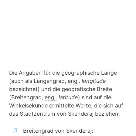
Die Angaben für die geographische Länge
(auch als Längengrad,
engl.
longitude
bezeichnet) und die geografische Breite
(Breitengrad,
engl.
latitude
) sind auf die
Winkelsekunde ermittelte Werte, die sich auf
das Stadtzentrum von Skenderaj beziehen.
Breitengrad von Skenderaj: