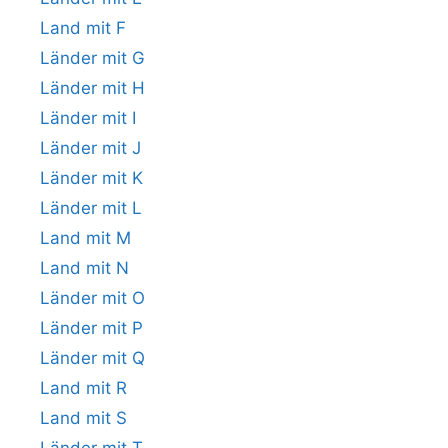
Land mit F
Länder mit G
Länder mit H
Länder mit I
Länder mit J
Länder mit K
Länder mit L
Land mit M
Land mit N
Länder mit O
Länder mit P
Länder mit Q
Land mit R
Land mit S
Länder mit T