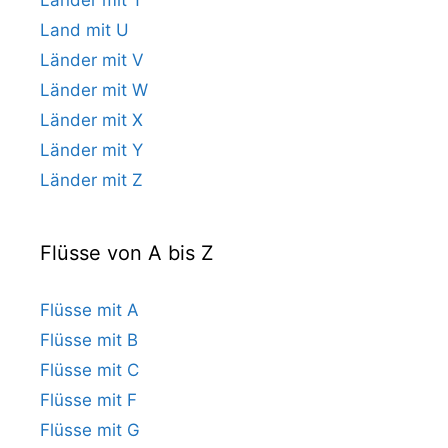
Land mit U
Länder mit V
Länder mit W
Länder mit X
Länder mit Y
Länder mit Z
Flüsse von A bis Z
Flüsse mit A
Flüsse mit B
Flüsse mit C
Flüsse mit F
Flüsse mit G