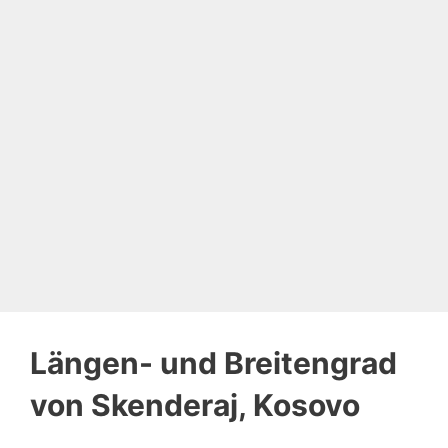
Längen- und Breitengrad
von Skenderaj, Kosovo