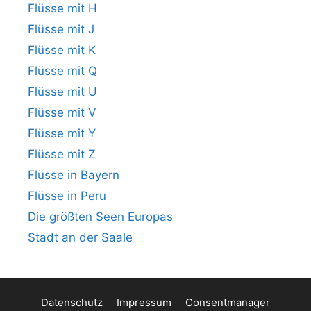
Flüsse mit H
Flüsse mit J
Flüsse mit K
Flüsse mit Q
Flüsse mit U
Flüsse mit V
Flüsse mit Y
Flüsse mit Z
Flüsse in Bayern
Flüsse in Peru
Die größten Seen Europas
Stadt an der Saale
Datenschutz
Impressum
Consentmanager