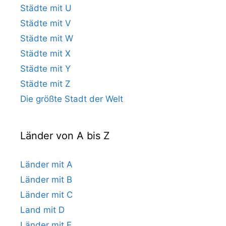
Städte mit U
Städte mit V
Städte mit W
Städte mit X
Städte mit Y
Städte mit Z
Die größte Stadt der Welt
Länder von A bis Z
Länder mit A
Länder mit B
Länder mit C
Land mit D
Länder mit E