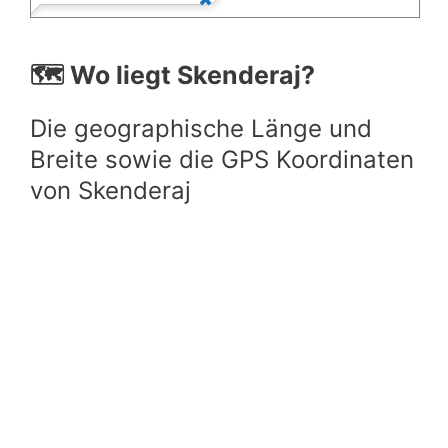
🗺️ Wo liegt Skenderaj?
Die geographische Länge und
Breite sowie die GPS Koordinaten
von Skenderaj