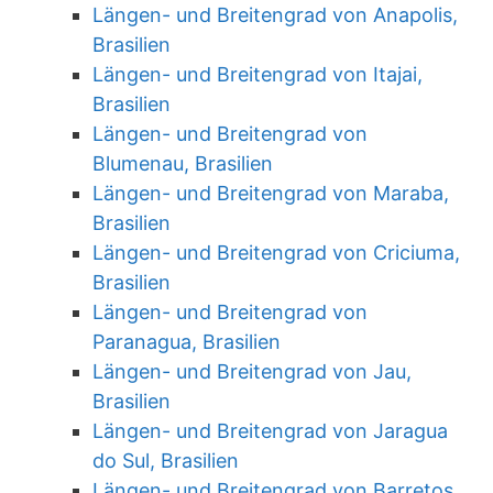
Längen- und Breitengrad von Anapolis,
Brasilien
Längen- und Breitengrad von Itajai,
Brasilien
Längen- und Breitengrad von
Blumenau, Brasilien
Längen- und Breitengrad von Maraba,
Brasilien
Längen- und Breitengrad von Criciuma,
Brasilien
Längen- und Breitengrad von
Paranagua, Brasilien
Längen- und Breitengrad von Jau,
Brasilien
Längen- und Breitengrad von Jaragua
do Sul, Brasilien
Längen- und Breitengrad von Barretos,