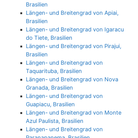
Brasilien
Längen- und Breitengrad von Apiai,
Brasilien
Längen- und Breitengrad von Igaracu
do Tiete, Brasilien
Längen- und Breitengrad von Pirajui,
Brasilien
Längen- und Breitengrad von
Taquarituba, Brasilien
Längen- und Breitengrad von Nova
Granada, Brasilien
Längen- und Breitengrad von
Guapiacu, Brasilien
Längen- und Breitengrad von Monte
Azul Paulista, Brasilien
Längen- und Breitengrad von
Paranapanema, Brasilien