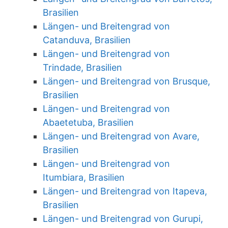
Brasilien
Längen- und Breitengrad von
Catanduva, Brasilien
Längen- und Breitengrad von
Trindade, Brasilien
Längen- und Breitengrad von Brusque,
Brasilien
Längen- und Breitengrad von
Abaetetuba, Brasilien
Längen- und Breitengrad von Avare,
Brasilien
Längen- und Breitengrad von
Itumbiara, Brasilien
Längen- und Breitengrad von Itapeva,
Brasilien
Längen- und Breitengrad von Gurupi,