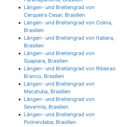
Längen- und Breitengrad von
Cerqueira Cesar, Brasilien
Längen- und Breitengrad von Colina,
Brasilien
Längen- und Breitengrad von Itabera,
Brasilien
Längen- und Breitengrad von
Guapiara, Brasilien
Längen- und Breitengrad von Ribeirao
Branco, Brasilien
Längen- und Breitengrad von
Macatuba, Brasilien
Längen- und Breitengrad von
Severinia, Brasilien
Längen- und Breitengrad von
Potirendaba, Brasilien