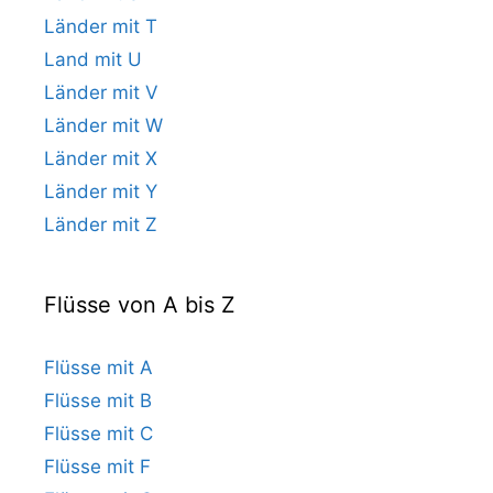
Länder mit T
Land mit U
Länder mit V
Länder mit W
Länder mit X
Länder mit Y
Länder mit Z
Flüsse von A bis Z
Flüsse mit A
Flüsse mit B
Flüsse mit C
Flüsse mit F