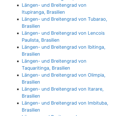
Längen- und Breitengrad von
Itupiranga, Brasilien
Längen- und Breitengrad von Tubarao,
Brasilien
Längen- und Breitengrad von Lencois
Paulista, Brasilien
Längen- und Breitengrad von Ibitinga,
Brasilien
Längen- und Breitengrad von
Taquaritinga, Brasilien
Längen- und Breitengrad von Olimpia,
Brasilien
Längen- und Breitengrad von Itarare,
Brasilien
Längen- und Breitengrad von Imbituba,
Brasilien