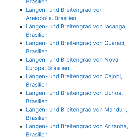
Brasilien
Längen- und Breitengrad von
Areiopolis, Brasilien
Längen- und Breitengrad von Iacanga,
Brasilien
Längen- und Breitengrad von Guaraci,
Brasilien
Längen- und Breitengrad von Nova
Europa, Brasilien
Längen- und Breitengrad von Cajobi,
Brasilien
Längen- und Breitengrad von Uchoa,
Brasilien
Längen- und Breitengrad von Manduri,
Brasilien
Längen- und Breitengrad von Ariranha,
Brasilien