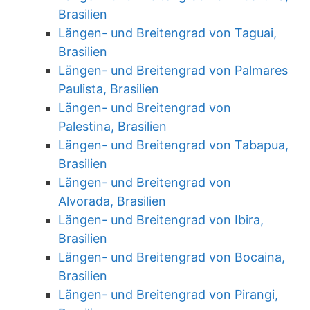
Brasilien
Längen- und Breitengrad von Taguai,
Brasilien
Längen- und Breitengrad von Palmares
Paulista, Brasilien
Längen- und Breitengrad von
Palestina, Brasilien
Längen- und Breitengrad von Tabapua,
Brasilien
Längen- und Breitengrad von
Alvorada, Brasilien
Längen- und Breitengrad von Ibira,
Brasilien
Längen- und Breitengrad von Bocaina,
Brasilien
Längen- und Breitengrad von Pirangi,