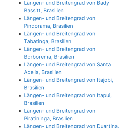
Längen- und Breitengrad von Bady
Bassitt, Brasilien
Längen- und Breitengrad von
Pindorama, Brasilien
Längen- und Breitengrad von
Tabatinga, Brasilien
Längen- und Breitengrad von
Borborema, Brasilien
Längen- und Breitengrad von Santa
Adelia, Brasilien
Längen- und Breitengrad von Itajobi,
Brasilien
Längen- und Breitengrad von Itapui,
Brasilien
Längen- und Breitengrad von
Piratininga, Brasilien
Längen- und Breitengrad von Duartina,