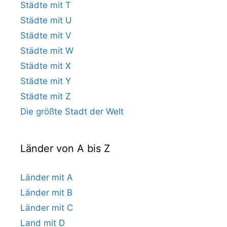
Städte mit T
Städte mit U
Städte mit V
Städte mit W
Städte mit X
Städte mit Y
Städte mit Z
Die größte Stadt der Welt
Länder von A bis Z
Länder mit A
Länder mit B
Länder mit C
Land mit D