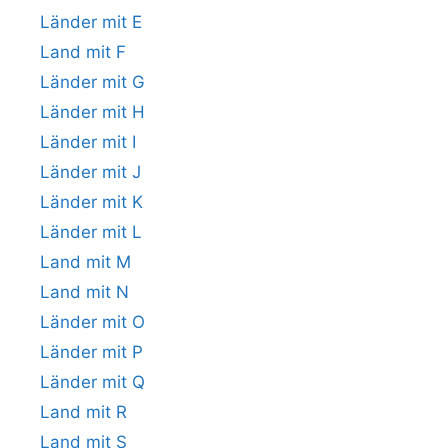
Länder mit E
Land mit F
Länder mit G
Länder mit H
Länder mit I
Länder mit J
Länder mit K
Länder mit L
Land mit M
Land mit N
Länder mit O
Länder mit P
Länder mit Q
Land mit R
Land mit S