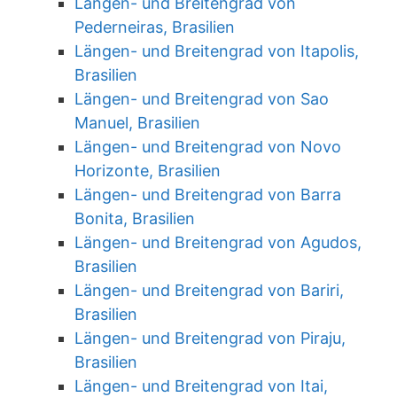
Längen- und Breitengrad von
Pederneiras, Brasilien
Längen- und Breitengrad von Itapolis,
Brasilien
Längen- und Breitengrad von Sao
Manuel, Brasilien
Längen- und Breitengrad von Novo
Horizonte, Brasilien
Längen- und Breitengrad von Barra
Bonita, Brasilien
Längen- und Breitengrad von Agudos,
Brasilien
Längen- und Breitengrad von Bariri,
Brasilien
Längen- und Breitengrad von Piraju,
Brasilien
Längen- und Breitengrad von Itai,