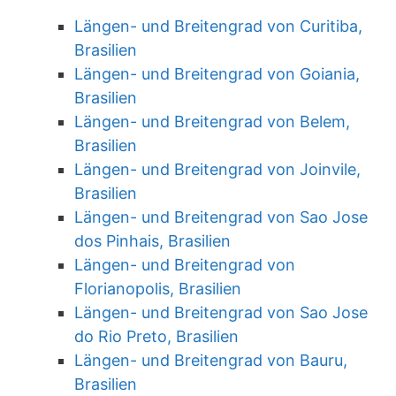
Längen- und Breitengrad von Curitiba,
Brasilien
Längen- und Breitengrad von Goiania,
Brasilien
Längen- und Breitengrad von Belem,
Brasilien
Längen- und Breitengrad von Joinvile,
Brasilien
Längen- und Breitengrad von Sao Jose
dos Pinhais, Brasilien
Längen- und Breitengrad von
Florianopolis, Brasilien
Längen- und Breitengrad von Sao Jose
do Rio Preto, Brasilien
Längen- und Breitengrad von Bauru,
Brasilien