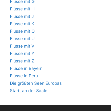
Flüsse mit G
Flüsse mit H
Flüsse mit J
Flüsse mit K
Flüsse mit Q
Flüsse mit U
Flüsse mit V
Flüsse mit Y
Flüsse mit Z
Flüsse in Bayern
Flüsse in Peru
Die größten Seen Europas
Stadt an der Saale