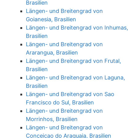
Brasilien
Längen- und Breitengrad von
Goianesia, Brasilien
Längen- und Breitengrad von Inhumas,
Brasilien
Längen- und Breitengrad von
Ararangua, Brasilien
Längen- und Breitengrad von Frutal,
Brasilien
Längen- und Breitengrad von Laguna,
Brasilien
Längen- und Breitengrad von Sao
Francisco do Sul, Brasilien
Längen- und Breitengrad von
Morrinhos, Brasilien
Längen- und Breitengrad von
Conceicao do Araguaia, Brasilien