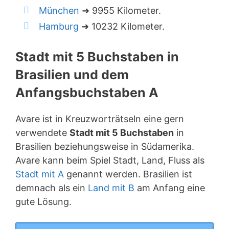
München
➜ 9955 Kilometer.
Hamburg
➜ 10232 Kilometer.
Stadt mit 5 Buchstaben in
Brasilien und dem
Anfangsbuchstaben A
Avare ist in Kreuzworträtseln eine gern
verwendete
Stadt mit 5 Buchstaben
in
Brasilien beziehungsweise in Südamerika.
Avare kann beim Spiel Stadt, Land, Fluss als
Stadt mit A
genannt werden. Brasilien ist
demnach als ein
Land mit B
am Anfang eine
gute Lösung.