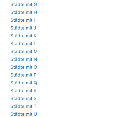
Städte mit G
Städte mit H
Städte mit I
Städte mit J
Städte mit K
Städte mit L
Städte mit M
Städte mit N
Städte mit O
Städte mit P
Städte mit Q
Städte mit R
Städte mit S
Städte mit T
Städte mit U