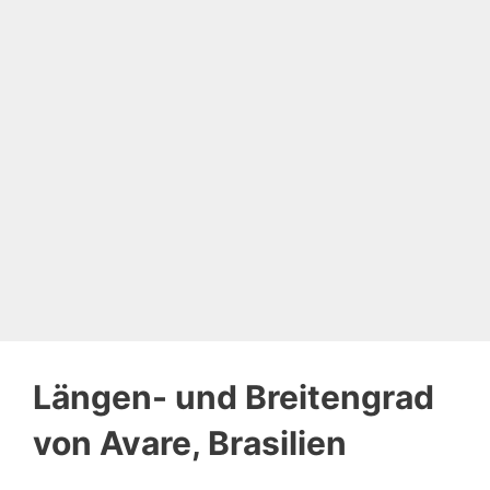
Längen- und Breitengrad
von Avare, Brasilien