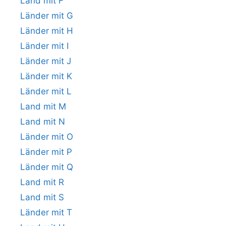
Land mit F
Länder mit G
Länder mit H
Länder mit I
Länder mit J
Länder mit K
Länder mit L
Land mit M
Land mit N
Länder mit O
Länder mit P
Länder mit Q
Land mit R
Land mit S
Länder mit T