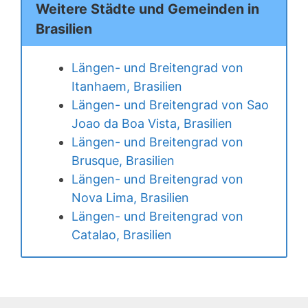
Weitere Städte und Gemeinden in
Brasilien
Längen- und Breitengrad von
Itanhaem, Brasilien
Längen- und Breitengrad von Sao
Joao da Boa Vista, Brasilien
Längen- und Breitengrad von
Brusque, Brasilien
Längen- und Breitengrad von
Nova Lima, Brasilien
Längen- und Breitengrad von
Catalao, Brasilien