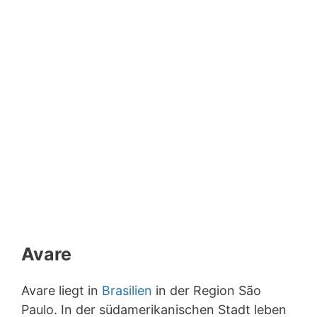
Avare
Avare liegt in
Brasilien
in der Region São
Paulo. In der südamerikanischen Stadt leben