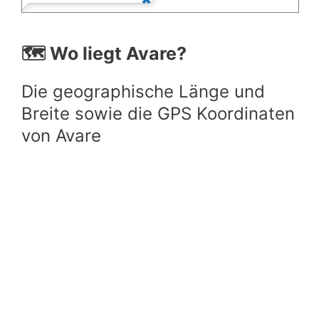
🗺️ Wo liegt Avare?
Die geographische Länge und
Breite sowie die GPS Koordinaten
von Avare