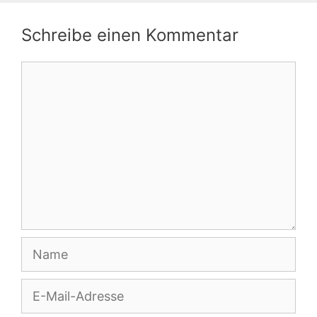
Schreibe einen Kommentar
Kommentar
Name
E-
Mail-