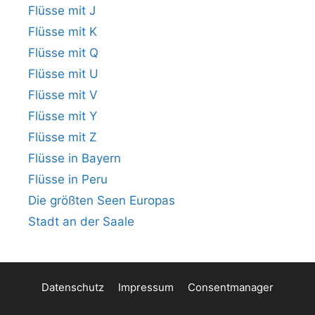
Flüsse mit J
Flüsse mit K
Flüsse mit Q
Flüsse mit U
Flüsse mit V
Flüsse mit Y
Flüsse mit Z
Flüsse in Bayern
Flüsse in Peru
Die größten Seen Europas
Stadt an der Saale
Datenschutz
Impressum
Consentmanager