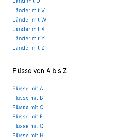
Land mit U
Länder mit V
Länder mit W
Länder mit X
Länder mit Y
Länder mit Z
Flüsse von A bis Z
Flüsse mit A
Flüsse mit B
Flüsse mit C
Flüsse mit F
Flüsse mit G
Flüsse mit H