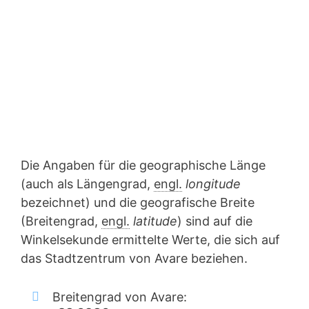
Die Angaben für die geographische Länge
(auch als Längengrad,
engl.
longitude
bezeichnet) und die geografische Breite
(Breitengrad,
engl.
latitude
) sind auf die
Winkelsekunde ermittelte Werte, die sich auf
das Stadtzentrum von Avare beziehen.
Breitengrad von Avare: