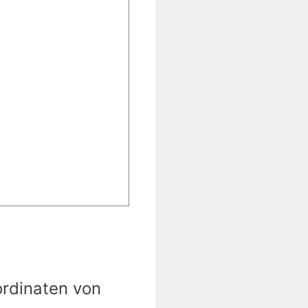
ordinaten von