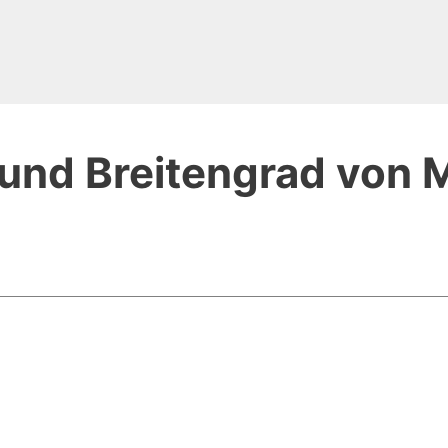
und Breitengrad von M