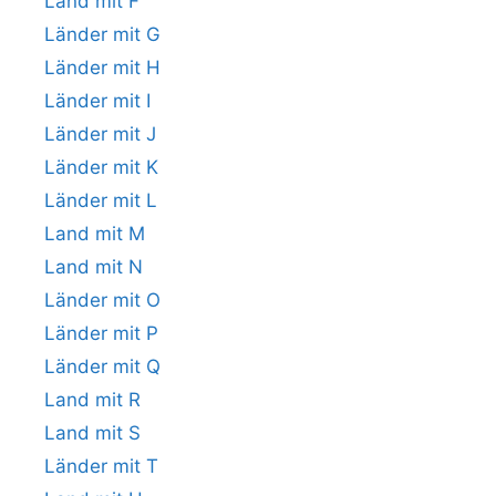
Land mit F
Länder mit G
Länder mit H
Länder mit I
Länder mit J
Länder mit K
Länder mit L
Land mit M
Land mit N
Länder mit O
Länder mit P
Länder mit Q
Land mit R
Land mit S
Länder mit T