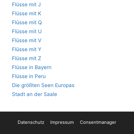
Flüsse mit J
Flüsse mit K
Flüsse mit Q
Flüsse mit U
Flüsse mit V
Flüsse mit Y
Flüsse mit Z
Flüsse in Bayern
Flüsse in Peru
Die größten Seen Europas
Stadt an der Saale
Datenschutz
Impressum
Consentmanager