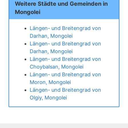
Weitere Städte und Gemeinden in
Mongolei
Längen- und Breitengrad von
Darhan, Mongolei
Längen- und Breitengrad von
Darhan, Mongolei
Längen- und Breitengrad von
Choybalsan, Mongolei
Längen- und Breitengrad von
Moron, Mongolei
Längen- und Breitengrad von
Olgiy, Mongolei