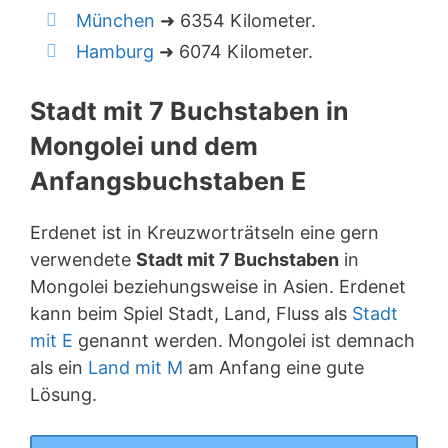
München
➜ 6354 Kilometer.
Hamburg
➜ 6074 Kilometer.
Stadt mit 7 Buchstaben in
Mongolei und dem
Anfangsbuchstaben E
Erdenet ist in Kreuzworträtseln eine gern
verwendete
Stadt mit 7 Buchstaben
in
Mongolei beziehungsweise in Asien. Erdenet
kann beim Spiel Stadt, Land, Fluss als
Stadt
mit E
genannt werden. Mongolei ist demnach
als ein
Land mit M
am Anfang eine gute
Lösung.