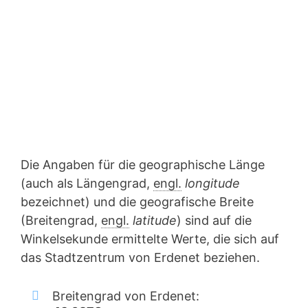
Die Angaben für die geographische Länge
(auch als Längengrad,
engl.
longitude
bezeichnet) und die geografische Breite
(Breitengrad,
engl.
latitude
) sind auf die
Winkelsekunde ermittelte Werte, die sich auf
das Stadtzentrum von Erdenet beziehen.
Breitengrad von Erdenet: