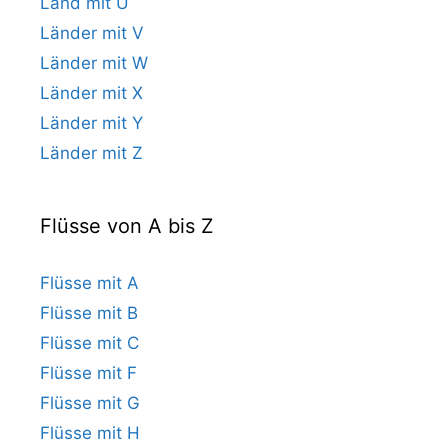
Land mit U
Länder mit V
Länder mit W
Länder mit X
Länder mit Y
Länder mit Z
Flüsse von A bis Z
Flüsse mit A
Flüsse mit B
Flüsse mit C
Flüsse mit F
Flüsse mit G
Flüsse mit H