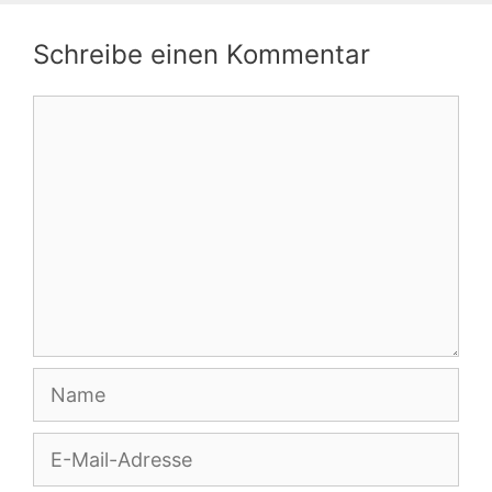
Schreibe einen Kommentar
Kommentar
Name
E-
Mail-