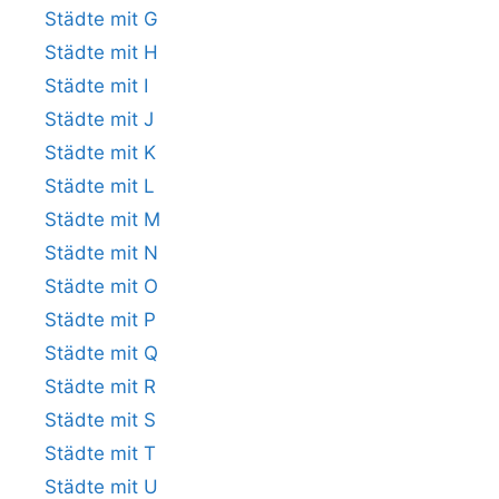
Städte mit G
Städte mit H
Städte mit I
Städte mit J
Städte mit K
Städte mit L
Städte mit M
Städte mit N
Städte mit O
Städte mit P
Städte mit Q
Städte mit R
Städte mit S
Städte mit T
Städte mit U