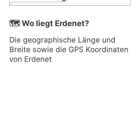
🗺️ Wo liegt Erdenet?
Die geographische Länge und
Breite sowie die GPS Koordinaten
von Erdenet