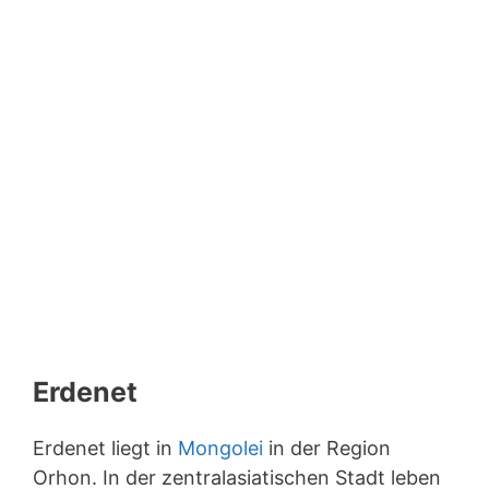
Erdenet
Erdenet liegt in
Mongolei
in der Region
Orhon. In der zentralasiatischen Stadt leben