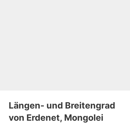
Längen- und Breitengrad
von Erdenet, Mongolei