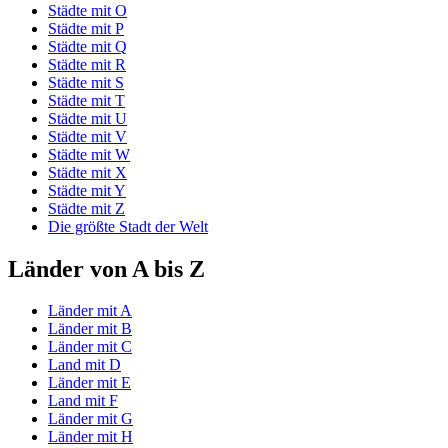
Städte mit O
Städte mit P
Städte mit Q
Städte mit R
Städte mit S
Städte mit T
Städte mit U
Städte mit V
Städte mit W
Städte mit X
Städte mit Y
Städte mit Z
Die größte Stadt der Welt
Länder von A bis Z
Länder mit A
Länder mit B
Länder mit C
Land mit D
Länder mit E
Land mit F
Länder mit G
Länder mit H