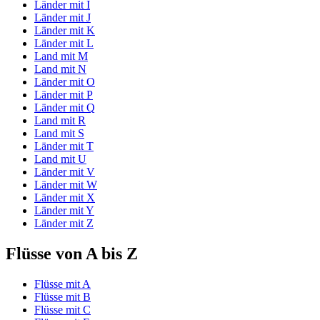
Länder mit I
Länder mit J
Länder mit K
Länder mit L
Land mit M
Land mit N
Länder mit O
Länder mit P
Länder mit Q
Land mit R
Land mit S
Länder mit T
Land mit U
Länder mit V
Länder mit W
Länder mit X
Länder mit Y
Länder mit Z
Flüsse von A bis Z
Flüsse mit A
Flüsse mit B
Flüsse mit C