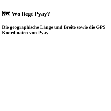
🗺️ Wo liegt Pyay?
Die geographische Länge und Breite sowie die GPS
Koordinaten von Pyay