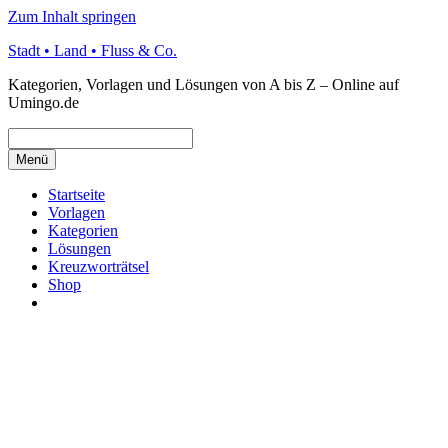
Zum Inhalt springen
Stadt • Land • Fluss & Co.
Kategorien, Vorlagen und Lösungen von A bis Z – Online auf
Umingo.de
Menü
Startseite
Vorlagen
Kategorien
Lösungen
Kreuzworträtsel
Shop