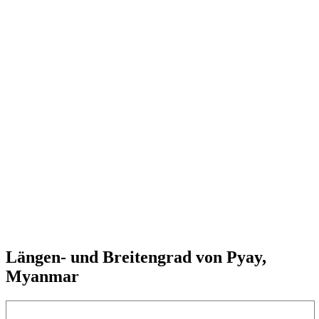
Längen- und Breitengrad von Pyay,
Myanmar