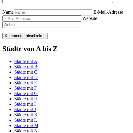
Name
E-Mail-Adresse
Website
Städte von A bis Z
Städte mit A
Städte mit B
Städte mit C
Städte mit D
Städte mit E
Städte mit F
Städte mit G
Städte mit H
Städte mit I
Städte mit J
Städte mit K
Städte mit L
Städte mit M
Städte mit N