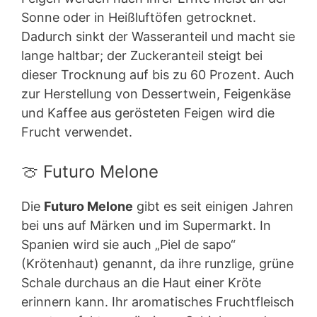
Sonne oder in Heißluftöfen getrocknet.
Dadurch sinkt der Wasseranteil und macht sie
lange haltbar; der Zuckeranteil steigt bei
dieser Trocknung auf bis zu 60 Prozent. Auch
zur Herstellung von Dessertwein, Feigenkäse
und Kaffee aus gerösteten Feigen wird die
Frucht verwendet.
🍈 Futuro Melone
Die
Futuro Melone
gibt es seit einigen Jahren
bei uns auf Märken und im Supermarkt. In
Spanien wird sie auch „Piel de sapo“
(Krötenhaut) genannt, da ihre runzlige, grüne
Schale durchaus an die Haut einer Kröte
erinnern kann. Ihr aromatisches Fruchtfleisch