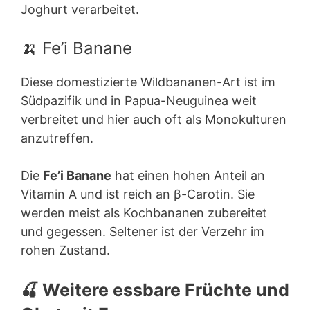
Joghurt verarbeitet.
🍌 Fe’i Banane
Diese domestizierte Wildbananen-Art ist im
Südpazifik und in Papua-Neuguinea weit
verbreitet und hier auch oft als Monokulturen
anzutreffen.
Die
Fe’i Banane
hat einen hohen Anteil an
Vitamin A und ist reich an β-Carotin. Sie
werden meist als Kochbananen zubereitet
und gegessen. Seltener ist der Verzehr im
rohen Zustand.
🍒 Weitere essbare Früchte und