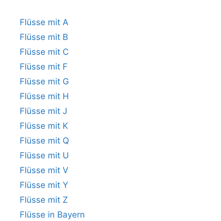
Flüsse mit A
Flüsse mit B
Flüsse mit C
Flüsse mit F
Flüsse mit G
Flüsse mit H
Flüsse mit J
Flüsse mit K
Flüsse mit Q
Flüsse mit U
Flüsse mit V
Flüsse mit Y
Flüsse mit Z
Flüsse in Bayern