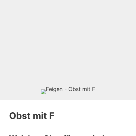
Obst mit F