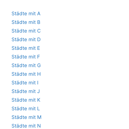
Städte mit A
Städte mit B
Städte mit C
Städte mit D
Städte mit E
Städte mit F
Städte mit G
Städte mit H
Städte mit I
Städte mit J
Städte mit K
Städte mit L
Städte mit M
Städte mit N