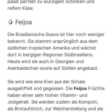
passt perfekt zu würzigem Schinken und
reifem Käse.
🥭 Feijoa
Die Brasilianische Guave ist hier noch weniger
bekannt. Sie stammt ursprünglich aus dem
südlichen tropischen Amerika und wächst
dort in bergigen Regionen Südbrasiliens.
Heute wird sie auch in Georgien und
Aserbaidschan sowie auf Sizilien angebaut.
Sie wird wie eine Kiwi aus der Schale
ausgelöffelt und gegessen. Die
Feijoa
Früchte
haben einen sehr hohen Vitamin- und
Jodgehalt. Sie werden zudem als Kompott,
als Brotaufstrich, zur Weinherstellung und als