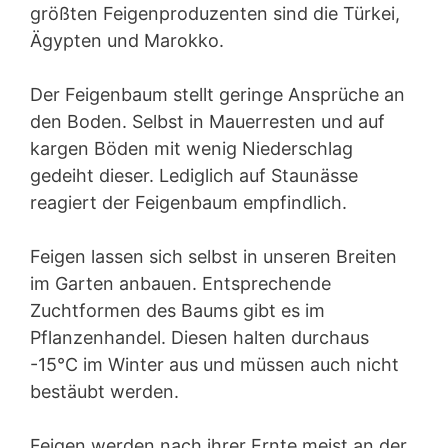
größten Feigenproduzenten sind die Türkei,
Ägypten und Marokko.
Der Feigenbaum stellt geringe Ansprüche an
den Boden. Selbst in Mauerresten und auf
kargen Böden mit wenig Niederschlag
gedeiht dieser. Lediglich auf Staunässe
reagiert der Feigenbaum empfindlich.
Feigen lassen sich selbst in unseren Breiten
im Garten anbauen. Entsprechende
Zuchtformen des Baums gibt es im
Pflanzenhandel. Diesen halten durchaus
-15°C im Winter aus und müssen auch nicht
bestäubt werden.
Feigen werden nach ihrer Ernte meist an der