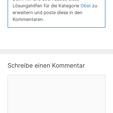
Lösungshilfen für die Kategorie
Obst
zu
erweitern und poste diese in den
Kommentaren.
Schreibe einen Kommentar
Kommentar