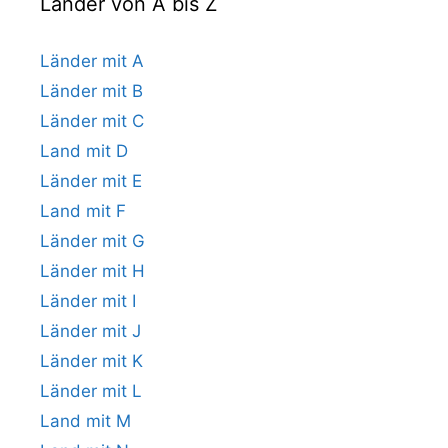
Länder von A bis Z
Länder mit A
Länder mit B
Länder mit C
Land mit D
Länder mit E
Land mit F
Länder mit G
Länder mit H
Länder mit I
Länder mit J
Länder mit K
Länder mit L
Land mit M