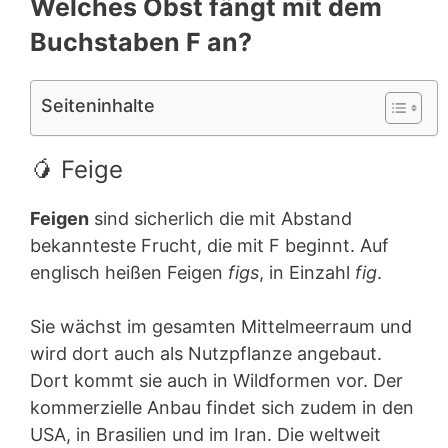
Welches Obst fängt mit dem
Buchstaben F an?
Seiteninhalte
🥭 Feige
Feigen
sind sicherlich die mit Abstand
bekannteste Frucht, die mit F beginnt. Auf
englisch heißen Feigen
figs
, in Einzahl
fig
.
Sie wächst im gesamten Mittelmeerraum und
wird dort auch als Nutzpflanze angebaut.
Dort kommt sie auch in Wildformen vor. Der
kommerzielle Anbau findet sich zudem in den
USA, in Brasilien und im Iran. Die weltweit