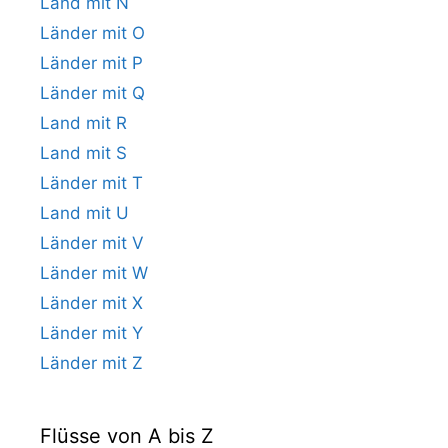
Land mit N
Länder mit O
Länder mit P
Länder mit Q
Land mit R
Land mit S
Länder mit T
Land mit U
Länder mit V
Länder mit W
Länder mit X
Länder mit Y
Länder mit Z
Flüsse von A bis Z