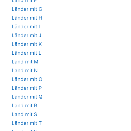
Land mit F
Länder mit G
Länder mit H
Länder mit I
Länder mit J
Länder mit K
Länder mit L
Land mit M
Land mit N
Länder mit O
Länder mit P
Länder mit Q
Land mit R
Land mit S
Länder mit T