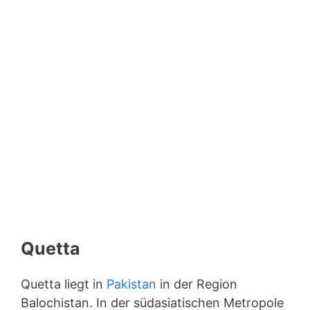
Quetta
Quetta liegt in
Pakistan
in der Region
Balochistan. In der südasiatischen Metropole