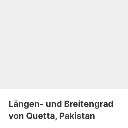
Längen- und Breitengrad
von Quetta, Pakistan