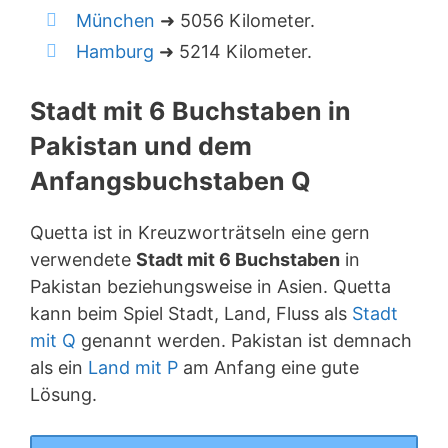
München
➜ 5056 Kilometer.
Hamburg
➜ 5214 Kilometer.
Stadt mit 6 Buchstaben in
Pakistan und dem
Anfangsbuchstaben Q
Quetta ist in Kreuzworträtseln eine gern
verwendete
Stadt mit 6 Buchstaben
in
Pakistan beziehungsweise in Asien. Quetta
kann beim Spiel Stadt, Land, Fluss als
Stadt
mit Q
genannt werden. Pakistan ist demnach
als ein
Land mit P
am Anfang eine gute
Lösung.