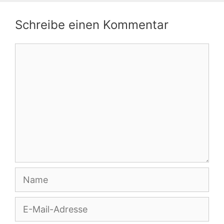
Schreibe einen Kommentar
Kommentar
Name
E-
Mail-