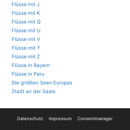
Flüsse mit J
Flüsse mit K
Flüsse mit Q
Flüsse mit U
Flüsse mit V
Flüsse mit Y
Flüsse mit Z
Flüsse in Bayern
Flüsse in Peru
Die größten Seen Europas
Stadt an der Saale
Datenschutz
Impressum
Consentmanager