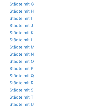
Städte mit G
Städte mit H
Städte mit I
Städte mit J
Städte mit K
Städte mit L
Städte mit M
Städte mit N
Städte mit O
Städte mit P
Städte mit Q
Städte mit R
Städte mit S
Städte mit T
Städte mit U