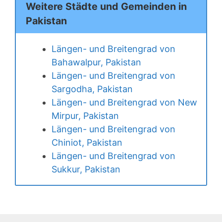
Weitere Städte und Gemeinden in
Pakistan
Längen- und Breitengrad von
Bahawalpur, Pakistan
Längen- und Breitengrad von
Sargodha, Pakistan
Längen- und Breitengrad von New
Mirpur, Pakistan
Längen- und Breitengrad von
Chiniot, Pakistan
Längen- und Breitengrad von
Sukkur, Pakistan