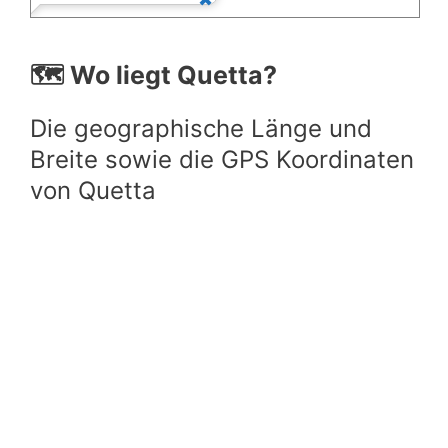
🗺️ Wo liegt Quetta?
Die geographische Länge und
Breite sowie die GPS Koordinaten
von Quetta