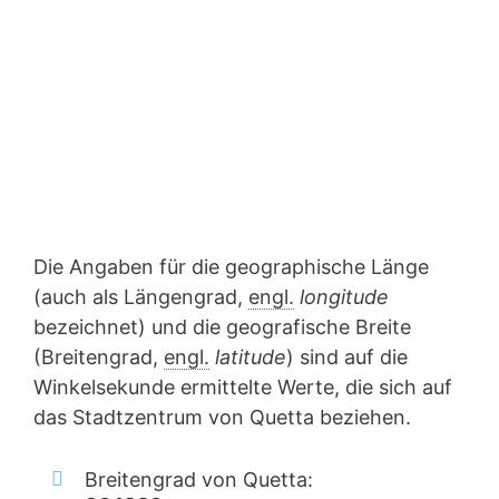
Die Angaben für die geographische Länge
(auch als Längengrad,
engl.
longitude
bezeichnet) und die geografische Breite
(Breitengrad,
engl.
latitude
) sind auf die
Winkelsekunde ermittelte Werte, die sich auf
das Stadtzentrum von Quetta beziehen.
Breitengrad von Quetta: