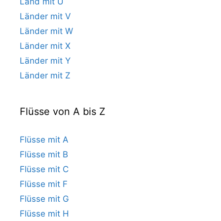
Land mit U
Länder mit V
Länder mit W
Länder mit X
Länder mit Y
Länder mit Z
Flüsse von A bis Z
Flüsse mit A
Flüsse mit B
Flüsse mit C
Flüsse mit F
Flüsse mit G
Flüsse mit H