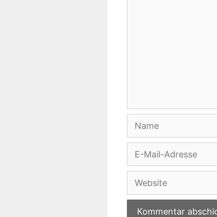
Name
E-
Mail-
Adresse
Website