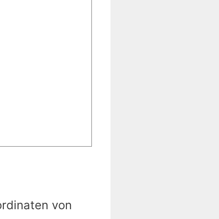
ordinaten von