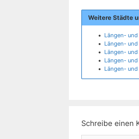
Weitere Städte 
Längen- und 
Längen- und
Längen- und 
Längen- und 
Längen- und 
Schreibe einen
Kommentar