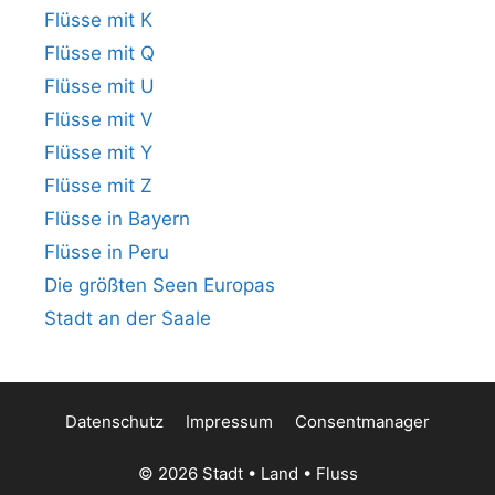
Flüsse mit K
Flüsse mit Q
Flüsse mit U
Flüsse mit V
Flüsse mit Y
Flüsse mit Z
Flüsse in Bayern
Flüsse in Peru
Die größten Seen Europas
Stadt an der Saale
Datenschutz
Impressum
Consentmanager
© 2026 Stadt • Land • Fluss