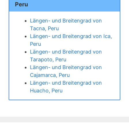
Peru
Längen- und Breitengrad von
Tacna, Peru
Längen- und Breitengrad von Ica,
Peru
Längen- und Breitengrad von
Tarapoto, Peru
Längen- und Breitengrad von
Cajamarca, Peru
Längen- und Breitengrad von
Huacho, Peru