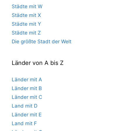
Städte mit W
Städte mit X
Städte mit Y
Städte mit Z
Die größte Stadt der Welt
Länder von A bis Z
Länder mit A
Länder mit B
Länder mit C
Land mit D
Länder mit E
Land mit F