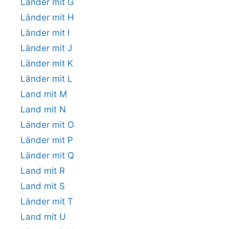
Länder mit G
Länder mit H
Länder mit I
Länder mit J
Länder mit K
Länder mit L
Land mit M
Land mit N
Länder mit O
Länder mit P
Länder mit Q
Land mit R
Land mit S
Länder mit T
Land mit U