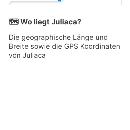
🗺️ Wo liegt Juliaca?
Die geographische Länge und
Breite sowie die GPS Koordinaten
von Juliaca