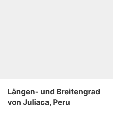
Längen- und Breitengrad
von Juliaca, Peru