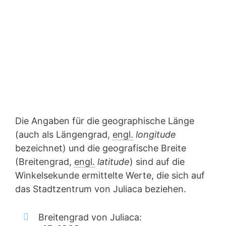
Die Angaben für die geographische Länge
(auch als Längengrad,
engl.
longitude
bezeichnet) und die geografische Breite
(Breitengrad,
engl.
latitude
) sind auf die
Winkelsekunde ermittelte Werte, die sich auf
das Stadtzentrum von Juliaca beziehen.
Breitengrad von Juliaca: