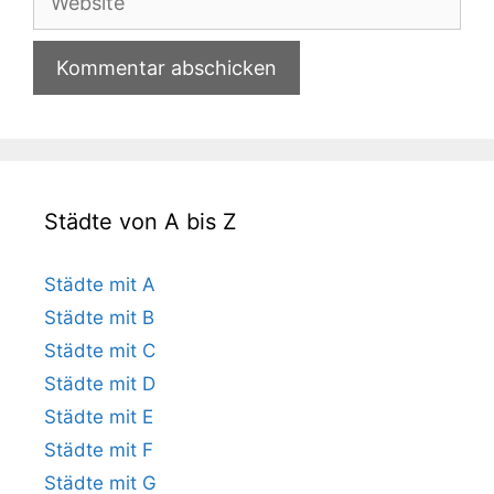
Städte von A bis Z
Städte mit A
Städte mit B
Städte mit C
Städte mit D
Städte mit E
Städte mit F
Städte mit G