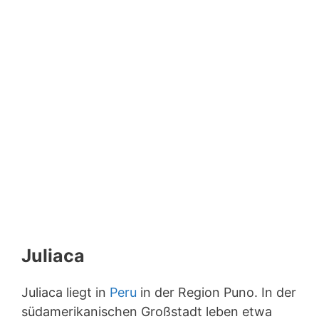
Juliaca
Juliaca liegt in
Peru
in der Region Puno. In der
südamerikanischen Großstadt leben etwa