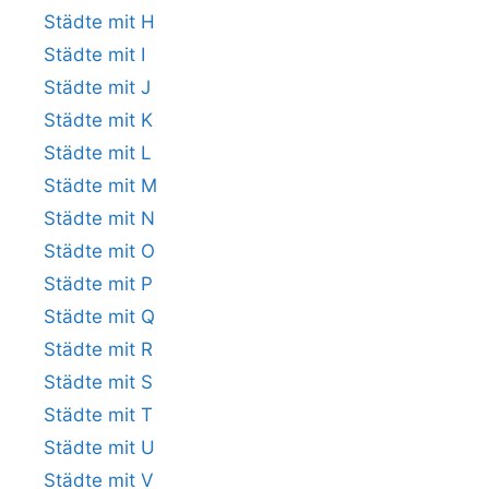
Städte mit H
Städte mit I
Städte mit J
Städte mit K
Städte mit L
Städte mit M
Städte mit N
Städte mit O
Städte mit P
Städte mit Q
Städte mit R
Städte mit S
Städte mit T
Städte mit U
Städte mit V