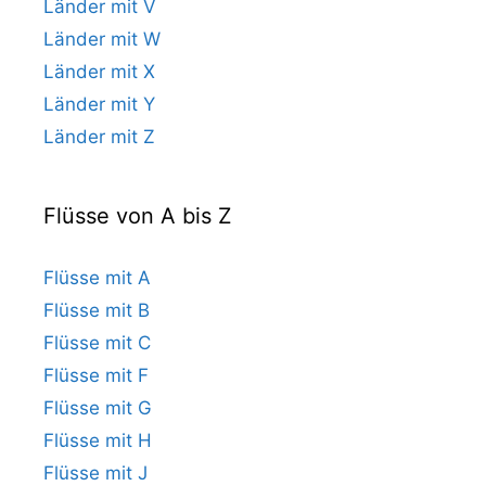
Länder mit V
Länder mit W
Länder mit X
Länder mit Y
Länder mit Z
Flüsse von A bis Z
Flüsse mit A
Flüsse mit B
Flüsse mit C
Flüsse mit F
Flüsse mit G
Flüsse mit H
Flüsse mit J