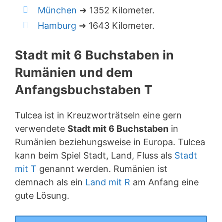
München
➜ 1352 Kilometer.
Hamburg
➜ 1643 Kilometer.
Stadt mit 6 Buchstaben in
Rumänien und dem
Anfangsbuchstaben T
Tulcea ist in Kreuzworträtseln eine gern
verwendete
Stadt mit 6 Buchstaben
in
Rumänien beziehungsweise in Europa. Tulcea
kann beim Spiel Stadt, Land, Fluss als
Stadt
mit T
genannt werden. Rumänien ist
demnach als ein
Land mit R
am Anfang eine
gute Lösung.