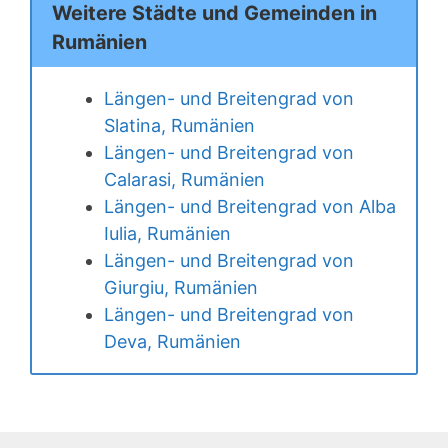
Weitere Städte und Gemeinden in
Rumänien
Längen- und Breitengrad von
Slatina, Rumänien
Längen- und Breitengrad von
Calarasi, Rumänien
Längen- und Breitengrad von Alba
Iulia, Rumänien
Längen- und Breitengrad von
Giurgiu, Rumänien
Längen- und Breitengrad von
Deva, Rumänien