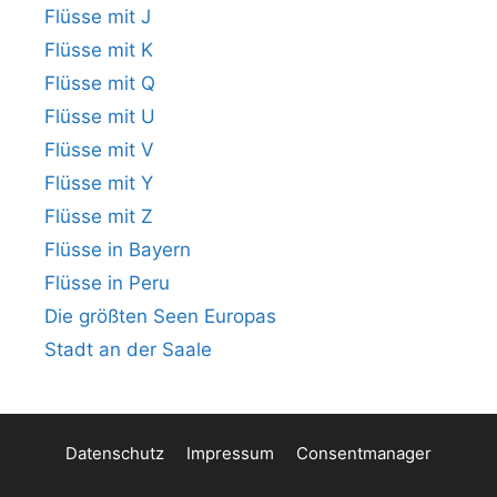
Flüsse mit J
Flüsse mit K
Flüsse mit Q
Flüsse mit U
Flüsse mit V
Flüsse mit Y
Flüsse mit Z
Flüsse in Bayern
Flüsse in Peru
Die größten Seen Europas
Stadt an der Saale
Datenschutz
Impressum
Consentmanager