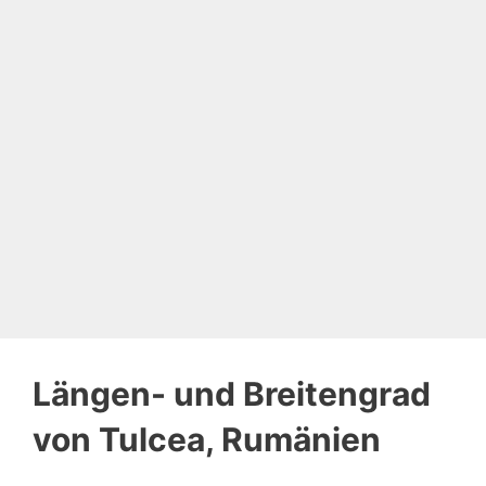
Längen- und Breitengrad
von Tulcea, Rumänien