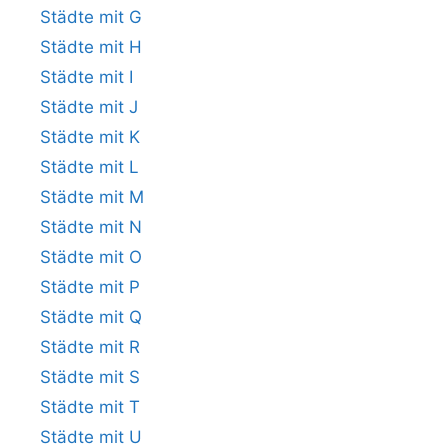
Städte mit G
Städte mit H
Städte mit I
Städte mit J
Städte mit K
Städte mit L
Städte mit M
Städte mit N
Städte mit O
Städte mit P
Städte mit Q
Städte mit R
Städte mit S
Städte mit T
Städte mit U