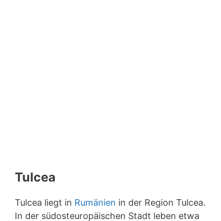
Tulcea
Tulcea liegt in
Rumänien
in der Region Tulcea.
In der südosteuropäischen Stadt leben etwa