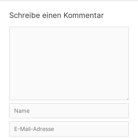
Schreibe einen Kommentar
Kommentar
Name
E-
Mail-