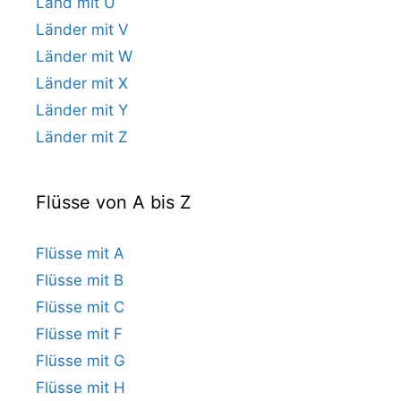
Land mit U
Länder mit V
Länder mit W
Länder mit X
Länder mit Y
Länder mit Z
Flüsse von A bis Z
Flüsse mit A
Flüsse mit B
Flüsse mit C
Flüsse mit F
Flüsse mit G
Flüsse mit H