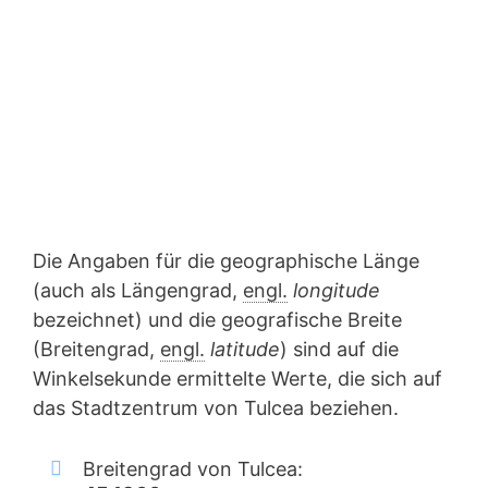
Die Angaben für die geographische Länge
(auch als Längengrad,
engl.
longitude
bezeichnet) und die geografische Breite
(Breitengrad,
engl.
latitude
) sind auf die
Winkelsekunde ermittelte Werte, die sich auf
das Stadtzentrum von Tulcea beziehen.
Breitengrad von Tulcea: