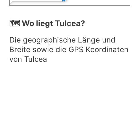
🗺️ Wo liegt Tulcea?
Die geographische Länge und
Breite sowie die GPS Koordinaten
von Tulcea