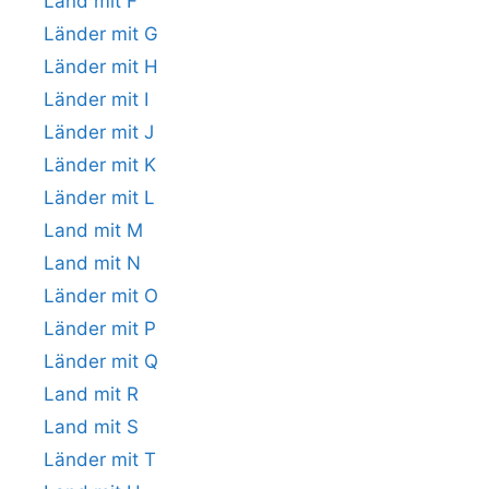
Land mit F
Länder mit G
Länder mit H
Länder mit I
Länder mit J
Länder mit K
Länder mit L
Land mit M
Land mit N
Länder mit O
Länder mit P
Länder mit Q
Land mit R
Land mit S
Länder mit T