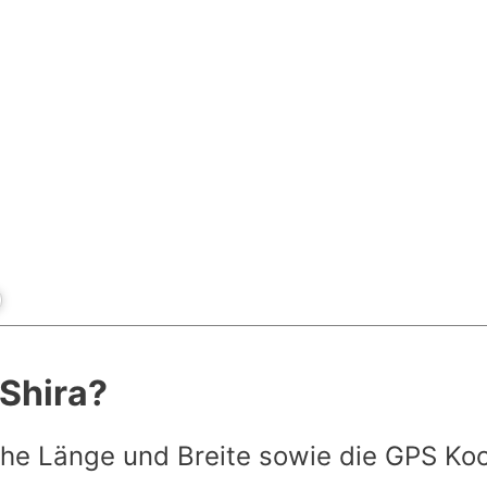
 Shira?
he Länge und Breite sowie die GPS Ko