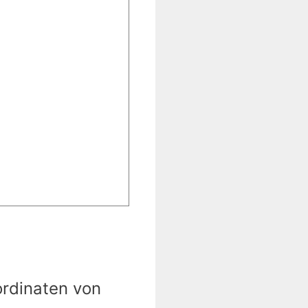
ordinaten von