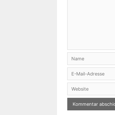
Name
E-
Mail-
Adresse
Website