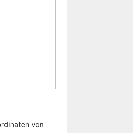
ordinaten von