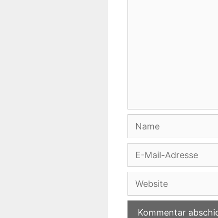
Name
E-
Mail-
Adresse
Website