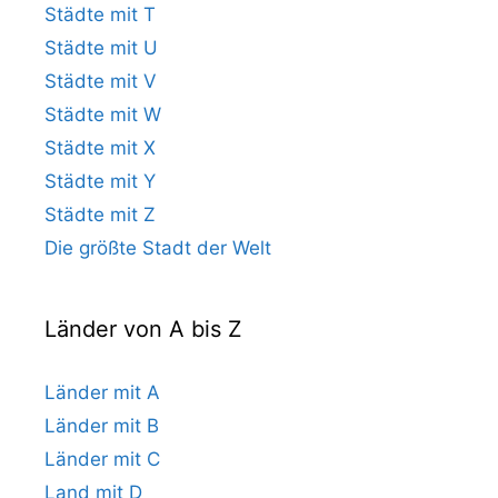
Städte mit T
Städte mit U
Städte mit V
Städte mit W
Städte mit X
Städte mit Y
Städte mit Z
Die größte Stadt der Welt
Länder von A bis Z
Länder mit A
Länder mit B
Länder mit C
Land mit D