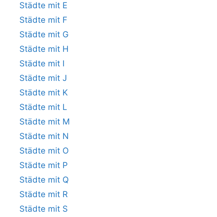
Städte mit E
Städte mit F
Städte mit G
Städte mit H
Städte mit I
Städte mit J
Städte mit K
Städte mit L
Städte mit M
Städte mit N
Städte mit O
Städte mit P
Städte mit Q
Städte mit R
Städte mit S