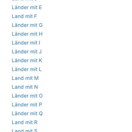
Länder mit E
Land mit F
Länder mit G
Länder mit H
Länder mit I
Länder mit J
Länder mit K
Länder mit L
Land mit M
Land mit N
Länder mit O
Länder mit P
Länder mit Q
Land mit R
Land mit S