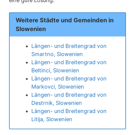
eine gute Lösung.
Weitere Städte und Gemeinden in
Slowenien
Längen- und Breitengrad von
Smartno, Slowenien
Längen- und Breitengrad von
Beltinci, Slowenien
Längen- und Breitengrad von
Markovci, Slowenien
Längen- und Breitengrad von
Destrnik, Slowenien
Längen- und Breitengrad von
Litija, Slowenien