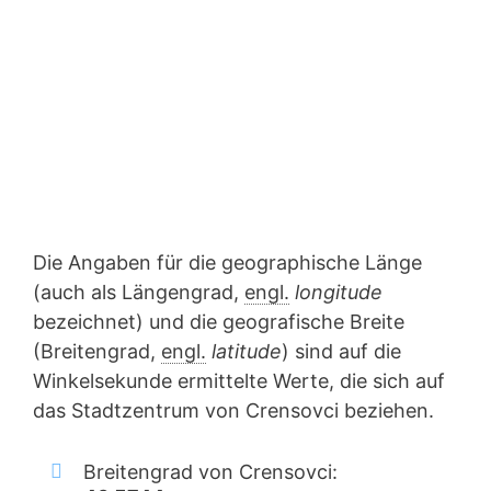
Die Angaben für die geographische Länge
(auch als Längengrad,
engl.
longitude
bezeichnet) und die geografische Breite
(Breitengrad,
engl.
latitude
) sind auf die
Winkelsekunde ermittelte Werte, die sich auf
das Stadtzentrum von Crensovci beziehen.
Breitengrad von Crensovci: