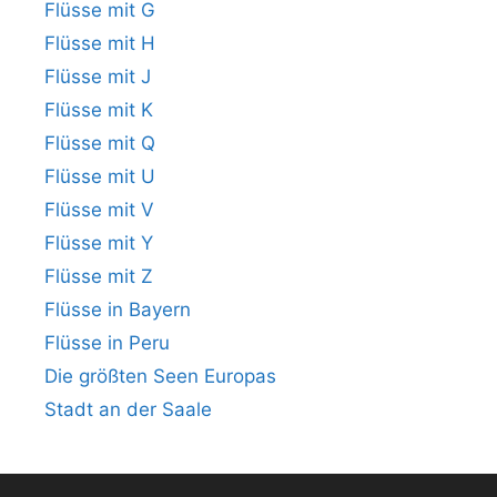
Flüsse mit G
Flüsse mit H
Flüsse mit J
Flüsse mit K
Flüsse mit Q
Flüsse mit U
Flüsse mit V
Flüsse mit Y
Flüsse mit Z
Flüsse in Bayern
Flüsse in Peru
Die größten Seen Europas
Stadt an der Saale