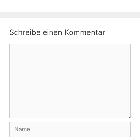
Schreibe einen Kommentar
Kommentar
Name