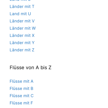
Länder mit T
Land mit U
Länder mit V
Länder mit W
Länder mit X
Länder mit Y
Länder mit Z
Flüsse von A bis Z
Flüsse mit A
Flüsse mit B
Flüsse mit C
Flüsse mit F