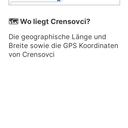
🗺️ Wo liegt Crensovci?
Die geographische Länge und
Breite sowie die GPS Koordinaten
von Crensovci