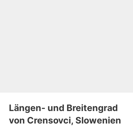
Längen- und Breitengrad
von Crensovci, Slowenien