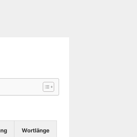
ng
Wortlänge