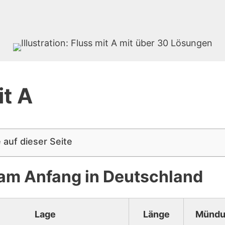
it A
 auf dieser Seite
 am Anfang in Deutschland
Lage
Länge
Mündu