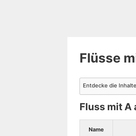
Flüsse m
Entdecke die Inhalte
Fluss mit A
Name