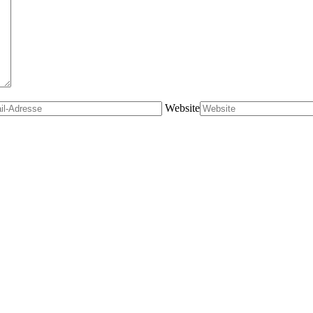
Website