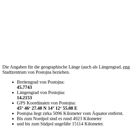
Die Angaben für die geographische Länge (auch als Längengrad,
eng
Stadtzentrum von Postojna beziehen.
Breitengrad von Postojna:
45.7743
Längengrad von Postojna:
14.2153
GPS Koordinaten von Postojna:
45° 46‘ 27.48 N 14° 12‘ 55.08 E
Postojna liegt zirka 5096 Kilometer vom Äquator entfernt.
Bis zum Nordpol sind es rund 4923 Kilometer
und bis zum Südpol ungefähr 15114 Kilometer.