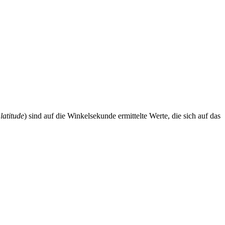
latitude
) sind auf die Winkelsekunde ermittelte Werte, die sich auf das