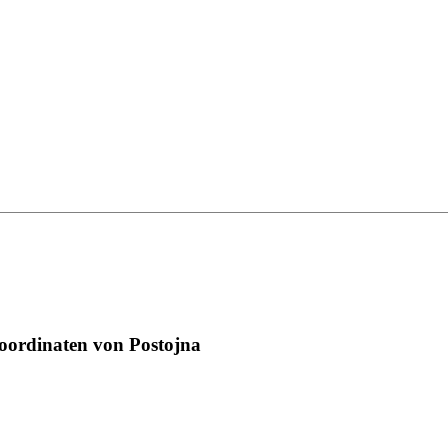
oordinaten von Postojna