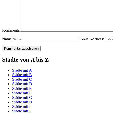
Kommentar
Name
E-Mail-Adresse
Städte von A bis Z
Städte mit A
Städte mit B
Städte mit C
Städte mit D
Städte mit E
Städte mit F
Städte mit G
Städte mit H
Städte mit I
Städte mit J