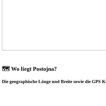
🗺️ Wo liegt Postojna?
Die geographische Länge und Breite sowie die GPS K