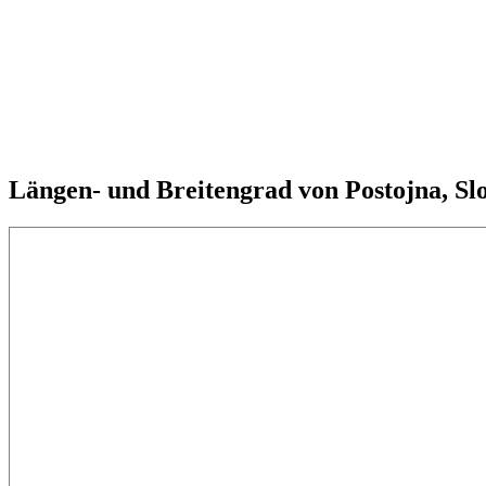
Längen- und Breitengrad von Postojna, Sl