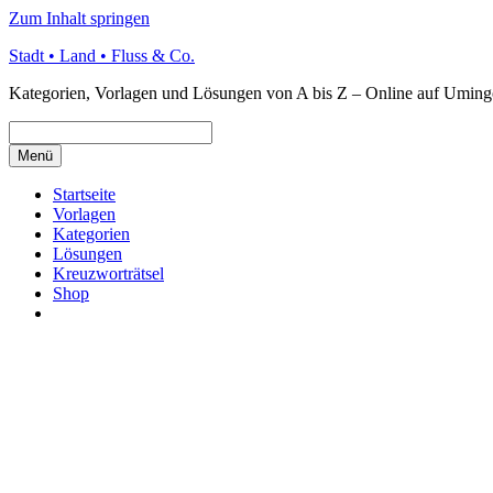
Zum Inhalt springen
Stadt • Land • Fluss & Co.
Kategorien, Vorlagen und Lösungen von A bis Z – Online auf Uming
Menü
Startseite
Vorlagen
Kategorien
Lösungen
Kreuzworträtsel
Shop