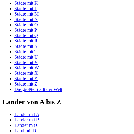
Städte mit K
Städte mit L
Städte mit M
Städte mit N
Städte mit O
Städte mit P
Städte mit Q
Städte mit R
Städte mit S
Städte mit T
Städte mit U
Städte mit V
Städte mit W
Städte mit X
Städte mit Y
Städte mit Z
Die größte Stadt der Welt
Länder von A bis Z
Länder mit A
Länder mit B
Länder mit C
Land mit D