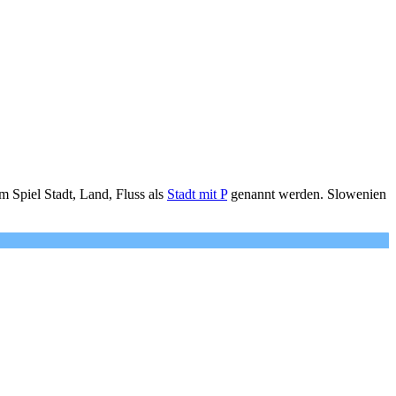
 Spiel Stadt, Land, Fluss als
Stadt mit P
genannt werden. Slowenien