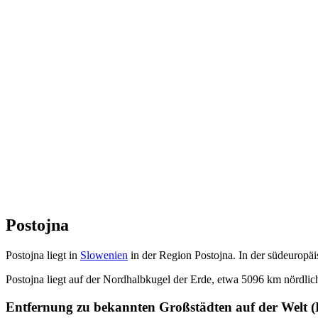
Postojna
Postojna liegt in
Slowenien
in der Region Postojna. In der südeuropä
Postojna liegt auf der Nordhalbkugel der Erde, etwa 5096 km nördl
Entfernung zu bekannten Großstädten auf der Welt (L