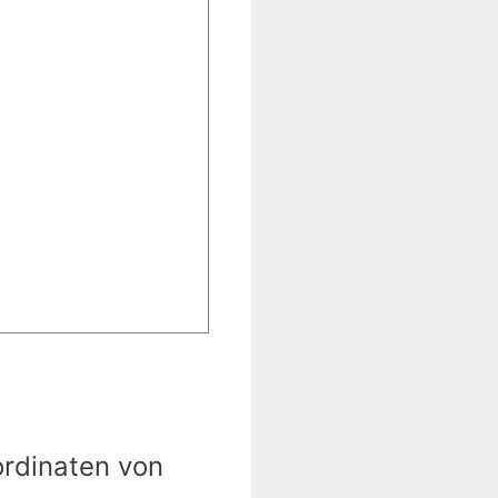
ordinaten von