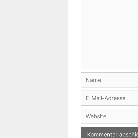
Name
E-
Mail-
Adresse
Website