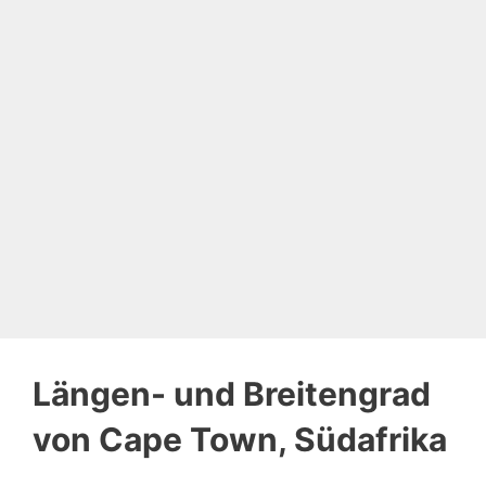
Längen- und Breitengrad
von Cape Town, Südafrika