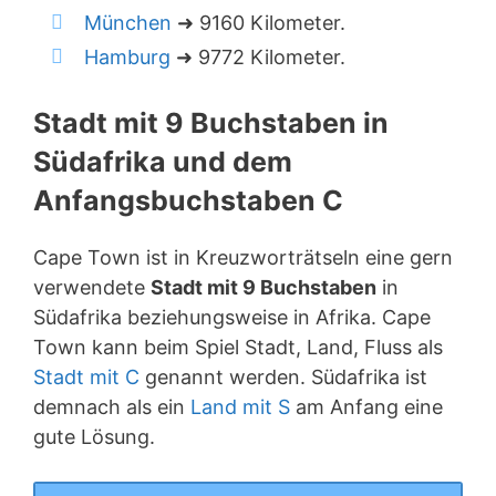
München
➜ 9160 Kilometer.
Hamburg
➜ 9772 Kilometer.
Stadt mit 9 Buchstaben in
Südafrika und dem
Anfangsbuchstaben C
Cape Town ist in Kreuzworträtseln eine gern
verwendete
Stadt mit 9 Buchstaben
in
Südafrika beziehungsweise in Afrika. Cape
Town kann beim Spiel Stadt, Land, Fluss als
Stadt mit C
genannt werden. Südafrika ist
demnach als ein
Land mit S
am Anfang eine
gute Lösung.