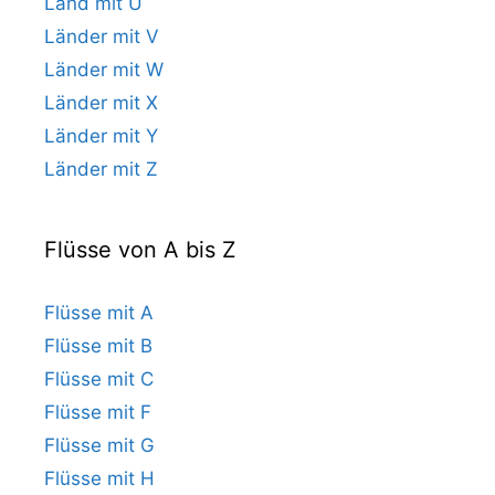
Land mit U
Länder mit V
Länder mit W
Länder mit X
Länder mit Y
Länder mit Z
Flüsse von A bis Z
Flüsse mit A
Flüsse mit B
Flüsse mit C
Flüsse mit F
Flüsse mit G
Flüsse mit H