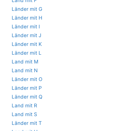
Land mit F
Länder mit G
Länder mit H
Länder mit I
Länder mit J
Länder mit K
Länder mit L
Land mit M
Land mit N
Länder mit O
Länder mit P
Länder mit Q
Land mit R
Land mit S
Länder mit T