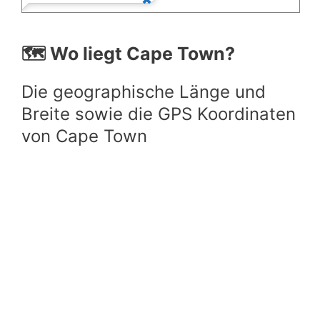
🗺️ Wo liegt Cape Town?
Die geographische Länge und
Breite sowie die GPS Koordinaten
von Cape Town