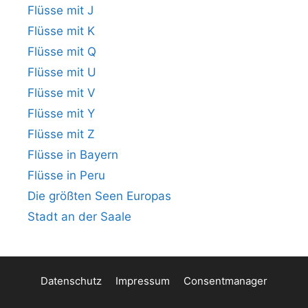
Flüsse mit J
Flüsse mit K
Flüsse mit Q
Flüsse mit U
Flüsse mit V
Flüsse mit Y
Flüsse mit Z
Flüsse in Bayern
Flüsse in Peru
Die größten Seen Europas
Stadt an der Saale
Datenschutz
Impressum
Consentmanager