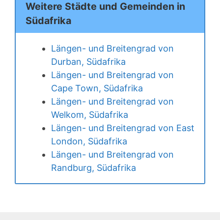
Weitere Städte und Gemeinden in
Südafrika
Längen- und Breitengrad von
Durban, Südafrika
Längen- und Breitengrad von
Cape Town, Südafrika
Längen- und Breitengrad von
Welkom, Südafrika
Längen- und Breitengrad von East
London, Südafrika
Längen- und Breitengrad von
Randburg, Südafrika