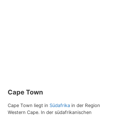
Cape Town
Cape Town liegt in
Südafrika
in der Region
Western Cape. In der südafrikanischen