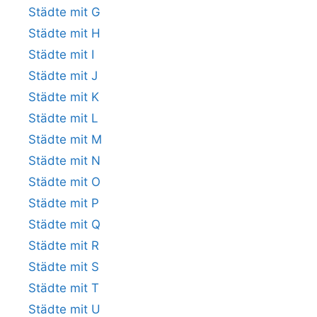
Städte mit G
Städte mit H
Städte mit I
Städte mit J
Städte mit K
Städte mit L
Städte mit M
Städte mit N
Städte mit O
Städte mit P
Städte mit Q
Städte mit R
Städte mit S
Städte mit T
Städte mit U