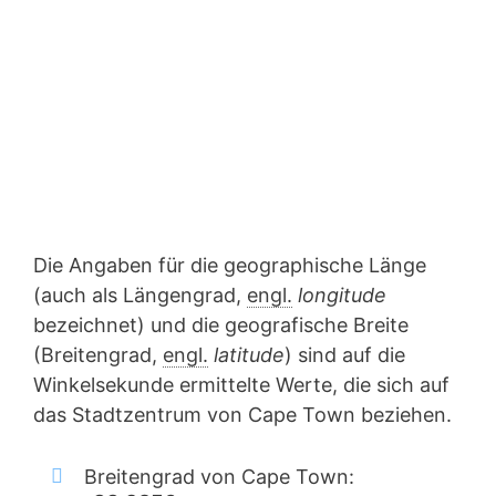
Die Angaben für die geographische Länge
(auch als Längengrad,
engl.
longitude
bezeichnet) und die geografische Breite
(Breitengrad,
engl.
latitude
) sind auf die
Winkelsekunde ermittelte Werte, die sich auf
das Stadtzentrum von Cape Town beziehen.
Breitengrad von Cape Town: