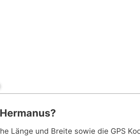
t Hermanus?
he Länge und Breite sowie die GPS Ko