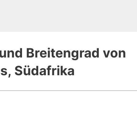
und Breitengrad von
, Südafrika