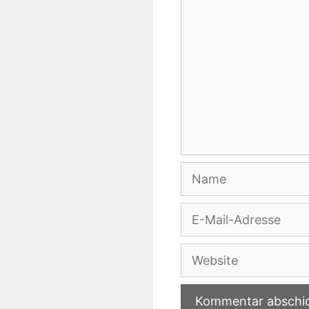
Name
E-
Mail-
Adresse
Website