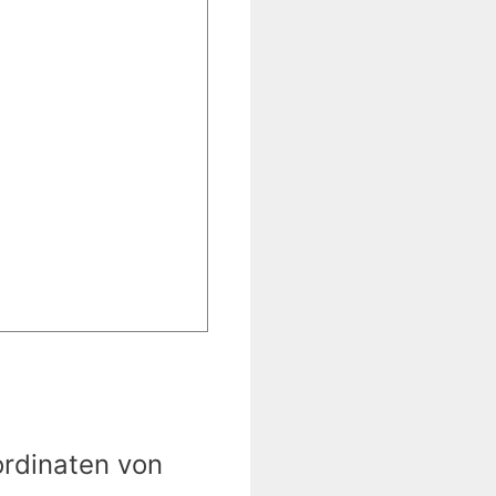
ordinaten von