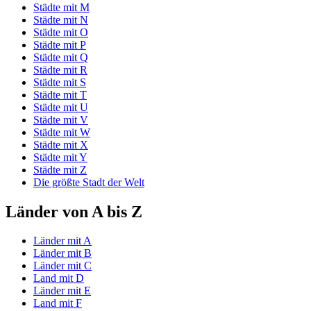
Städte mit M
Städte mit N
Städte mit O
Städte mit P
Städte mit Q
Städte mit R
Städte mit S
Städte mit T
Städte mit U
Städte mit V
Städte mit W
Städte mit X
Städte mit Y
Städte mit Z
Die größte Stadt der Welt
Länder von A bis Z
Länder mit A
Länder mit B
Länder mit C
Land mit D
Länder mit E
Land mit F