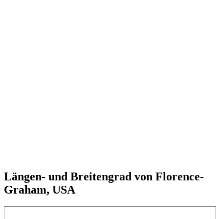
Längen- und Breitengrad von Florence-
Graham, USA