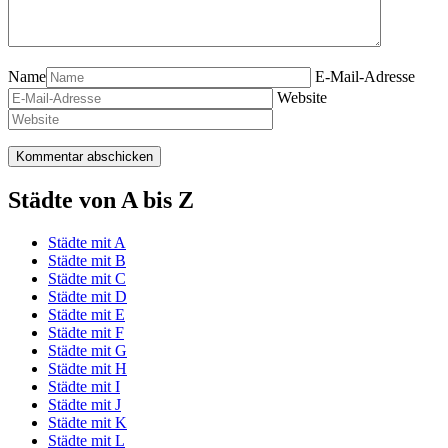
Name
E-Mail-Adresse
Website
Städte von A bis Z
Städte mit A
Städte mit B
Städte mit C
Städte mit D
Städte mit E
Städte mit F
Städte mit G
Städte mit H
Städte mit I
Städte mit J
Städte mit K
Städte mit L