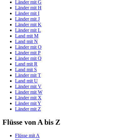
Länder mit G
Länder mit H
Länder mit I
Länder mit J
Länder mit K
Länder mit L
Land mit M
Land mit N
Länder mit O
Länder mit P
Länder mit Q
Land mit R
Land mit S
Länder mit T
Land mit U
Länder mit V
Länder mit W
Länder mit X
Länder mit Y
Länder mit Z
Flüsse von A bis Z
Flüsse mit A