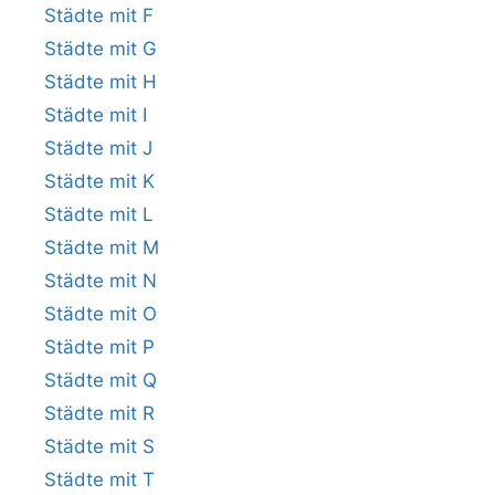
Städte mit F
Städte mit G
Städte mit H
Städte mit I
Städte mit J
Städte mit K
Städte mit L
Städte mit M
Städte mit N
Städte mit O
Städte mit P
Städte mit Q
Städte mit R
Städte mit S
Städte mit T