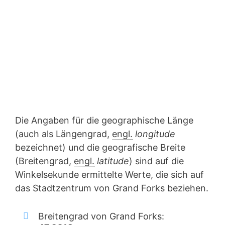
Die Angaben für die geographische Länge
(auch als Längengrad,
engl.
longitude
bezeichnet) und die geografische Breite
(Breitengrad,
engl.
latitude
) sind auf die
Winkelsekunde ermittelte Werte, die sich auf
das Stadtzentrum von Grand Forks beziehen.
Breitengrad von Grand Forks: