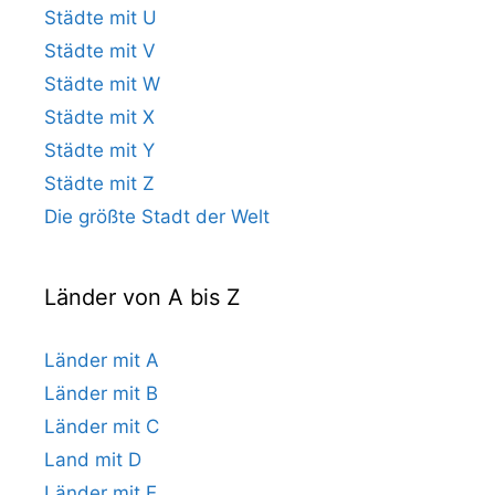
Städte mit U
Städte mit V
Städte mit W
Städte mit X
Städte mit Y
Städte mit Z
Die größte Stadt der Welt
Länder von A bis Z
Länder mit A
Länder mit B
Länder mit C
Land mit D
Länder mit E