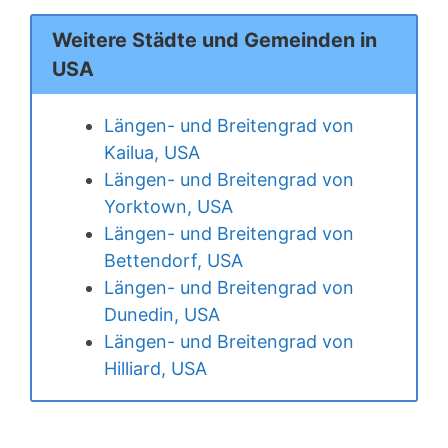
Weitere Städte und Gemeinden in
USA
Längen- und Breitengrad von
Kailua, USA
Längen- und Breitengrad von
Yorktown, USA
Längen- und Breitengrad von
Bettendorf, USA
Längen- und Breitengrad von
Dunedin, USA
Längen- und Breitengrad von
Hilliard, USA