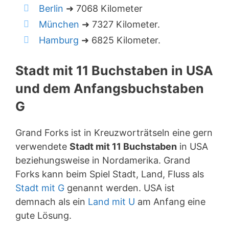
Berlin
➜ 7068 Kilometer
München
➜ 7327 Kilometer.
Hamburg
➜ 6825 Kilometer.
Stadt mit 11 Buchstaben in USA
und dem Anfangsbuchstaben
G
Grand Forks ist in Kreuzworträtseln eine gern
verwendete
Stadt mit 11 Buchstaben
in USA
beziehungsweise in Nordamerika. Grand
Forks kann beim Spiel Stadt, Land, Fluss als
Stadt mit G
genannt werden. USA ist
demnach als ein
Land mit U
am Anfang eine
gute Lösung.