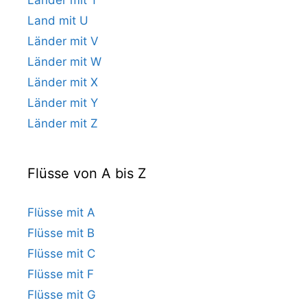
Land mit U
Länder mit V
Länder mit W
Länder mit X
Länder mit Y
Länder mit Z
Flüsse von A bis Z
Flüsse mit A
Flüsse mit B
Flüsse mit C
Flüsse mit F
Flüsse mit G