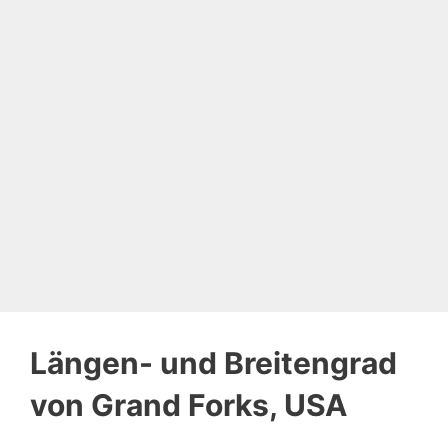
Längen- und Breitengrad
von Grand Forks, USA