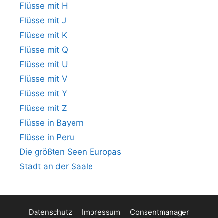
Flüsse mit H
Flüsse mit J
Flüsse mit K
Flüsse mit Q
Flüsse mit U
Flüsse mit V
Flüsse mit Y
Flüsse mit Z
Flüsse in Bayern
Flüsse in Peru
Die größten Seen Europas
Stadt an der Saale
Datenschutz
Impressum
Consentmanager