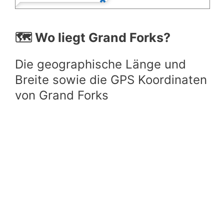
🗺️ Wo liegt Grand Forks?
Die geographische Länge und
Breite sowie die GPS Koordinaten
von Grand Forks