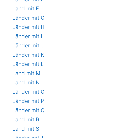
Land mit F
Länder mit G
Länder mit H
Länder mit I
Länder mit J
Länder mit K
Länder mit L
Land mit M
Land mit N
Länder mit O
Länder mit P
Länder mit Q
Land mit R
Land mit S
Länder mit T