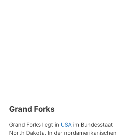
Grand Forks
Grand Forks liegt in
USA
im Bundesstaat
North Dakota. In der nordamerikanischen