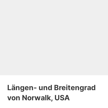
Längen- und Breitengrad
von Norwalk, USA