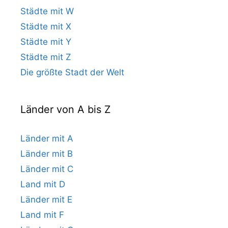
Städte mit W
Städte mit X
Städte mit Y
Städte mit Z
Die größte Stadt der Welt
Länder von A bis Z
Länder mit A
Länder mit B
Länder mit C
Land mit D
Länder mit E
Land mit F