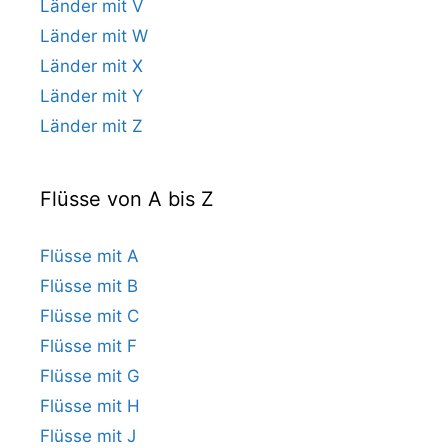
Länder mit V
Länder mit W
Länder mit X
Länder mit Y
Länder mit Z
Flüsse von A bis Z
Flüsse mit A
Flüsse mit B
Flüsse mit C
Flüsse mit F
Flüsse mit G
Flüsse mit H
Flüsse mit J