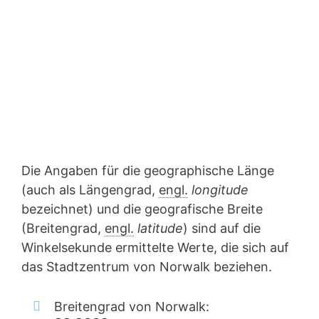
Die Angaben für die geographische Länge
(auch als Längengrad,
engl.
longitude
bezeichnet) und die geografische Breite
(Breitengrad,
engl.
latitude
) sind auf die
Winkelsekunde ermittelte Werte, die sich auf
das Stadtzentrum von Norwalk beziehen.
Breitengrad von Norwalk: