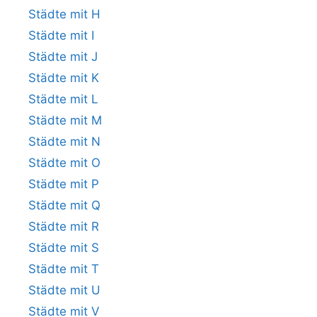
Städte mit H
Städte mit I
Städte mit J
Städte mit K
Städte mit L
Städte mit M
Städte mit N
Städte mit O
Städte mit P
Städte mit Q
Städte mit R
Städte mit S
Städte mit T
Städte mit U
Städte mit V