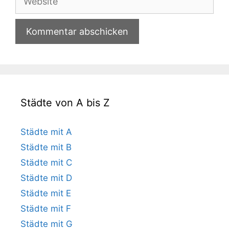
Städte von A bis Z
Städte mit A
Städte mit B
Städte mit C
Städte mit D
Städte mit E
Städte mit F
Städte mit G