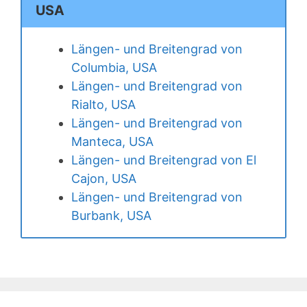
USA
Längen- und Breitengrad von
Columbia, USA
Längen- und Breitengrad von
Rialto, USA
Längen- und Breitengrad von
Manteca, USA
Längen- und Breitengrad von El
Cajon, USA
Längen- und Breitengrad von
Burbank, USA