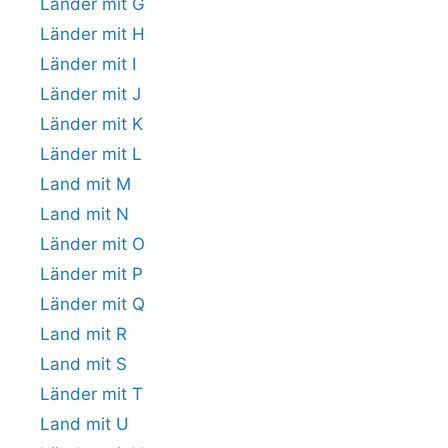
Länder mit G
Länder mit H
Länder mit I
Länder mit J
Länder mit K
Länder mit L
Land mit M
Land mit N
Länder mit O
Länder mit P
Länder mit Q
Land mit R
Land mit S
Länder mit T
Land mit U