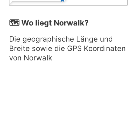
🗺️ Wo liegt Norwalk?
Die geographische Länge und
Breite sowie die GPS Koordinaten
von Norwalk