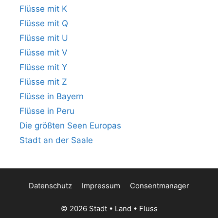
Flüsse mit K
Flüsse mit Q
Flüsse mit U
Flüsse mit V
Flüsse mit Y
Flüsse mit Z
Flüsse in Bayern
Flüsse in Peru
Die größten Seen Europas
Stadt an der Saale
Datenschutz
Impressum
Consentmanager
© 2026 Stadt • Land • Fluss