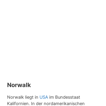
Norwalk
Norwalk liegt in
USA
im Bundesstaat
Kalifornien. In der nordamerikanischen