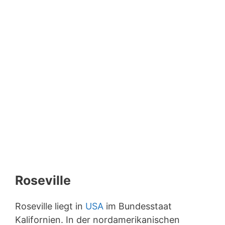
Roseville
Roseville liegt in
USA
im Bundesstaat
Kalifornien. In der nordamerikanischen