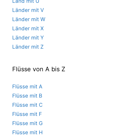
Land mit U
Länder mit V
Länder mit W
Länder mit X
Länder mit Y
Länder mit Z
Flüsse von A bis Z
Flüsse mit A
Flüsse mit B
Flüsse mit C
Flüsse mit F
Flüsse mit G
Flüsse mit H