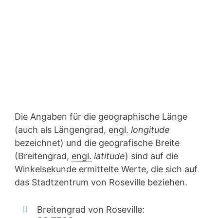
Die Angaben für die geographische Länge
(auch als Längengrad,
engl.
longitude
bezeichnet) und die geografische Breite
(Breitengrad,
engl.
latitude
) sind auf die
Winkelsekunde ermittelte Werte, die sich auf
das Stadtzentrum von Roseville beziehen.
Breitengrad von Roseville: