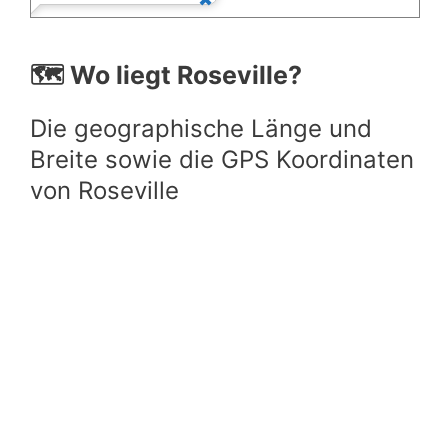
🗺️ Wo liegt Roseville?
Die geographische Länge und
Breite sowie die GPS Koordinaten
von Roseville