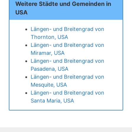
Weitere Städte und Gemeinden in
USA
Längen- und Breitengrad von
Thornton, USA
Längen- und Breitengrad von
Miramar, USA
Längen- und Breitengrad von
Pasadena, USA
Längen- und Breitengrad von
Mesquite, USA
Längen- und Breitengrad von
Santa Maria, USA