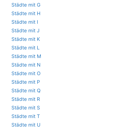
Städte mit G
Städte mit H
Städte mit I
Städte mit J
Städte mit K
Städte mit L
Städte mit M
Städte mit N
Städte mit O
Städte mit P
Städte mit Q
Städte mit R
Städte mit S
Städte mit T
Städte mit U