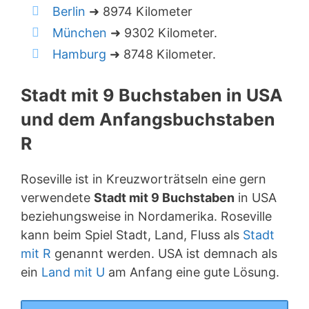
Berlin
➜ 8974 Kilometer
München
➜ 9302 Kilometer.
Hamburg
➜ 8748 Kilometer.
Stadt mit 9 Buchstaben in USA
und dem Anfangsbuchstaben
R
Roseville ist in Kreuzworträtseln eine gern
verwendete
Stadt mit 9 Buchstaben
in USA
beziehungsweise in Nordamerika. Roseville
kann beim Spiel Stadt, Land, Fluss als
Stadt
mit R
genannt werden. USA ist demnach als
ein
Land mit U
am Anfang eine gute Lösung.