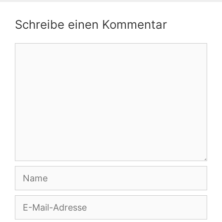
Schreibe einen Kommentar
Kommentar
Name
E-
Mail-