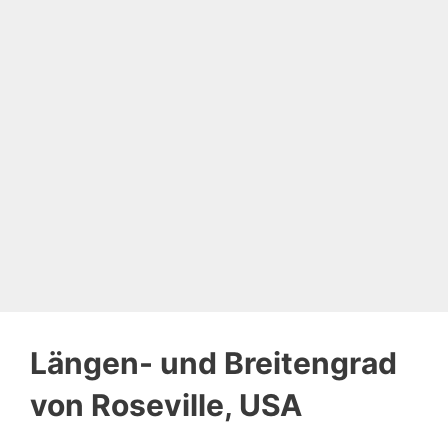
Längen- und Breitengrad
von Roseville, USA