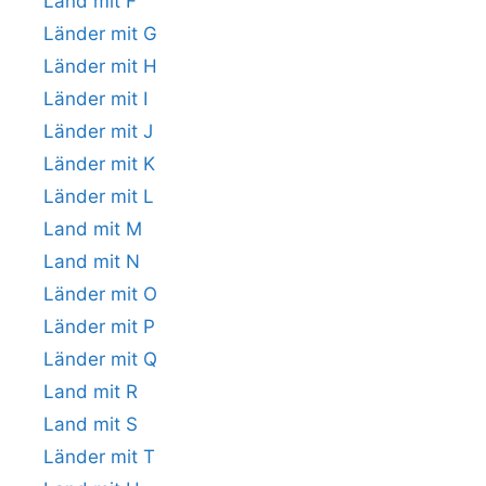
Land mit F
Länder mit G
Länder mit H
Länder mit I
Länder mit J
Länder mit K
Länder mit L
Land mit M
Land mit N
Länder mit O
Länder mit P
Länder mit Q
Land mit R
Land mit S
Länder mit T