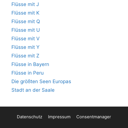
Flüsse mit J
Flüsse mit K
Flüsse mit Q
Flüsse mit U
Flüsse mit V
Flüsse mit Y
Flüsse mit Z
Flüsse in Bayern
Flüsse in Peru
Die größten Seen Europas
Stadt an der Saale
Datenschutz
Impressum
Consentmanager