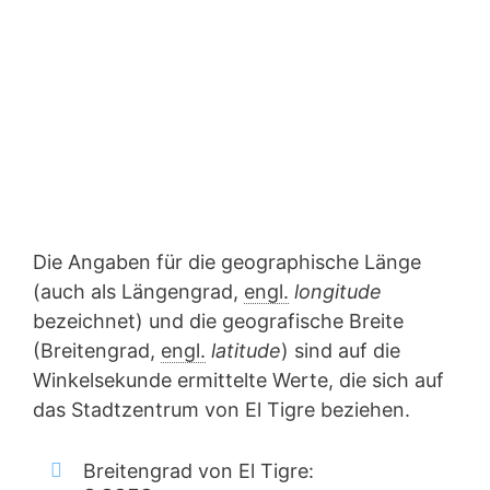
Die Angaben für die geographische Länge
(auch als Längengrad,
engl.
longitude
bezeichnet) und die geografische Breite
(Breitengrad,
engl.
latitude
) sind auf die
Winkelsekunde ermittelte Werte, die sich auf
das Stadtzentrum von El Tigre beziehen.
Breitengrad von El Tigre: