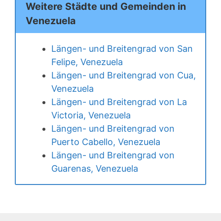
Weitere Städte und Gemeinden in
Venezuela
Längen- und Breitengrad von San
Felipe, Venezuela
Längen- und Breitengrad von Cua,
Venezuela
Längen- und Breitengrad von La
Victoria, Venezuela
Längen- und Breitengrad von
Puerto Cabello, Venezuela
Längen- und Breitengrad von
Guarenas, Venezuela