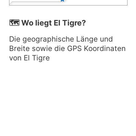
🗺️ Wo liegt El Tigre?
Die geographische Länge und
Breite sowie die GPS Koordinaten
von El Tigre