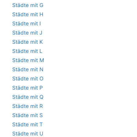
Städte mit G
Städte mit H
Städte mit I
Städte mit J
Städte mit K
Städte mit L
Städte mit M
Städte mit N
Städte mit O
Städte mit P
Städte mit Q
Städte mit R
Städte mit S
Städte mit T
Städte mit U