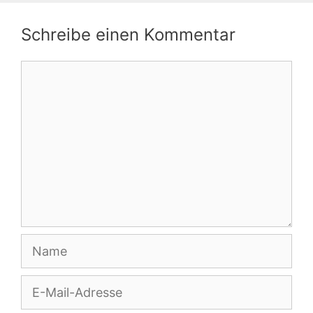
Schreibe einen Kommentar
Kommentar
Name
E-
Mail-