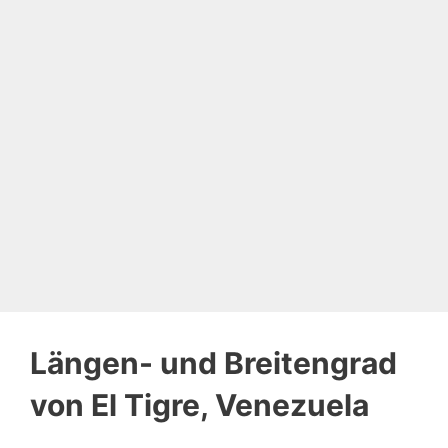
Längen- und Breitengrad
von El Tigre, Venezuela