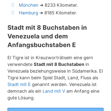
München
➜ 8233 Kilometer.
Hamburg
➜ 8185 Kilometer.
Stadt mit 8 Buchstaben in
Venezuela und dem
Anfangsbuchstaben E
El Tigre ist in Kreuzworträtseln eine gern
verwendete
Stadt mit 8 Buchstaben
in
Venezuela beziehungsweise in Südamerika. El
Tigre kann beim Spiel Stadt, Land, Fluss als
Stadt mit E
genannt werden. Venezuela ist
demnach als ein
Land mit V
am Anfang eine
gute Lösung.