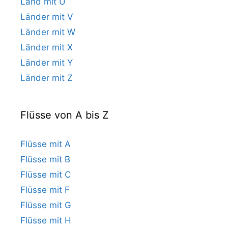
Land mit U
Länder mit V
Länder mit W
Länder mit X
Länder mit Y
Länder mit Z
Flüsse von A bis Z
Flüsse mit A
Flüsse mit B
Flüsse mit C
Flüsse mit F
Flüsse mit G
Flüsse mit H