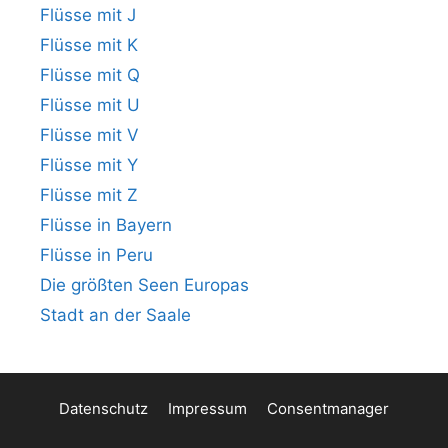
Flüsse mit J
Flüsse mit K
Flüsse mit Q
Flüsse mit U
Flüsse mit V
Flüsse mit Y
Flüsse mit Z
Flüsse in Bayern
Flüsse in Peru
Die größten Seen Europas
Stadt an der Saale
Datenschutz
Impressum
Consentmanager