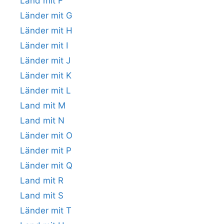
Land mit F
Länder mit G
Länder mit H
Länder mit I
Länder mit J
Länder mit K
Länder mit L
Land mit M
Land mit N
Länder mit O
Länder mit P
Länder mit Q
Land mit R
Land mit S
Länder mit T