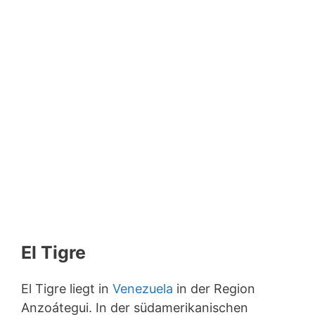
El Tigre
El Tigre liegt in
Venezuela
in der Region
Anzoátegui. In der südamerikanischen