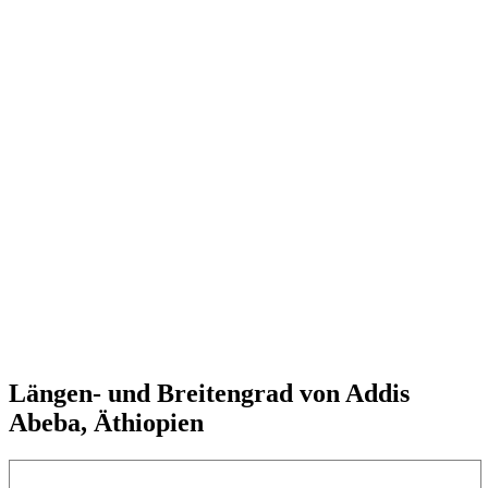
Längen- und Breitengrad von Addis
Abeba, Äthiopien