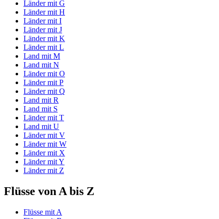
Länder mit G
Länder mit H
Länder mit I
Länder mit J
Länder mit K
Länder mit L
Land mit M
Land mit N
Länder mit O
Länder mit P
Länder mit Q
Land mit R
Land mit S
Länder mit T
Land mit U
Länder mit V
Länder mit W
Länder mit X
Länder mit Y
Länder mit Z
Flüsse von A bis Z
Flüsse mit A