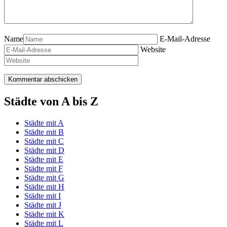
Name
E-Mail-Adresse
Website
Städte von A bis Z
Städte mit A
Städte mit B
Städte mit C
Städte mit D
Städte mit E
Städte mit F
Städte mit G
Städte mit H
Städte mit I
Städte mit J
Städte mit K
Städte mit L