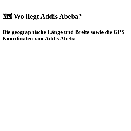
🗺️ Wo liegt Addis Abeba?
Die geographische Länge und Breite sowie die GPS
Koordinaten von Addis Abeba