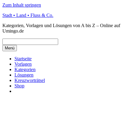
Zum Inhalt springen
Stadt • Land • Fluss & Co.
Kategorien, Vorlagen und Lösungen von A bis Z – Online auf
Umingo.de
Menü
Startseite
Vorlagen
Kategorien
Lösungen
Kreuzworträtsel
Shop