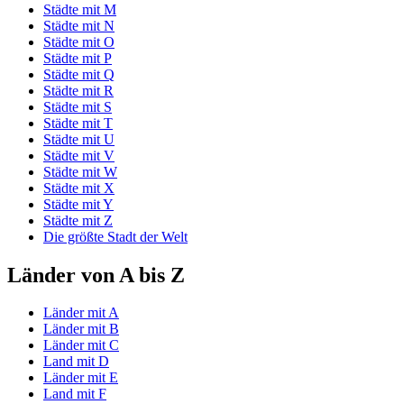
Städte mit M
Städte mit N
Städte mit O
Städte mit P
Städte mit Q
Städte mit R
Städte mit S
Städte mit T
Städte mit U
Städte mit V
Städte mit W
Städte mit X
Städte mit Y
Städte mit Z
Die größte Stadt der Welt
Länder von A bis Z
Länder mit A
Länder mit B
Länder mit C
Land mit D
Länder mit E
Land mit F