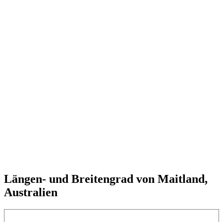
Längen- und Breitengrad von Maitland,
Australien