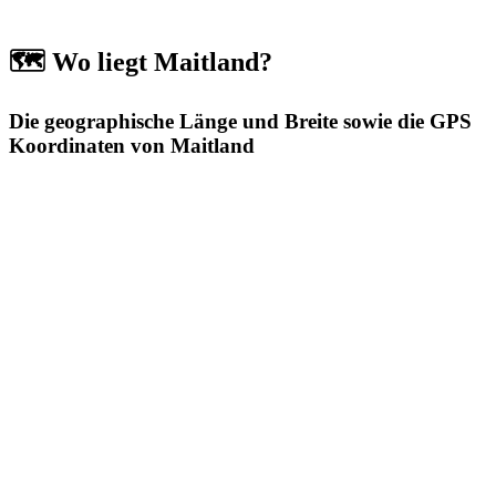
🗺️ Wo liegt Maitland?
Die geographische Länge und Breite sowie die GPS
Koordinaten von Maitland