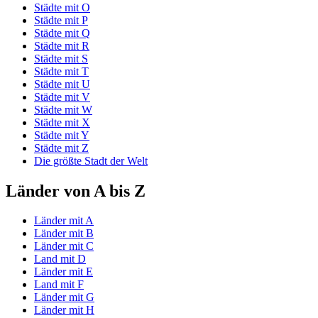
Städte mit O
Städte mit P
Städte mit Q
Städte mit R
Städte mit S
Städte mit T
Städte mit U
Städte mit V
Städte mit W
Städte mit X
Städte mit Y
Städte mit Z
Die größte Stadt der Welt
Länder von A bis Z
Länder mit A
Länder mit B
Länder mit C
Land mit D
Länder mit E
Land mit F
Länder mit G
Länder mit H