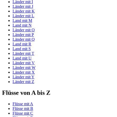
Länder mit I
Länder mit J
Länder mit K
Länder mit L
Land mit M
Land mit N
Länder mit O
Länder mit P
Länder mit Q
Land mit R
Land mit S
Länder mit T
Land mit U
Länder mit V
Länder mit W
Länder mit X
Länder mit Y
Länder mit Z
Flüsse von A bis Z
Flüsse mit A
Flüsse mit B
Flüsse mit C