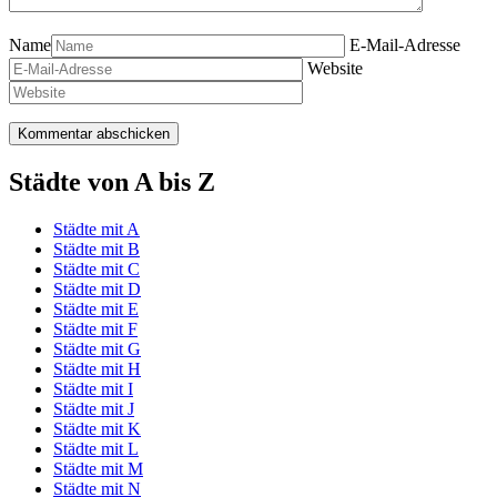
Name
E-Mail-Adresse
Website
Städte von A bis Z
Städte mit A
Städte mit B
Städte mit C
Städte mit D
Städte mit E
Städte mit F
Städte mit G
Städte mit H
Städte mit I
Städte mit J
Städte mit K
Städte mit L
Städte mit M
Städte mit N