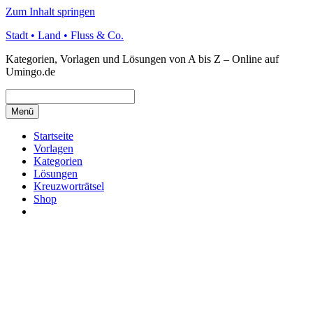
Zum Inhalt springen
Stadt • Land • Fluss & Co.
Kategorien, Vorlagen und Lösungen von A bis Z – Online auf
Umingo.de
Menü
Startseite
Vorlagen
Kategorien
Lösungen
Kreuzworträtsel
Shop