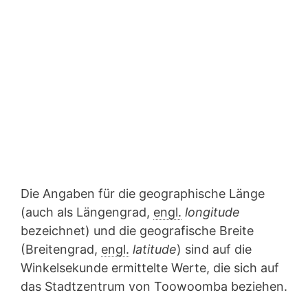
Die Angaben für die geographische Länge
(auch als Längengrad,
engl.
longitude
bezeichnet) und die geografische Breite
(Breitengrad,
engl.
latitude
) sind auf die
Winkelsekunde ermittelte Werte, die sich auf
das Stadtzentrum von Toowoomba beziehen.