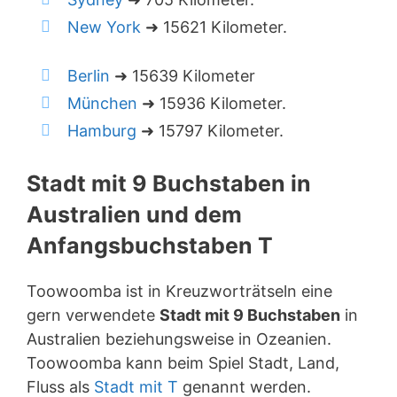
New York
➜ 15621 Kilometer.
Berlin
➜ 15639 Kilometer
München
➜ 15936 Kilometer.
Hamburg
➜ 15797 Kilometer.
Stadt mit 9 Buchstaben in
Australien und dem
Anfangsbuchstaben T
Toowoomba ist in Kreuzworträtseln eine
gern verwendete
Stadt mit 9 Buchstaben
in
Australien beziehungsweise in Ozeanien.
Toowoomba kann beim Spiel Stadt, Land,
Fluss als
Stadt mit T
genannt werden.