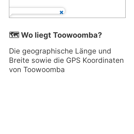
🗺️ Wo liegt Toowoomba?
Die geographische Länge und
Breite sowie die GPS Koordinaten
von Toowoomba