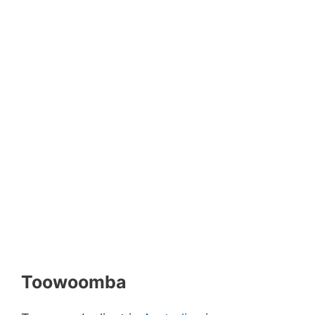
Toowoomba