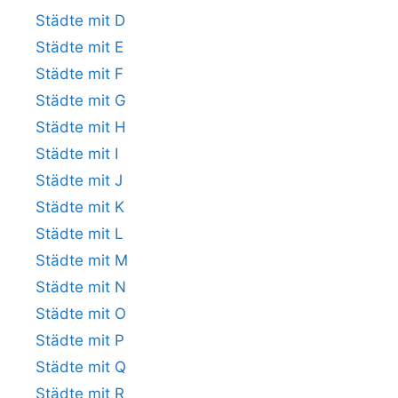
Städte mit D
Städte mit E
Städte mit F
Städte mit G
Städte mit H
Städte mit I
Städte mit J
Städte mit K
Städte mit L
Städte mit M
Städte mit N
Städte mit O
Städte mit P
Städte mit Q
Städte mit R