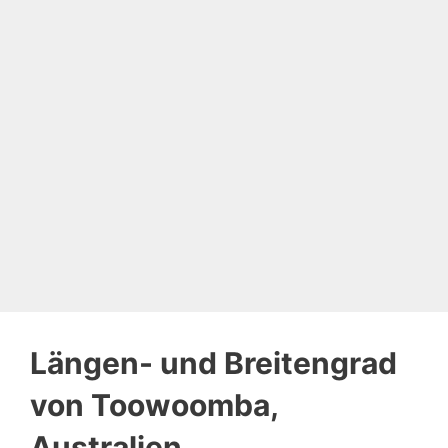
Längen- und Breitengrad
von Toowoomba,
Australien