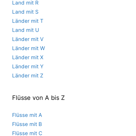
Land mit R
Land mit S
Länder mit T
Land mit U
Länder mit V
Länder mit W
Länder mit X
Länder mit Y
Länder mit Z
Flüsse von A bis Z
Flüsse mit A
Flüsse mit B
Flüsse mit C