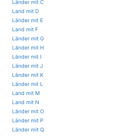
Länder mit C
Land mit D
Länder mit E
Land mit F
Länder mit G
Länder mit H
Länder mit I
Länder mit J
Länder mit K
Länder mit L
Land mit M
Land mit N
Länder mit O
Länder mit P
Länder mit Q