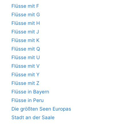
Flüsse mit F
Flüsse mit G
Flüsse mit H
Flüsse mit J
Flüsse mit K
Flüsse mit Q
Flüsse mit U
Flüsse mit V
Flüsse mit Y
Flüsse mit Z
Flüsse in Bayern
Flüsse in Peru
Die größten Seen Europas
Stadt an der Saale