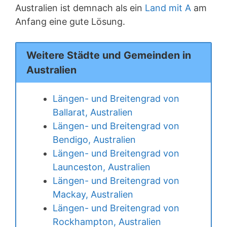
Australien ist demnach als ein
Land mit A
am
Anfang eine gute Lösung.
Weitere Städte und Gemeinden in
Australien
Längen- und Breitengrad von
Ballarat, Australien
Längen- und Breitengrad von
Bendigo, Australien
Längen- und Breitengrad von
Launceston, Australien
Längen- und Breitengrad von
Mackay, Australien
Längen- und Breitengrad von
Rockhampton, Australien