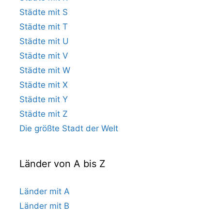
Städte mit S
Städte mit T
Städte mit U
Städte mit V
Städte mit W
Städte mit X
Städte mit Y
Städte mit Z
Die größte Stadt der Welt
Länder von A bis Z
Länder mit A
Länder mit B