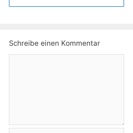
Schreibe einen Kommentar
Kommentar
Name