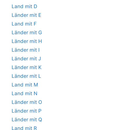
Land mit D
Länder mit E
Land mit F
Länder mit G
Länder mit H
Länder mit I
Länder mit J
Länder mit K
Länder mit L
Land mit M
Land mit N
Länder mit O
Länder mit P
Länder mit Q
Land mit R