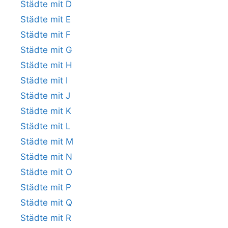
Städte mit D
Städte mit E
Städte mit F
Städte mit G
Städte mit H
Städte mit I
Städte mit J
Städte mit K
Städte mit L
Städte mit M
Städte mit N
Städte mit O
Städte mit P
Städte mit Q
Städte mit R