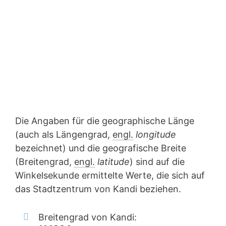
Die Angaben für die geographische Länge
(auch als Längengrad,
engl.
longitude
bezeichnet) und die geografische Breite
(Breitengrad,
engl.
latitude
) sind auf die
Winkelsekunde ermittelte Werte, die sich auf
das Stadtzentrum von Kandi beziehen.
Breitengrad von Kandi: