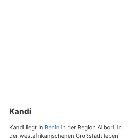
Kandi
Kandi liegt in
Benin
in der Region Alibori. In
der westafrikanischenen Großstadt leben