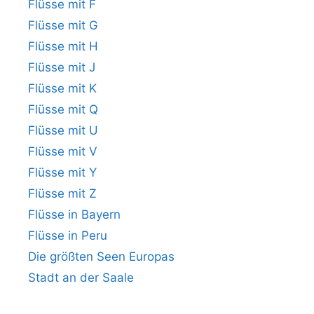
Flüsse mit F
Flüsse mit G
Flüsse mit H
Flüsse mit J
Flüsse mit K
Flüsse mit Q
Flüsse mit U
Flüsse mit V
Flüsse mit Y
Flüsse mit Z
Flüsse in Bayern
Flüsse in Peru
Die größten Seen Europas
Stadt an der Saale