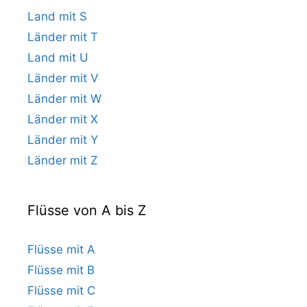
Land mit S
Länder mit T
Land mit U
Länder mit V
Länder mit W
Länder mit X
Länder mit Y
Länder mit Z
Flüsse von A bis Z
Flüsse mit A
Flüsse mit B
Flüsse mit C