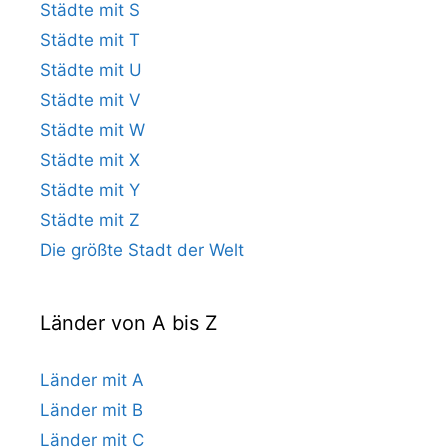
Städte mit S
Städte mit T
Städte mit U
Städte mit V
Städte mit W
Städte mit X
Städte mit Y
Städte mit Z
Die größte Stadt der Welt
Länder von A bis Z
Länder mit A
Länder mit B
Länder mit C