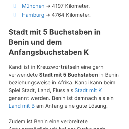
München
➜ 4197 Kilometer.
Hamburg
➜ 4764 Kilometer.
Stadt mit 5 Buchstaben in
Benin und dem
Anfangsbuchstaben K
Kandi ist in Kreuzworträtseln eine gern
verwendete
Stadt mit 5 Buchstaben
in Benin
beziehungsweise in Afrika. Kandi kann beim
Spiel Stadt, Land, Fluss als
Stadt mit K
genannt werden. Benin ist demnach als ein
Land mit B
am Anfang eine gute Lösung.
Zudem ist Benin eine verbreitete