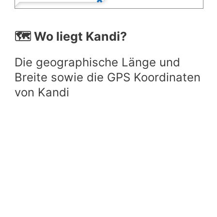
🗺️ Wo liegt Kandi?
Die geographische Länge und
Breite sowie die GPS Koordinaten
von Kandi