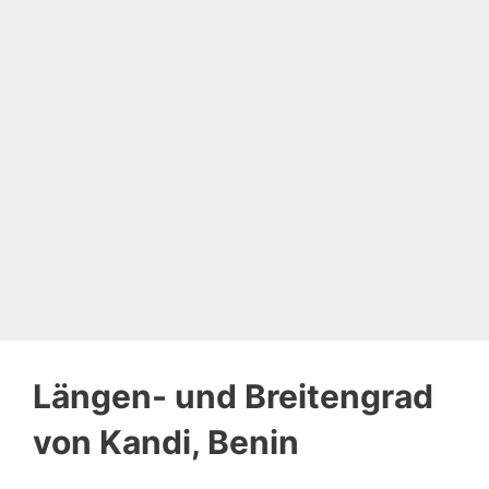
Längen- und Breitengrad
von Kandi, Benin