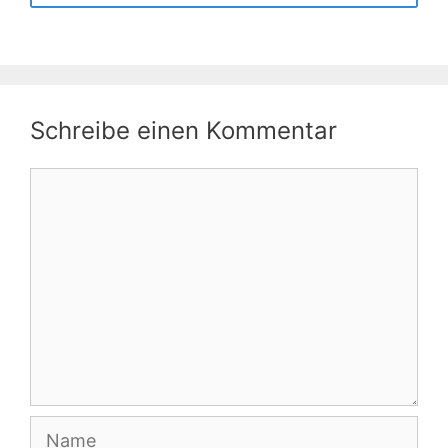
Schreibe einen Kommentar
Kommentar
Name