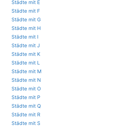
Städte mit E
Städte mit F
Städte mit G
Städte mit H
Städte mit I
Städte mit J
Städte mit K
Städte mit L
Städte mit M
Städte mit N
Städte mit O
Städte mit P
Städte mit Q
Städte mit R
Städte mit S