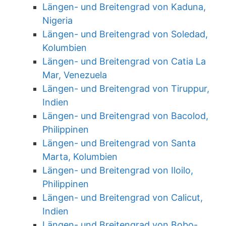
Längen- und Breitengrad von Kaduna,
Nigeria
Längen- und Breitengrad von Soledad,
Kolumbien
Längen- und Breitengrad von Catia La
Mar, Venezuela
Längen- und Breitengrad von Tiruppur,
Indien
Längen- und Breitengrad von Bacolod,
Philippinen
Längen- und Breitengrad von Santa
Marta, Kolumbien
Längen- und Breitengrad von Iloilo,
Philippinen
Längen- und Breitengrad von Calicut,
Indien
Längen- und Breitengrad von Bobo-