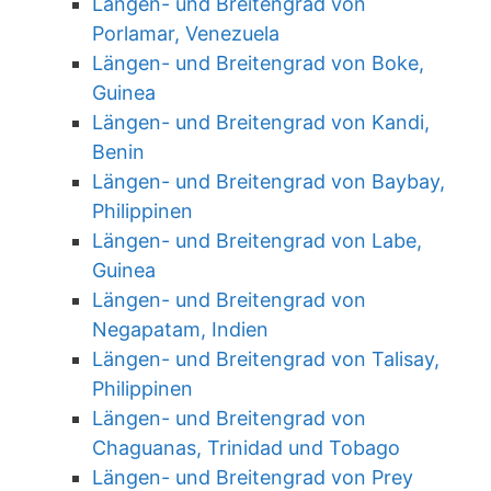
Längen- und Breitengrad von
Porlamar, Venezuela
Längen- und Breitengrad von Boke,
Guinea
Längen- und Breitengrad von Kandi,
Benin
Längen- und Breitengrad von Baybay,
Philippinen
Längen- und Breitengrad von Labe,
Guinea
Längen- und Breitengrad von
Negapatam, Indien
Längen- und Breitengrad von Talisay,
Philippinen
Längen- und Breitengrad von
Chaguanas, Trinidad und Tobago
Längen- und Breitengrad von Prey