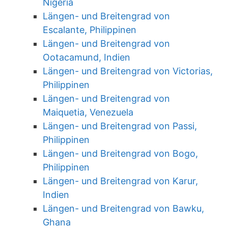
Nigeria
Längen- und Breitengrad von
Escalante, Philippinen
Längen- und Breitengrad von
Ootacamund, Indien
Längen- und Breitengrad von Victorias,
Philippinen
Längen- und Breitengrad von
Maiquetia, Venezuela
Längen- und Breitengrad von Passi,
Philippinen
Längen- und Breitengrad von Bogo,
Philippinen
Längen- und Breitengrad von Karur,
Indien
Längen- und Breitengrad von Bawku,
Ghana