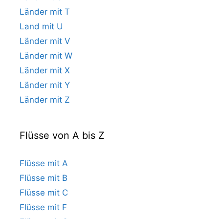
Länder mit T
Land mit U
Länder mit V
Länder mit W
Länder mit X
Länder mit Y
Länder mit Z
Flüsse von A bis Z
Flüsse mit A
Flüsse mit B
Flüsse mit C
Flüsse mit F