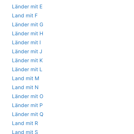
Länder mit E
Land mit F
Länder mit G
Länder mit H
Länder mit I
Länder mit J
Länder mit K
Länder mit L
Land mit M
Land mit N
Länder mit O
Länder mit P
Länder mit Q
Land mit R
Land mit S