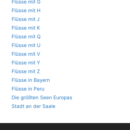
Flüsse mit G
Flüsse mit H
Flüsse mit J
Flüsse mit K
Flüsse mit Q
Flüsse mit U
Flüsse mit V
Flüsse mit Y
Flüsse mit Z
Flüsse in Bayern
Flüsse in Peru
Die größten Seen Europas
Stadt an der Saale