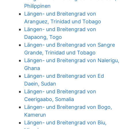
Philippinen
Längen- und Breitengrad von
Aranguez, Trinidad und Tobago
Längen- und Breitengrad von
Dapaong, Togo
Längen- und Breitengrad von Sangre
Grande, Trinidad und Tobago
Längen- und Breitengrad von Nalerigu,
Ghana
Längen- und Breitengrad von Ed
Daein, Sudan
Längen- und Breitengrad von
Ceerigaabo, Somalia
Längen- und Breitengrad von Bogo,
Kamerun
Längen- und Breitengrad von Biu,