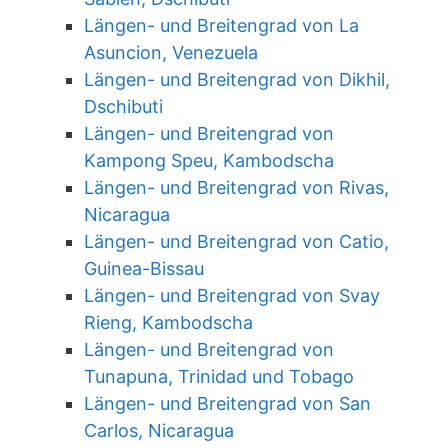
Längen- und Breitengrad von La
Asuncion, Venezuela
Längen- und Breitengrad von Dikhil,
Dschibuti
Längen- und Breitengrad von
Kampong Speu, Kambodscha
Längen- und Breitengrad von Rivas,
Nicaragua
Längen- und Breitengrad von Catio,
Guinea-Bissau
Längen- und Breitengrad von Svay
Rieng, Kambodscha
Längen- und Breitengrad von
Tunapuna, Trinidad und Tobago
Längen- und Breitengrad von San
Carlos, Nicaragua