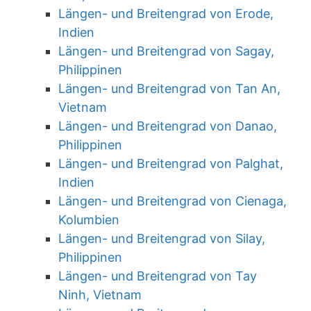
Längen- und Breitengrad von Erode,
Indien
Längen- und Breitengrad von Sagay,
Philippinen
Längen- und Breitengrad von Tan An,
Vietnam
Längen- und Breitengrad von Danao,
Philippinen
Längen- und Breitengrad von Palghat,
Indien
Längen- und Breitengrad von Cienaga,
Kolumbien
Längen- und Breitengrad von Silay,
Philippinen
Längen- und Breitengrad von Tay
Ninh, Vietnam