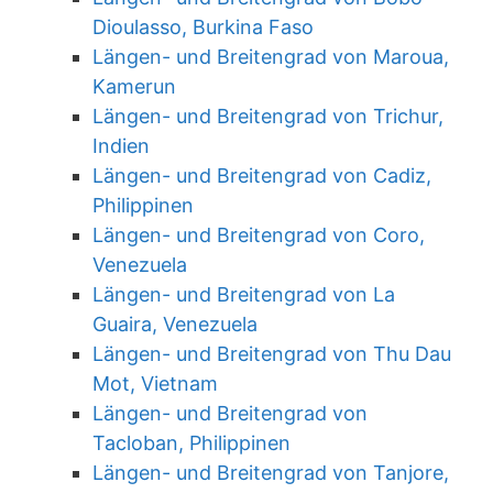
Dioulasso, Burkina Faso
Längen- und Breitengrad von Maroua,
Kamerun
Längen- und Breitengrad von Trichur,
Indien
Längen- und Breitengrad von Cadiz,
Philippinen
Längen- und Breitengrad von Coro,
Venezuela
Längen- und Breitengrad von La
Guaira, Venezuela
Längen- und Breitengrad von Thu Dau
Mot, Vietnam
Längen- und Breitengrad von
Tacloban, Philippinen
Längen- und Breitengrad von Tanjore,