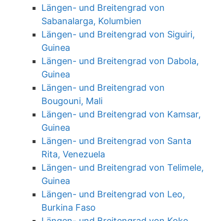
Längen- und Breitengrad von
Sabanalarga, Kolumbien
Längen- und Breitengrad von Siguiri,
Guinea
Längen- und Breitengrad von Dabola,
Guinea
Längen- und Breitengrad von
Bougouni, Mali
Längen- und Breitengrad von Kamsar,
Guinea
Längen- und Breitengrad von Santa
Rita, Venezuela
Längen- und Breitengrad von Telimele,
Guinea
Längen- und Breitengrad von Leo,
Burkina Faso
Längen- und Breitengrad von Koko,