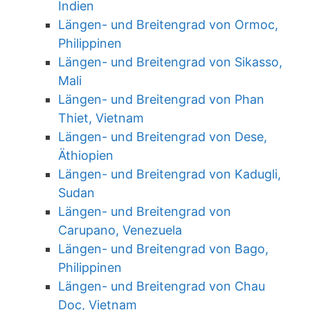
Indien
Längen- und Breitengrad von Ormoc,
Philippinen
Längen- und Breitengrad von Sikasso,
Mali
Längen- und Breitengrad von Phan
Thiet, Vietnam
Längen- und Breitengrad von Dese,
Äthiopien
Längen- und Breitengrad von Kadugli,
Sudan
Längen- und Breitengrad von
Carupano, Venezuela
Längen- und Breitengrad von Bago,
Philippinen
Längen- und Breitengrad von Chau
Doc, Vietnam