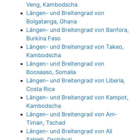
Veng, Kambodscha
Längen- und Breitengrad von
Bolgatanga, Ghana
Längen- und Breitengrad von Banfora,
Burkina Faso
Längen- und Breitengrad von Takeo,
Kambodscha
Längen- und Breitengrad von
Boosaaso, Somalia
Längen- und Breitengrad von Liberia,
Costa Rica
Längen- und Breitengrad von Kampot,
Kambodscha
Längen- und Breitengrad von Am-
Timan, Tschad
Längen- und Breitengrad von Ali
Sabieh, Dschibuti