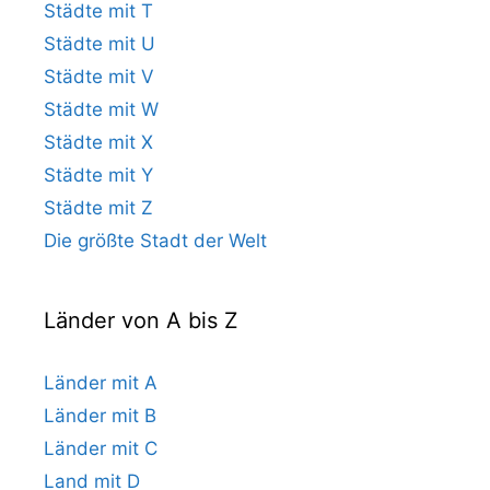
Städte mit T
Städte mit U
Städte mit V
Städte mit W
Städte mit X
Städte mit Y
Städte mit Z
Die größte Stadt der Welt
Länder von A bis Z
Länder mit A
Länder mit B
Länder mit C
Land mit D