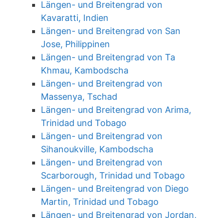
Längen- und Breitengrad von
Kavaratti, Indien
Längen- und Breitengrad von San
Jose, Philippinen
Längen- und Breitengrad von Ta
Khmau, Kambodscha
Längen- und Breitengrad von
Massenya, Tschad
Längen- und Breitengrad von Arima,
Trinidad und Tobago
Längen- und Breitengrad von
Sihanoukville, Kambodscha
Längen- und Breitengrad von
Scarborough, Trinidad und Tobago
Längen- und Breitengrad von Diego
Martin, Trinidad und Tobago
Längen- und Breitengrad von Jordan,