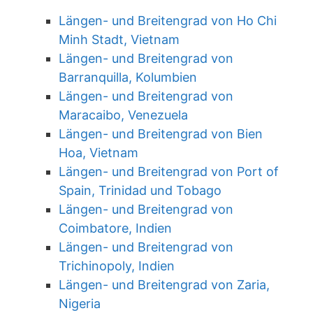
Längen- und Breitengrad von Ho Chi
Minh Stadt, Vietnam
Längen- und Breitengrad von
Barranquilla, Kolumbien
Längen- und Breitengrad von
Maracaibo, Venezuela
Längen- und Breitengrad von Bien
Hoa, Vietnam
Längen- und Breitengrad von Port of
Spain, Trinidad und Tobago
Längen- und Breitengrad von
Coimbatore, Indien
Längen- und Breitengrad von
Trichinopoly, Indien
Längen- und Breitengrad von Zaria,
Nigeria