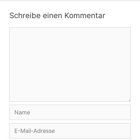
Schreibe einen Kommentar
Kommentar
Name
E-
Mail-