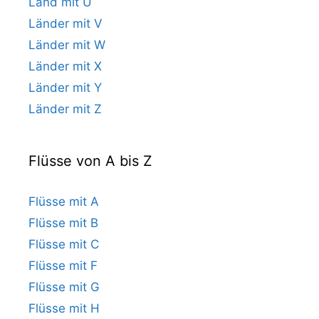
Land mit U
Länder mit V
Länder mit W
Länder mit X
Länder mit Y
Länder mit Z
Flüsse von A bis Z
Flüsse mit A
Flüsse mit B
Flüsse mit C
Flüsse mit F
Flüsse mit G
Flüsse mit H