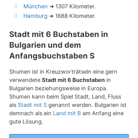
München
➜ 1307 Kilometer.
Hamburg
➜ 1688 Kilometer.
Stadt mit 6 Buchstaben in
Bulgarien und dem
Anfangsbuchstaben S
Shumen ist in Kreuzworträtseln eine gern
verwendete
Stadt mit 6 Buchstaben
in
Bulgarien beziehungsweise in Europa.
Shumen kann beim Spiel Stadt, Land, Fluss
als
Stadt mit S
genannt werden. Bulgarien ist
demnach als ein
Land mit B
am Anfang eine
gute Lösung.