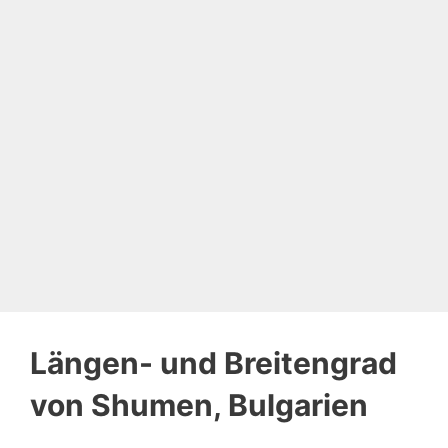
Längen- und Breitengrad
von Shumen, Bulgarien