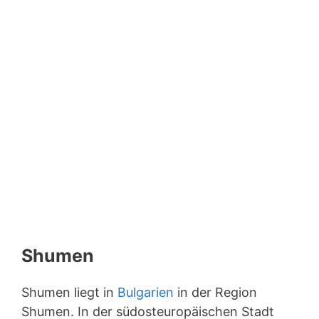
Shumen
Shumen liegt in
Bulgarien
in der Region
Shumen. In der südosteuropäischen Stadt