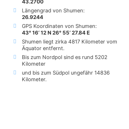
43.2700
Längengrad von Shumen:
26.9244
GPS Koordinaten von Shumen:
43° 16‘ 12 N 26° 55‘ 27.84 E
Shumen liegt zirka 4817 Kilometer vom
Äquator entfernt.
Bis zum Nordpol sind es rund 5202
Kilometer
und bis zum Südpol ungefähr 14836
Kilometer.