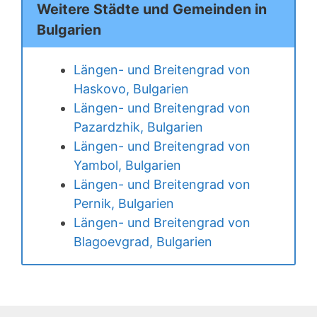
Weitere Städte und Gemeinden in
Bulgarien
Längen- und Breitengrad von
Haskovo, Bulgarien
Längen- und Breitengrad von
Pazardzhik, Bulgarien
Längen- und Breitengrad von
Yambol, Bulgarien
Längen- und Breitengrad von
Pernik, Bulgarien
Längen- und Breitengrad von
Blagoevgrad, Bulgarien