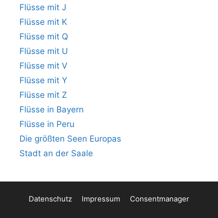
Flüsse mit J
Flüsse mit K
Flüsse mit Q
Flüsse mit U
Flüsse mit V
Flüsse mit Y
Flüsse mit Z
Flüsse in Bayern
Flüsse in Peru
Die größten Seen Europas
Stadt an der Saale
Datenschutz
Impressum
Consentmanager