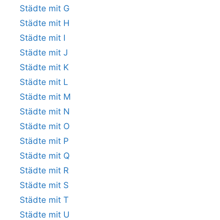
Städte mit G
Städte mit H
Städte mit I
Städte mit J
Städte mit K
Städte mit L
Städte mit M
Städte mit N
Städte mit O
Städte mit P
Städte mit Q
Städte mit R
Städte mit S
Städte mit T
Städte mit U