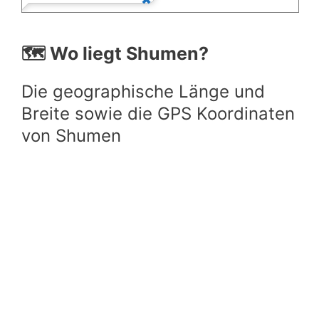
🗺️ Wo liegt Shumen?
Die geographische Länge und
Breite sowie die GPS Koordinaten
von Shumen