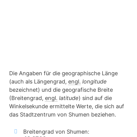
Die Angaben für die geographische Länge
(auch als Längengrad,
engl.
longitude
bezeichnet) und die geografische Breite
(Breitengrad,
engl.
latitude
) sind auf die
Winkelsekunde ermittelte Werte, die sich auf
das Stadtzentrum von Shumen beziehen.
Breitengrad von Shumen: