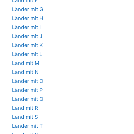
Land mit F
Länder mit G
Länder mit H
Länder mit I
Länder mit J
Länder mit K
Länder mit L
Land mit M
Land mit N
Länder mit O
Länder mit P
Länder mit Q
Land mit R
Land mit S
Länder mit T