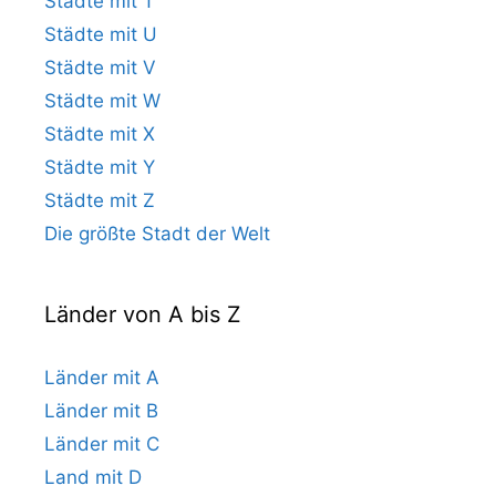
Städte mit T
Städte mit U
Städte mit V
Städte mit W
Städte mit X
Städte mit Y
Städte mit Z
Die größte Stadt der Welt
Länder von A bis Z
Länder mit A
Länder mit B
Länder mit C
Land mit D