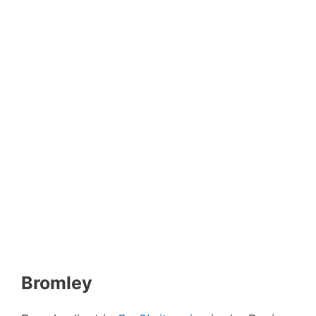
Bromley