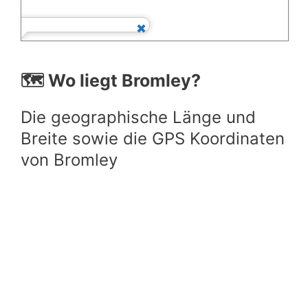
🗺️ Wo liegt Bromley?
Die geographische Länge und
Breite sowie die GPS Koordinaten
von Bromley