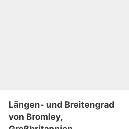
Längen- und Breitengrad
von Bromley,
Großbritannien