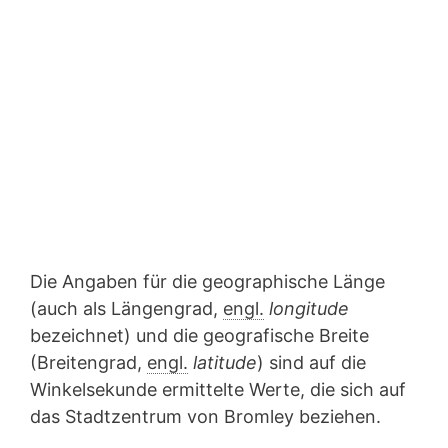
Die Angaben für die geographische Länge
(auch als Längengrad,
engl.
longitude
bezeichnet) und die geografische Breite
(Breitengrad,
engl.
latitude
) sind auf die
Winkelsekunde ermittelte Werte, die sich auf
das Stadtzentrum von Bromley beziehen.