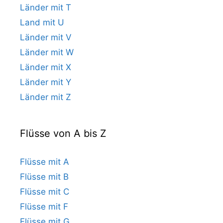
Länder mit T
Land mit U
Länder mit V
Länder mit W
Länder mit X
Länder mit Y
Länder mit Z
Flüsse von A bis Z
Flüsse mit A
Flüsse mit B
Flüsse mit C
Flüsse mit F
Flüsse mit G