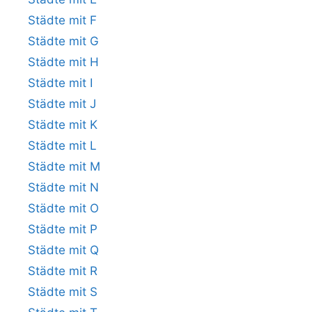
Städte mit F
Städte mit G
Städte mit H
Städte mit I
Städte mit J
Städte mit K
Städte mit L
Städte mit M
Städte mit N
Städte mit O
Städte mit P
Städte mit Q
Städte mit R
Städte mit S