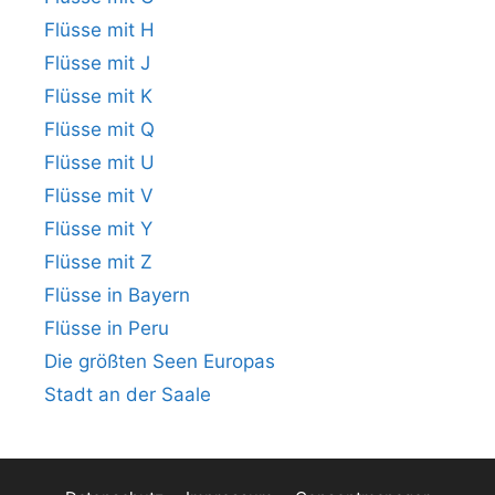
Flüsse mit H
Flüsse mit J
Flüsse mit K
Flüsse mit Q
Flüsse mit U
Flüsse mit V
Flüsse mit Y
Flüsse mit Z
Flüsse in Bayern
Flüsse in Peru
Die größten Seen Europas
Stadt an der Saale