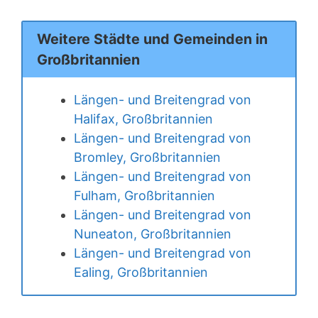
Weitere Städte und Gemeinden in
Großbritannien
Längen- und Breitengrad von
Halifax, Großbritannien
Längen- und Breitengrad von
Bromley, Großbritannien
Längen- und Breitengrad von
Fulham, Großbritannien
Längen- und Breitengrad von
Nuneaton, Großbritannien
Längen- und Breitengrad von
Ealing, Großbritannien