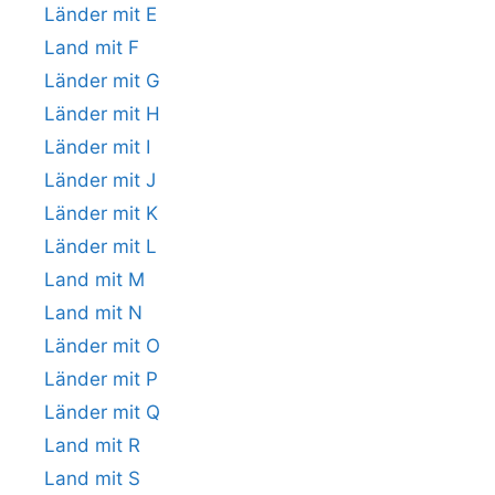
Länder mit E
Land mit F
Länder mit G
Länder mit H
Länder mit I
Länder mit J
Länder mit K
Länder mit L
Land mit M
Land mit N
Länder mit O
Länder mit P
Länder mit Q
Land mit R
Land mit S