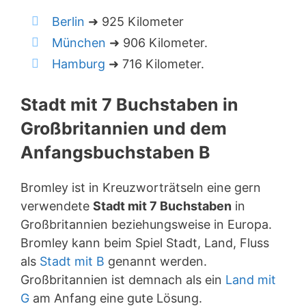
Berlin
➜ 925 Kilometer
München
➜ 906 Kilometer.
Hamburg
➜ 716 Kilometer.
Stadt mit 7 Buchstaben in
Großbritannien und dem
Anfangsbuchstaben B
Bromley ist in Kreuzworträtseln eine gern
verwendete
Stadt mit 7 Buchstaben
in
Großbritannien beziehungsweise in Europa.
Bromley kann beim Spiel Stadt, Land, Fluss
als
Stadt mit B
genannt werden.
Großbritannien ist demnach als ein
Land mit
G
am Anfang eine gute Lösung.