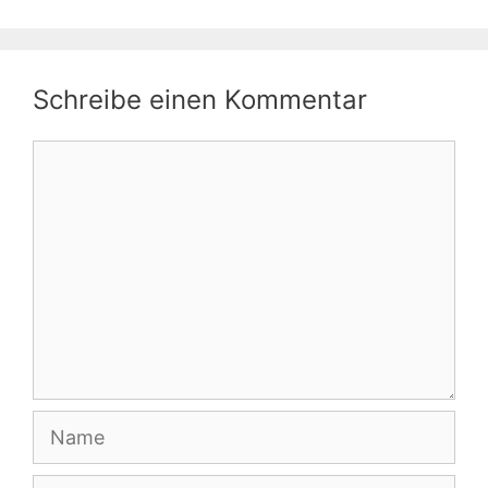
Schreibe einen Kommentar
Kommentar
Name