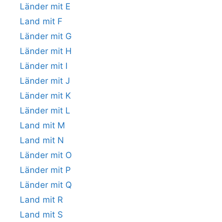
Länder mit E
Land mit F
Länder mit G
Länder mit H
Länder mit I
Länder mit J
Länder mit K
Länder mit L
Land mit M
Land mit N
Länder mit O
Länder mit P
Länder mit Q
Land mit R
Land mit S