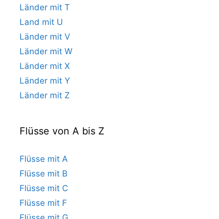
Länder mit T
Land mit U
Länder mit V
Länder mit W
Länder mit X
Länder mit Y
Länder mit Z
Flüsse von A bis Z
Flüsse mit A
Flüsse mit B
Flüsse mit C
Flüsse mit F
Flüsse mit G