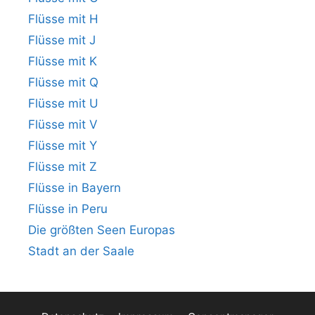
Flüsse mit H
Flüsse mit J
Flüsse mit K
Flüsse mit Q
Flüsse mit U
Flüsse mit V
Flüsse mit Y
Flüsse mit Z
Flüsse in Bayern
Flüsse in Peru
Die größten Seen Europas
Stadt an der Saale