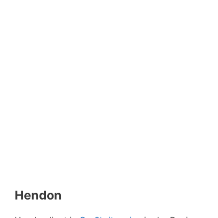
Hendon