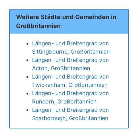
Weitere Städte und Gemeinden in
Großbritannien
Längen- und Breitengrad von
Sittingbourne, Großbritannien
Längen- und Breitengrad von
Acton, Großbritannien
Längen- und Breitengrad von
Twickenham, Großbritannien
Längen- und Breitengrad von
Runcorn, Großbritannien
Längen- und Breitengrad von
Scarborough, Großbritannien