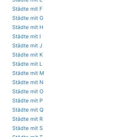
Städte mit F
Städte mit G
Städte mit H
Städte mit I
Städte mit J
Städte mit K
Städte mit L
Städte mit M
Städte mit N
Städte mit O
Städte mit P
Städte mit Q
Städte mit R
Städte mit S