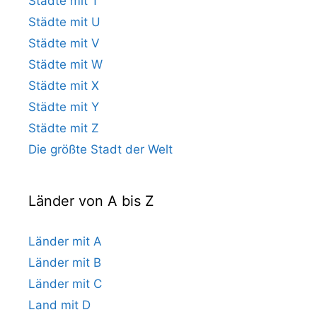
Städte mit T
Städte mit U
Städte mit V
Städte mit W
Städte mit X
Städte mit Y
Städte mit Z
Die größte Stadt der Welt
Länder von A bis Z
Länder mit A
Länder mit B
Länder mit C
Land mit D