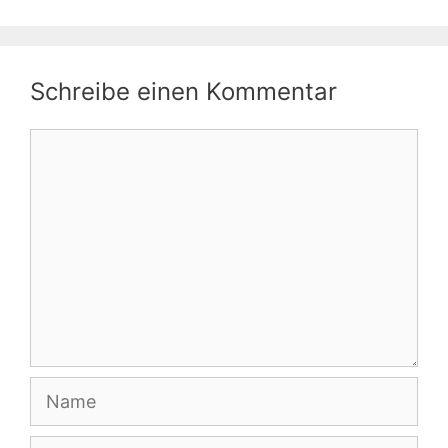
Schreibe einen Kommentar
Kommentar
Name