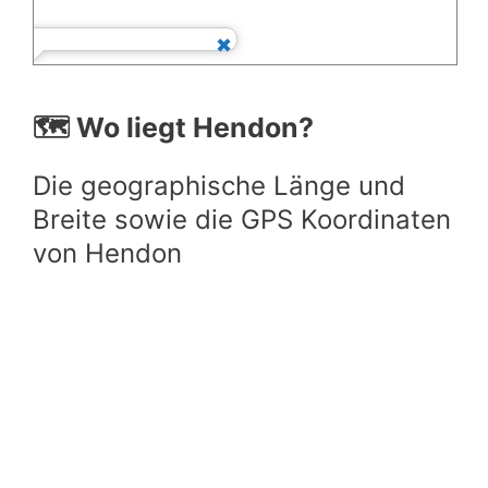
🗺️ Wo liegt Hendon?
Die geographische Länge und
Breite sowie die GPS Koordinaten
von Hendon