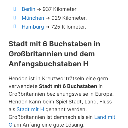
Berlin
➜ 937 Kilometer
München
➜ 929 Kilometer.
Hamburg
➜ 725 Kilometer.
Stadt mit 6 Buchstaben in
Großbritannien und dem
Anfangsbuchstaben H
Hendon ist in Kreuzworträtseln eine gern
verwendete
Stadt mit 6 Buchstaben
in
Großbritannien beziehungsweise in Europa.
Hendon kann beim Spiel Stadt, Land, Fluss
als
Stadt mit H
genannt werden.
Großbritannien ist demnach als ein
Land mit
G
am Anfang eine gute Lösung.