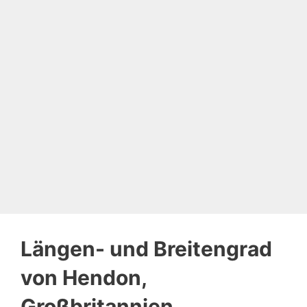
Längen- und Breitengrad
von Hendon,
Großbritannien