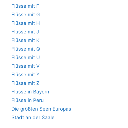
Flüsse mit F
Flüsse mit G
Flüsse mit H
Flüsse mit J
Flüsse mit K
Flüsse mit Q
Flüsse mit U
Flüsse mit V
Flüsse mit Y
Flüsse mit Z
Flüsse in Bayern
Flüsse in Peru
Die größten Seen Europas
Stadt an der Saale