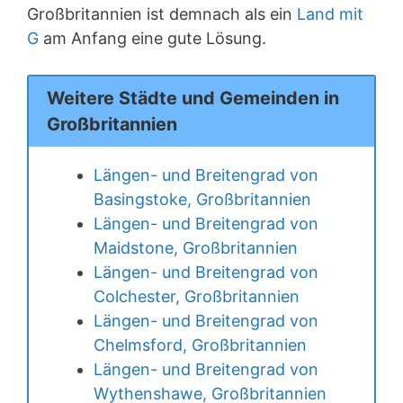
Großbritannien ist demnach als ein
Land mit
G
am Anfang eine gute Lösung.
Weitere Städte und Gemeinden in
Großbritannien
Längen- und Breitengrad von
Basingstoke, Großbritannien
Längen- und Breitengrad von
Maidstone, Großbritannien
Längen- und Breitengrad von
Colchester, Großbritannien
Längen- und Breitengrad von
Chelmsford, Großbritannien
Längen- und Breitengrad von
Wythenshawe, Großbritannien