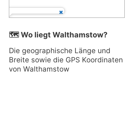
🗺️ Wo liegt Walthamstow?
Die geographische Länge und
Breite sowie die GPS Koordinaten
von Walthamstow