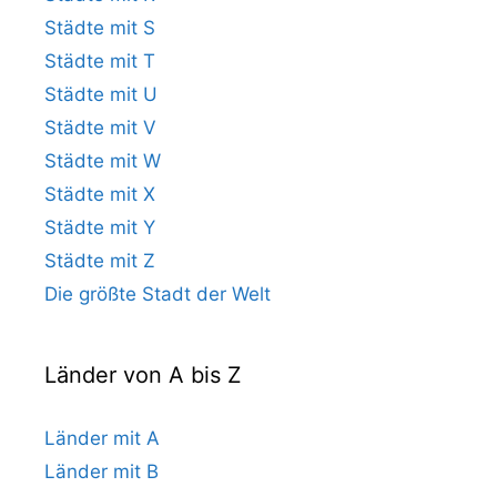
Städte mit S
Städte mit T
Städte mit U
Städte mit V
Städte mit W
Städte mit X
Städte mit Y
Städte mit Z
Die größte Stadt der Welt
Länder von A bis Z
Länder mit A
Länder mit B