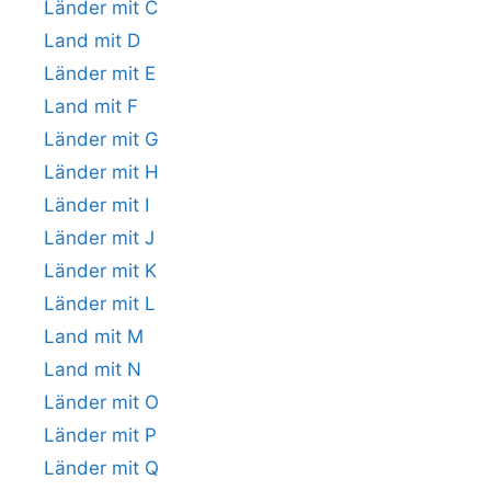
Länder mit C
Land mit D
Länder mit E
Land mit F
Länder mit G
Länder mit H
Länder mit I
Länder mit J
Länder mit K
Länder mit L
Land mit M
Land mit N
Länder mit O
Länder mit P
Länder mit Q