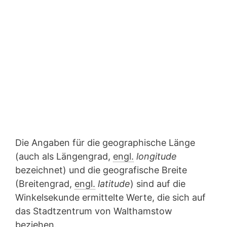
Die Angaben für die geographische Länge
(auch als Längengrad,
engl.
longitude
bezeichnet) und die geografische Breite
(Breitengrad,
engl.
latitude
) sind auf die
Winkelsekunde ermittelte Werte, die sich auf
das Stadtzentrum von Walthamstow
beziehen.