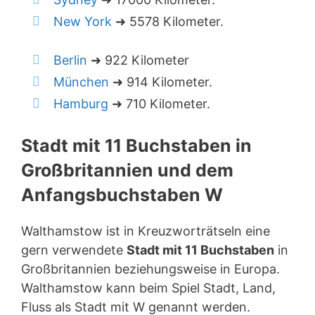
New York
➜ 5578 Kilometer.
Berlin
➜ 922 Kilometer
München
➜ 914 Kilometer.
Hamburg
➜ 710 Kilometer.
Stadt mit 11 Buchstaben in
Großbritannien und dem
Anfangsbuchstaben W
Walthamstow ist in Kreuzworträtseln eine
gern verwendete
Stadt mit 11 Buchstaben
in
Großbritannien beziehungsweise in Europa.
Walthamstow kann beim Spiel Stadt, Land,
Fluss als Stadt mit W genannt werden.