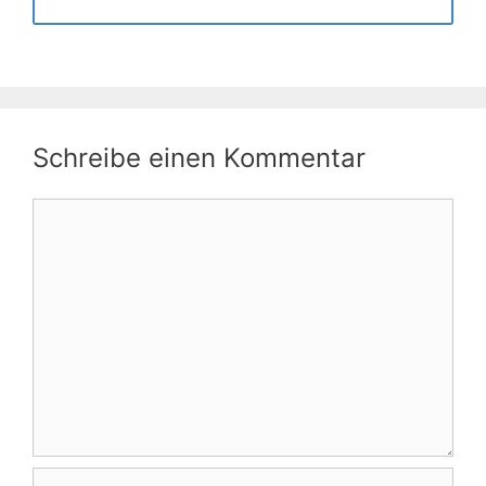
Schreibe einen Kommentar
Kommentar
Name