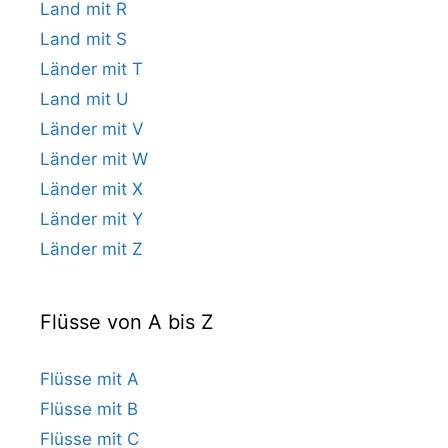
Land mit R
Land mit S
Länder mit T
Land mit U
Länder mit V
Länder mit W
Länder mit X
Länder mit Y
Länder mit Z
Flüsse von A bis Z
Flüsse mit A
Flüsse mit B
Flüsse mit C