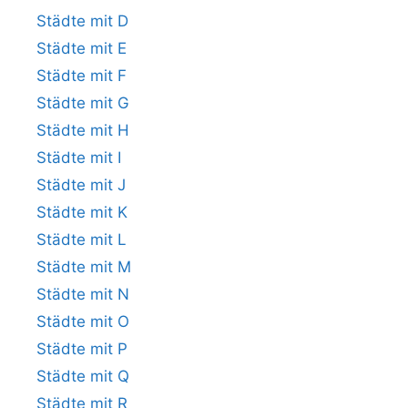
Städte mit D
Städte mit E
Städte mit F
Städte mit G
Städte mit H
Städte mit I
Städte mit J
Städte mit K
Städte mit L
Städte mit M
Städte mit N
Städte mit O
Städte mit P
Städte mit Q
Städte mit R