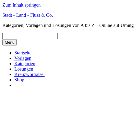
Zum Inhalt springen
Stadt • Land • Fluss & Co.
Kategorien, Vorlagen und Lösungen von A bis Z – Online auf Uming
Menü
Startseite
Vorlagen
Kategorien
Lösungen
Kreuzworträtsel
Shop