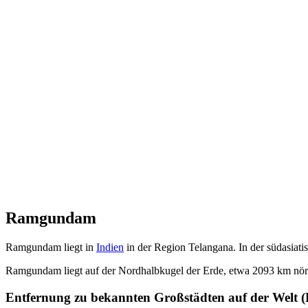
Ramgundam
Ramgundam liegt in
Indien
in der Region Telangana. In der südasiat
Ramgundam liegt auf der Nordhalbkugel der Erde, etwa 2093 km nö
Entfernung zu bekannten Großstädten auf der Welt 