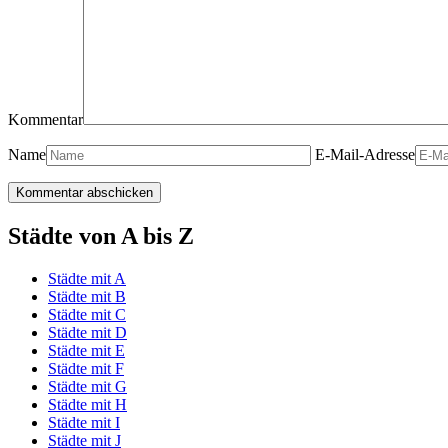
Kommentar
Name
E-Mail-Adresse
Städte von A bis Z
Städte mit A
Städte mit B
Städte mit C
Städte mit D
Städte mit E
Städte mit F
Städte mit G
Städte mit H
Städte mit I
Städte mit J