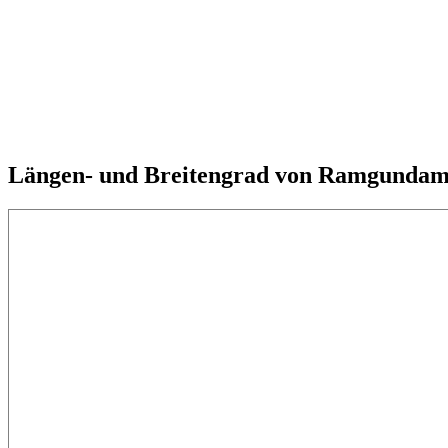
Längen- und Breitengrad von Ramgundam,