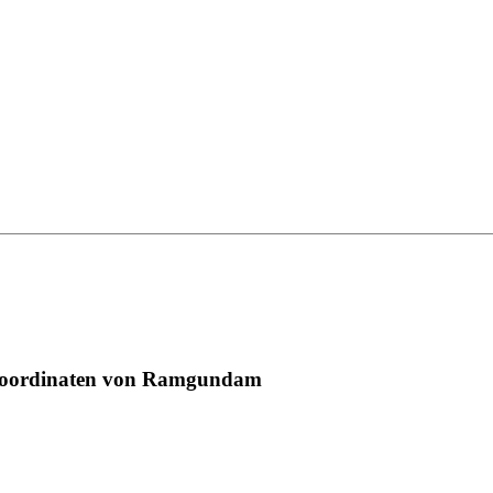
 Koordinaten von Ramgundam