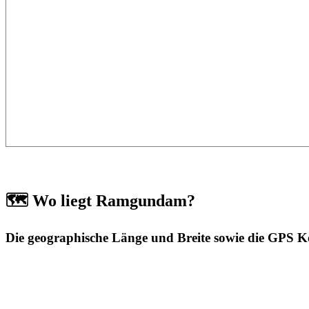
🗺️ Wo liegt Ramgundam?
Die geographische Länge und Breite sowie die GPS