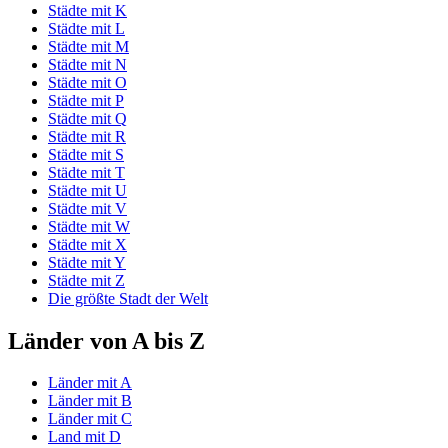
Städte mit K
Städte mit L
Städte mit M
Städte mit N
Städte mit O
Städte mit P
Städte mit Q
Städte mit R
Städte mit S
Städte mit T
Städte mit U
Städte mit V
Städte mit W
Städte mit X
Städte mit Y
Städte mit Z
Die größte Stadt der Welt
Länder von A bis Z
Länder mit A
Länder mit B
Länder mit C
Land mit D