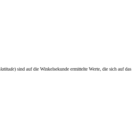
latitude
) sind auf die Winkelsekunde ermittelte Werte, die sich auf das