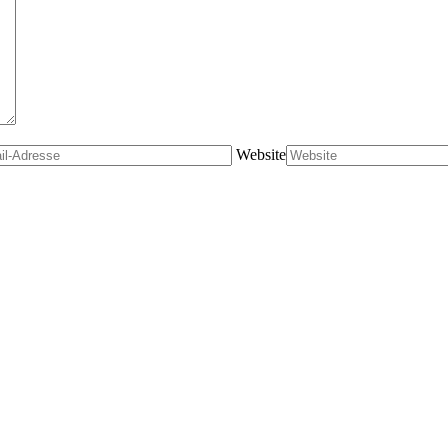
Website