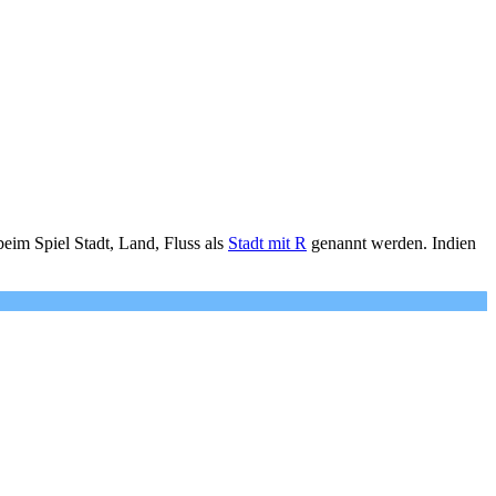
im Spiel Stadt, Land, Fluss als
Stadt mit R
genannt werden. Indien