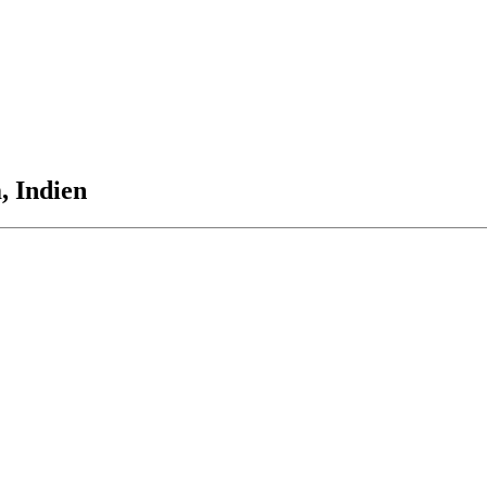
 Indien