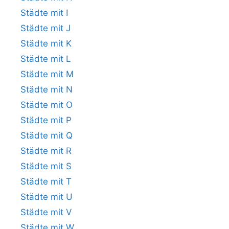
Städte mit I
Städte mit J
Städte mit K
Städte mit L
Städte mit M
Städte mit N
Städte mit O
Städte mit P
Städte mit Q
Städte mit R
Städte mit S
Städte mit T
Städte mit U
Städte mit V
Städte mit W