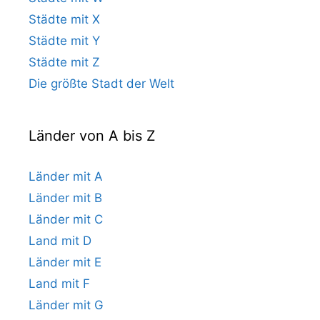
Städte mit X
Städte mit Y
Städte mit Z
Die größte Stadt der Welt
Länder von A bis Z
Länder mit A
Länder mit B
Länder mit C
Land mit D
Länder mit E
Land mit F
Länder mit G