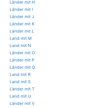
Länder mit H
Länder mit I
Länder mit J
Länder mit K
Länder mit L
Land mit M
Land mit N
Länder mit O
Länder mit P
Länder mit Q
Land mit R
Land mit S
Länder mit T
Land mit U
Länder mit V