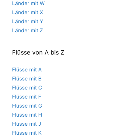
Länder mit W
Länder mit X
Länder mit Y
Länder mit Z
Flüsse von A bis Z
Flüsse mit A
Flüsse mit B
Flüsse mit C
Flüsse mit F
Flüsse mit G
Flüsse mit H
Flüsse mit J
Flüsse mit K