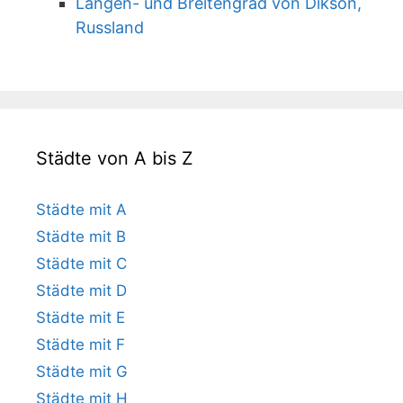
Längen- und Breitengrad von Dikson,
Russland
Städte von A bis Z
Städte mit A
Städte mit B
Städte mit C
Städte mit D
Städte mit E
Städte mit F
Städte mit G
Städte mit H