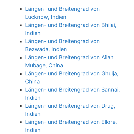
Längen- und Breitengrad von
Lucknow, Indien
Längen- und Breitengrad von Bhilai,
Indien
Längen- und Breitengrad von
Bezwada, Indien
Längen- und Breitengrad von Ailan
Mubage, China
Längen- und Breitengrad von Ghulja,
China
Längen- und Breitengrad von Sannai,
Indien
Längen- und Breitengrad von Drug,
Indien
Längen- und Breitengrad von Ellore,
Indien