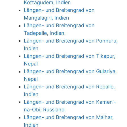
Kottagudem, Indien
Längen- und Breitengrad von
Mangalagiri, Indien
Längen- und Breitengrad von
Tadepalle, Indien
Längen- und Breitengrad von Ponnuru,
Indien
Längen- und Breitengrad von Tikapur,
Nepal
Längen- und Breitengrad von Gulariya,
Nepal
Längen- und Breitengrad von Repalle,
Indien
Längen- und Breitengrad von Kamen‘-
na-Obi, Russland
Längen- und Breitengrad von Maihar,
Indien