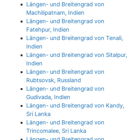
Längen- und Breitengrad von
Machilipatnam, Indien
Längen- und Breitengrad von
Fatehpur, Indien
Längen- und Breitengrad von Tenali,
Indien
Längen- und Breitengrad von Sitalpur,
Indien
Längen- und Breitengrad von
Rubtsovsk, Russland
Längen- und Breitengrad von
Gudivada, Indien
Längen- und Breitengrad von Kandy,
Sri Lanka
Längen- und Breitengrad von
Trincomalee, Sri Lanka
Längen- und Breitengrad von