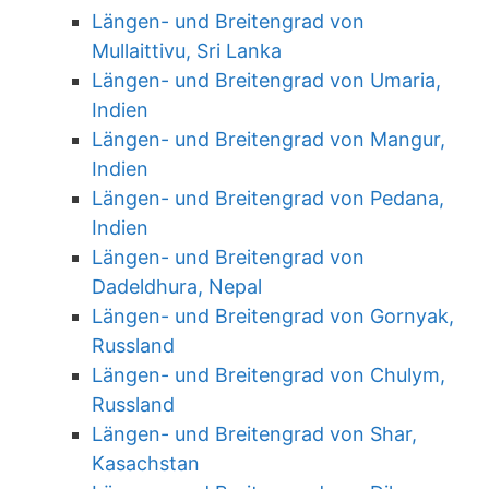
Längen- und Breitengrad von
Mullaittivu, Sri Lanka
Längen- und Breitengrad von Umaria,
Indien
Längen- und Breitengrad von Mangur,
Indien
Längen- und Breitengrad von Pedana,
Indien
Längen- und Breitengrad von
Dadeldhura, Nepal
Längen- und Breitengrad von Gornyak,
Russland
Längen- und Breitengrad von Chulym,
Russland
Längen- und Breitengrad von Shar,
Kasachstan