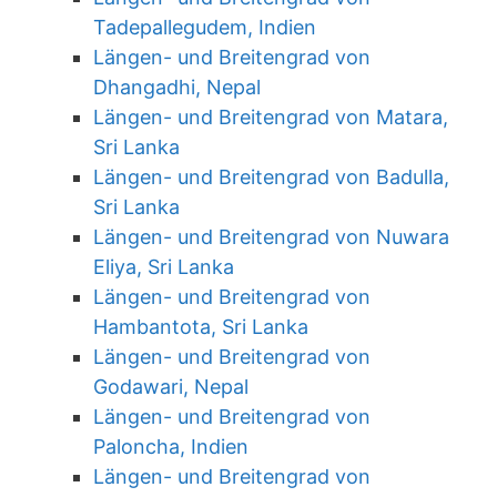
Tadepallegudem, Indien
Längen- und Breitengrad von
Dhangadhi, Nepal
Längen- und Breitengrad von Matara,
Sri Lanka
Längen- und Breitengrad von Badulla,
Sri Lanka
Längen- und Breitengrad von Nuwara
Eliya, Sri Lanka
Längen- und Breitengrad von
Hambantota, Sri Lanka
Längen- und Breitengrad von
Godawari, Nepal
Längen- und Breitengrad von
Paloncha, Indien
Längen- und Breitengrad von