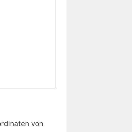
ordinaten von