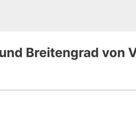
und Breitengrad von Vi