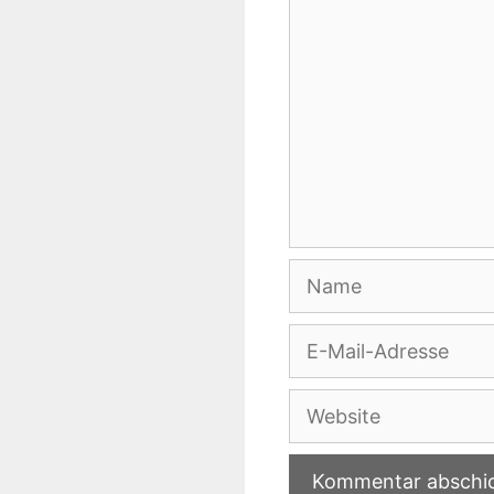
Name
E-
Mail-
Adresse
Website