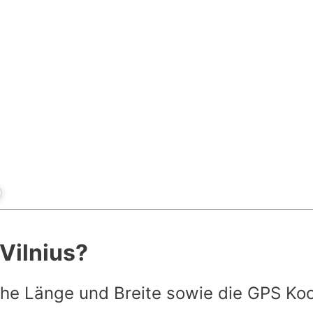
 Vilnius?
he Länge und Breite sowie die GPS Ko