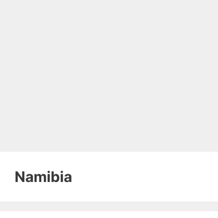
Namibia