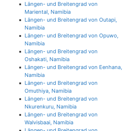
Längen- und Breitengrad von
Mariental, Namibia
Längen- und Breitengrad von Outapi,
Namibia
Längen- und Breitengrad von Opuwo,
Namibia
Längen- und Breitengrad von
Oshakati, Namibia
Längen- und Breitengrad von Eenhana,
Namibia
Längen- und Breitengrad von
Omuthiya, Namibia
Längen- und Breitengrad von
Nkurenkuru, Namibia
Längen- und Breitengrad von
Walvisbaai, Namibia
Längen- und Breitengrad von