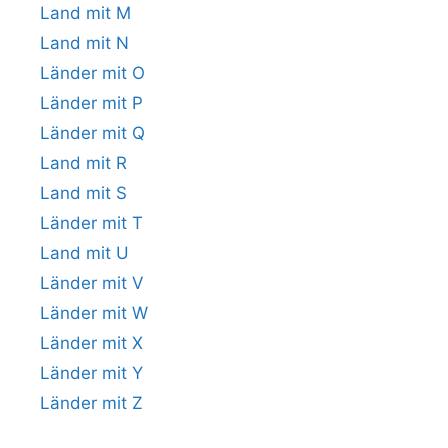
Land mit M
Land mit N
Länder mit O
Länder mit P
Länder mit Q
Land mit R
Land mit S
Länder mit T
Land mit U
Länder mit V
Länder mit W
Länder mit X
Länder mit Y
Länder mit Z