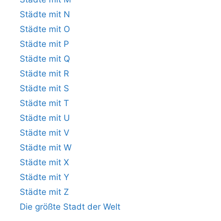
Städte mit N
Städte mit O
Städte mit P
Städte mit Q
Städte mit R
Städte mit S
Städte mit T
Städte mit U
Städte mit V
Städte mit W
Städte mit X
Städte mit Y
Städte mit Z
Die größte Stadt der Welt