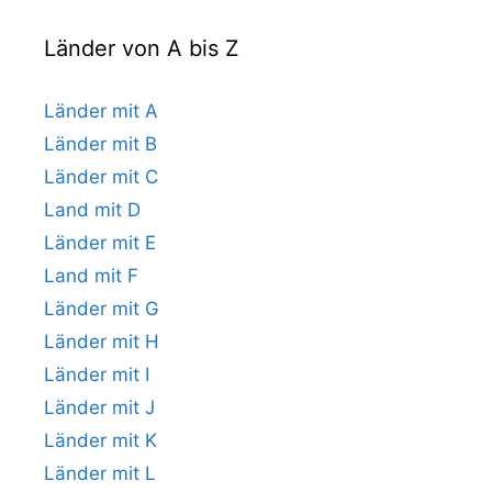
Länder von A bis Z
Länder mit A
Länder mit B
Länder mit C
Land mit D
Länder mit E
Land mit F
Länder mit G
Länder mit H
Länder mit I
Länder mit J
Länder mit K
Länder mit L