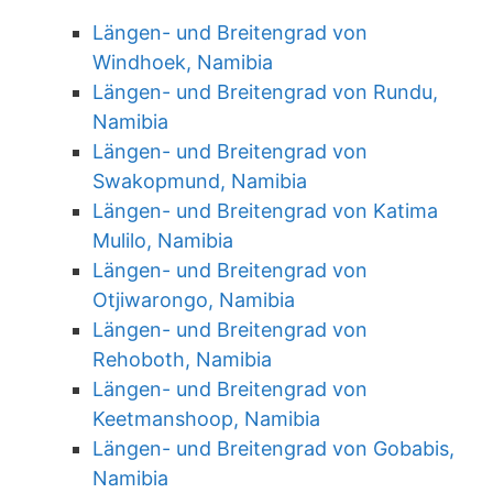
Längen- und Breitengrad von
Windhoek, Namibia
Längen- und Breitengrad von Rundu,
Namibia
Längen- und Breitengrad von
Swakopmund, Namibia
Längen- und Breitengrad von Katima
Mulilo, Namibia
Längen- und Breitengrad von
Otjiwarongo, Namibia
Längen- und Breitengrad von
Rehoboth, Namibia
Längen- und Breitengrad von
Keetmanshoop, Namibia
Längen- und Breitengrad von Gobabis,
Namibia