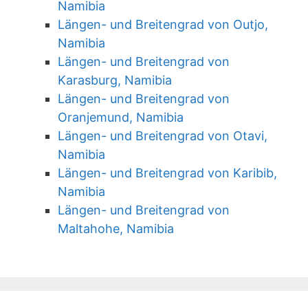
Namibia
Längen- und Breitengrad von Outjo,
Namibia
Längen- und Breitengrad von
Karasburg, Namibia
Längen- und Breitengrad von
Oranjemund, Namibia
Längen- und Breitengrad von Otavi,
Namibia
Längen- und Breitengrad von Karibib,
Namibia
Längen- und Breitengrad von
Maltahohe, Namibia