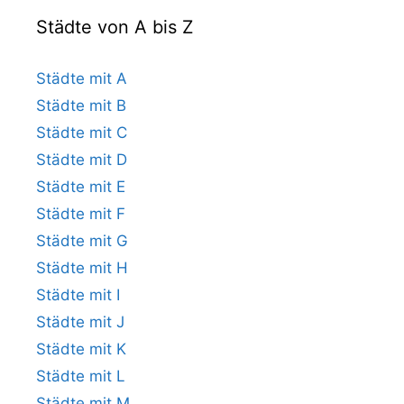
Städte von A bis Z
Städte mit A
Städte mit B
Städte mit C
Städte mit D
Städte mit E
Städte mit F
Städte mit G
Städte mit H
Städte mit I
Städte mit J
Städte mit K
Städte mit L
Städte mit M