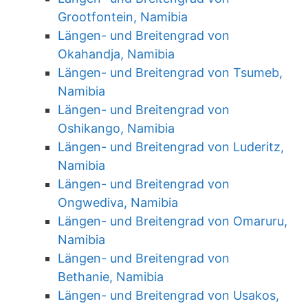
Grootfontein, Namibia
Längen- und Breitengrad von
Okahandja, Namibia
Längen- und Breitengrad von Tsumeb,
Namibia
Längen- und Breitengrad von
Oshikango, Namibia
Längen- und Breitengrad von Luderitz,
Namibia
Längen- und Breitengrad von
Ongwediva, Namibia
Längen- und Breitengrad von Omaruru,
Namibia
Längen- und Breitengrad von
Bethanie, Namibia
Längen- und Breitengrad von Usakos,