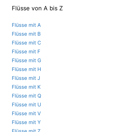
Flüsse von A bis Z
Flüsse mit A
Flüsse mit B
Flüsse mit C
Flüsse mit F
Flüsse mit G
Flüsse mit H
Flüsse mit J
Flüsse mit K
Flüsse mit Q
Flüsse mit U
Flüsse mit V
Flüsse mit Y
Flüsse mit Z