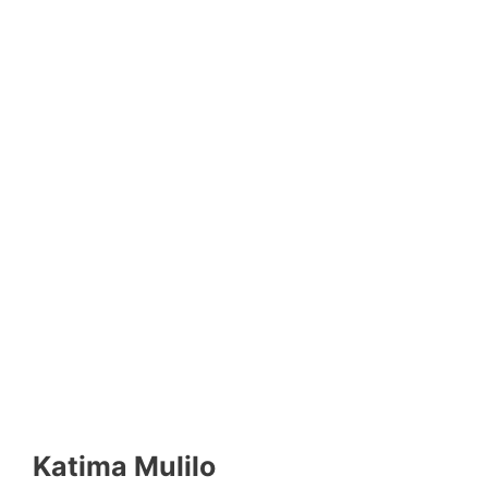
Katima Mulilo