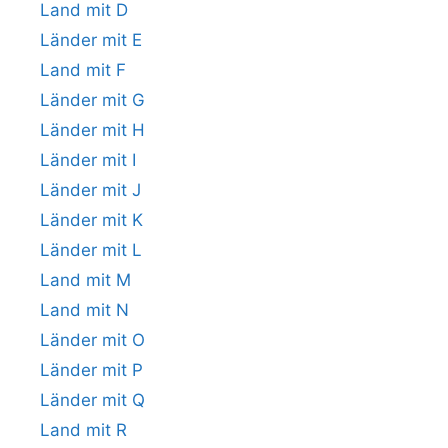
Land mit D
Länder mit E
Land mit F
Länder mit G
Länder mit H
Länder mit I
Länder mit J
Länder mit K
Länder mit L
Land mit M
Land mit N
Länder mit O
Länder mit P
Länder mit Q
Land mit R