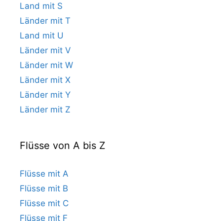
Land mit S
Länder mit T
Land mit U
Länder mit V
Länder mit W
Länder mit X
Länder mit Y
Länder mit Z
Flüsse von A bis Z
Flüsse mit A
Flüsse mit B
Flüsse mit C
Flüsse mit F