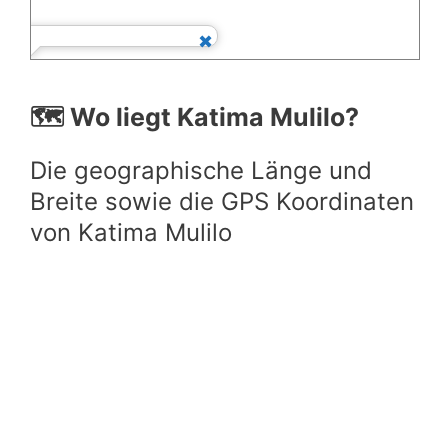
🗺️ Wo liegt Katima Mulilo?
Die geographische Länge und
Breite sowie die GPS Koordinaten
von Katima Mulilo