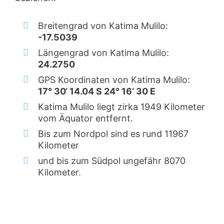
Breitengrad von Katima Mulilo:
-17.5039
Längengrad von Katima Mulilo:
24.2750
GPS Koordinaten von Katima Mulilo:
17° 30‘ 14.04 S 24° 16‘ 30 E
Katima Mulilo liegt zirka 1949 Kilometer
vom Äquator entfernt.
Bis zum Nordpol sind es rund 11967
Kilometer
und bis zum Südpol ungefähr 8070
Kilometer.