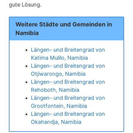
gute Lösung.
Weitere Städte und Gemeinden in
Namibia
Längen- und Breitengrad von
Katima Mulilo, Namibia
Längen- und Breitengrad von
Otjiwarongo, Namibia
Längen- und Breitengrad von
Rehoboth, Namibia
Längen- und Breitengrad von
Grootfontein, Namibia
Längen- und Breitengrad von
Okahandja, Namibia