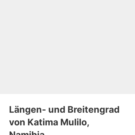
Längen- und Breitengrad
von Katima Mulilo,
Namibia