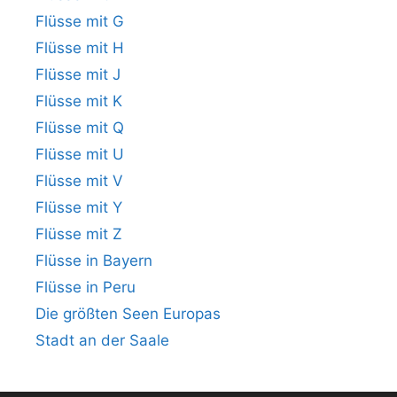
Flüsse mit G
Flüsse mit H
Flüsse mit J
Flüsse mit K
Flüsse mit Q
Flüsse mit U
Flüsse mit V
Flüsse mit Y
Flüsse mit Z
Flüsse in Bayern
Flüsse in Peru
Die größten Seen Europas
Stadt an der Saale