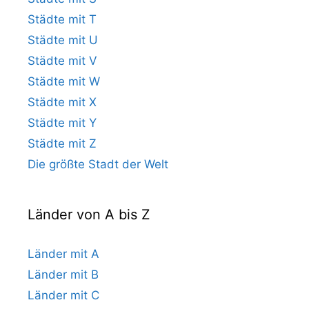
Städte mit T
Städte mit U
Städte mit V
Städte mit W
Städte mit X
Städte mit Y
Städte mit Z
Die größte Stadt der Welt
Länder von A bis Z
Länder mit A
Länder mit B
Länder mit C