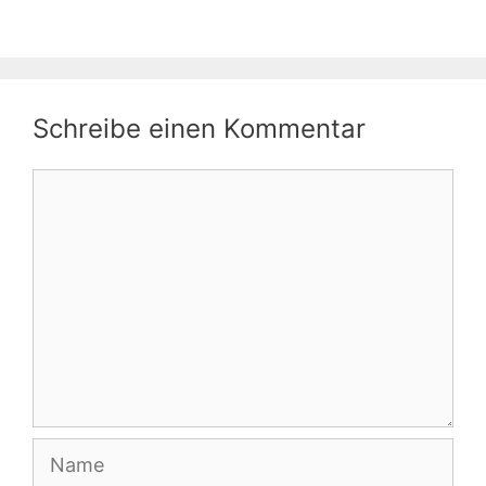
Schreibe einen Kommentar
Kommentar
Name