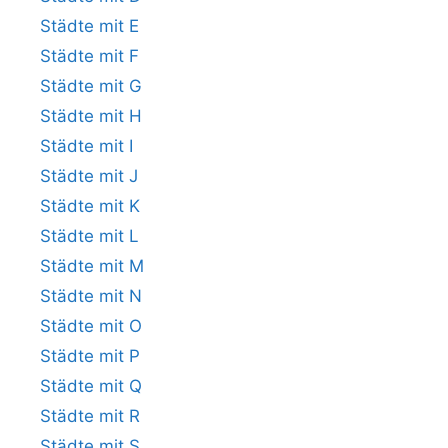
Städte mit E
Städte mit F
Städte mit G
Städte mit H
Städte mit I
Städte mit J
Städte mit K
Städte mit L
Städte mit M
Städte mit N
Städte mit O
Städte mit P
Städte mit Q
Städte mit R
Städte mit S