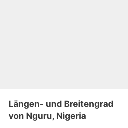
Längen- und Breitengrad
von Nguru, Nigeria