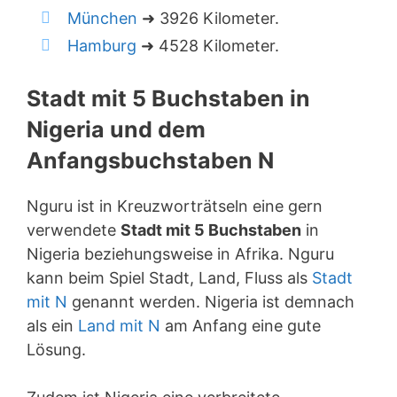
München
➜ 3926 Kilometer.
Hamburg
➜ 4528 Kilometer.
Stadt mit 5 Buchstaben in
Nigeria und dem
Anfangsbuchstaben N
Nguru ist in Kreuzworträtseln eine gern
verwendete
Stadt mit 5 Buchstaben
in
Nigeria beziehungsweise in Afrika. Nguru
kann beim Spiel Stadt, Land, Fluss als
Stadt
mit N
genannt werden. Nigeria ist demnach
als ein
Land mit N
am Anfang eine gute
Lösung.