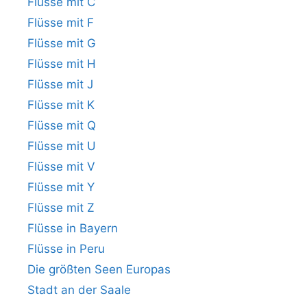
Flüsse mit C
Flüsse mit F
Flüsse mit G
Flüsse mit H
Flüsse mit J
Flüsse mit K
Flüsse mit Q
Flüsse mit U
Flüsse mit V
Flüsse mit Y
Flüsse mit Z
Flüsse in Bayern
Flüsse in Peru
Die größten Seen Europas
Stadt an der Saale