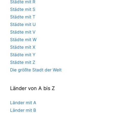
Städte mit R
Städte mit S
Städte mit T
Städte mit U
Städte mit V
Städte mit W
Städte mit X
Städte mit Y
Städte mit Z
Die größte Stadt der Welt
Länder von A bis Z
Länder mit A
Länder mit B