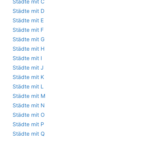
Städte mit C
Städte mit D
Städte mit E
Städte mit F
Städte mit G
Städte mit H
Städte mit I
Städte mit J
Städte mit K
Städte mit L
Städte mit M
Städte mit N
Städte mit O
Städte mit P
Städte mit Q