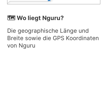
🗺️ Wo liegt Nguru?
Die geographische Länge und
Breite sowie die GPS Koordinaten
von Nguru