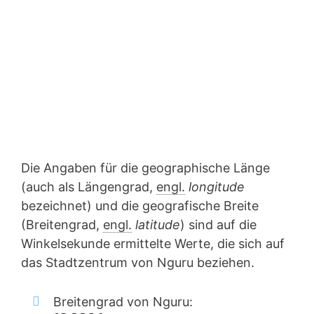
Die Angaben für die geographische Länge
(auch als Längengrad,
engl.
longitude
bezeichnet) und die geografische Breite
(Breitengrad,
engl.
latitude
) sind auf die
Winkelsekunde ermittelte Werte, die sich auf
das Stadtzentrum von Nguru beziehen.
Breitengrad von Nguru: