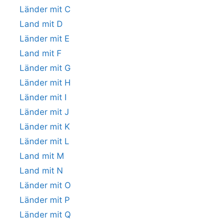
Länder mit C
Land mit D
Länder mit E
Land mit F
Länder mit G
Länder mit H
Länder mit I
Länder mit J
Länder mit K
Länder mit L
Land mit M
Land mit N
Länder mit O
Länder mit P
Länder mit Q