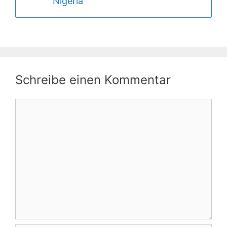
Nigeria
Schreibe einen Kommentar
Kommentar