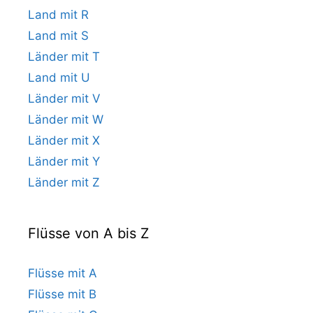
Land mit R
Land mit S
Länder mit T
Land mit U
Länder mit V
Länder mit W
Länder mit X
Länder mit Y
Länder mit Z
Flüsse von A bis Z
Flüsse mit A
Flüsse mit B