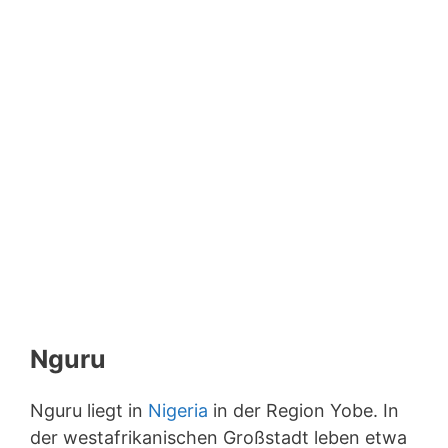
Nguru
Nguru liegt in
Nigeria
in der Region Yobe. In
der westafrikanischen Großstadt leben etwa