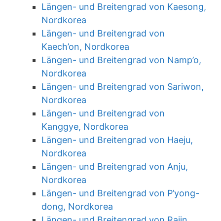
Längen- und Breitengrad von Kaesong,
Nordkorea
Längen- und Breitengrad von
Kaech’on, Nordkorea
Längen- und Breitengrad von Namp’o,
Nordkorea
Längen- und Breitengrad von Sariwon,
Nordkorea
Längen- und Breitengrad von
Kanggye, Nordkorea
Längen- und Breitengrad von Haeju,
Nordkorea
Längen- und Breitengrad von Anju,
Nordkorea
Längen- und Breitengrad von P’yong-
dong, Nordkorea
Längen- und Breitengrad von Rajin,