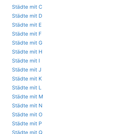
Städte mit C
Städte mit D
Städte mit E
Städte mit F
Städte mit G
Städte mit H
Städte mit I
Städte mit J
Städte mit K
Städte mit L
Städte mit M
Städte mit N
Städte mit O
Städte mit P
Städte mit Q