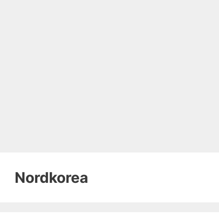
Nordkorea