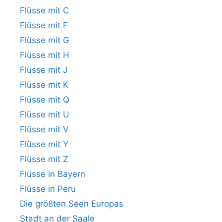
Flüsse mit C
Flüsse mit F
Flüsse mit G
Flüsse mit H
Flüsse mit J
Flüsse mit K
Flüsse mit Q
Flüsse mit U
Flüsse mit V
Flüsse mit Y
Flüsse mit Z
Flüsse in Bayern
Flüsse in Peru
Die größten Seen Europas
Stadt an der Saale