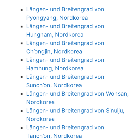
Längen- und Breitengrad von
Pyongyang, Nordkorea
Längen- und Breitengrad von
Hungnam, Nordkorea
Längen- und Breitengrad von
Ch’ongjin, Nordkorea
Längen- und Breitengrad von
Hamhung, Nordkorea
Längen- und Breitengrad von
Sunch’on, Nordkorea
Längen- und Breitengrad von Wonsan,
Nordkorea
Längen- und Breitengrad von Sinuiju,
Nordkorea
Längen- und Breitengrad von
Tanch’on, Nordkorea