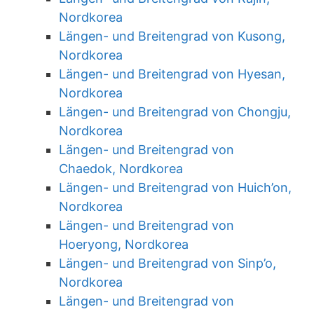
Nordkorea
Längen- und Breitengrad von Kusong,
Nordkorea
Längen- und Breitengrad von Hyesan,
Nordkorea
Längen- und Breitengrad von Chongju,
Nordkorea
Längen- und Breitengrad von
Chaedok, Nordkorea
Längen- und Breitengrad von Huich’on,
Nordkorea
Längen- und Breitengrad von
Hoeryong, Nordkorea
Längen- und Breitengrad von Sinp’o,
Nordkorea
Längen- und Breitengrad von