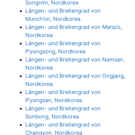
Songnim, Nordkorea
Längen- und Breitengrad von
Munch’on, Nordkorea
Längen- und Breitengrad von Manp’o,
Nordkorea
Längen- und Breitengrad von
P’yongsong, Nordkorea
Längen- und Breitengrad von Namsan,
Nordkorea
Längen- und Breitengrad von Ongjang,
Nordkorea
Längen- und Breitengrad von
P’yongsan, Nordkorea
Längen- und Breitengrad von
Sonbong, Nordkorea
Längen- und Breitengrad von
Changyon, Nordkorea