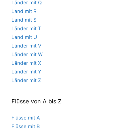
Länder mit Q
Land mit R
Land mit S
Länder mit T
Land mit U
Länder mit V
Länder mit W
Länder mit X
Länder mit Y
Länder mit Z
Flüsse von A bis Z
Flüsse mit A
Flüsse mit B