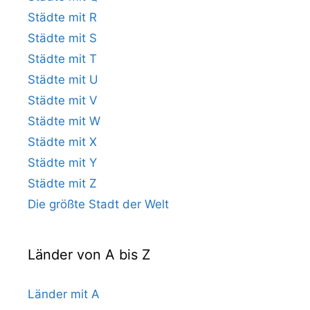
Städte mit R
Städte mit S
Städte mit T
Städte mit U
Städte mit V
Städte mit W
Städte mit X
Städte mit Y
Städte mit Z
Die größte Stadt der Welt
Länder von A bis Z
Länder mit A