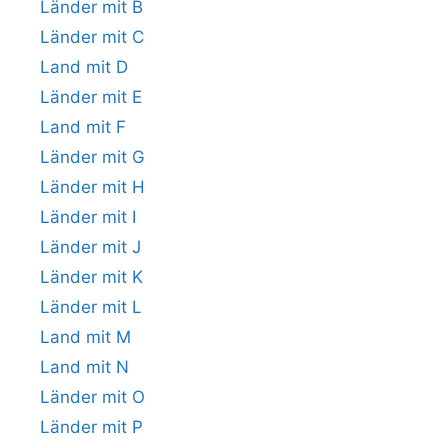
Länder mit B
Länder mit C
Land mit D
Länder mit E
Land mit F
Länder mit G
Länder mit H
Länder mit I
Länder mit J
Länder mit K
Länder mit L
Land mit M
Land mit N
Länder mit O
Länder mit P