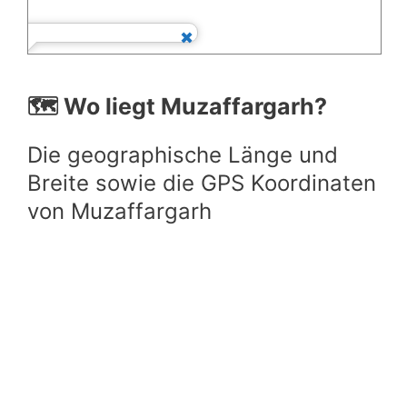
🗺️ Wo liegt Muzaffargarh?
Die geographische Länge und
Breite sowie die GPS Koordinaten
von Muzaffargarh