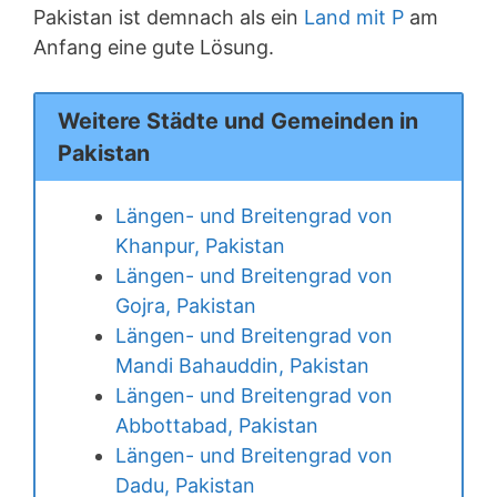
Pakistan ist demnach als ein
Land mit P
am
Anfang eine gute Lösung.
Weitere Städte und Gemeinden in
Pakistan
Längen- und Breitengrad von
Khanpur, Pakistan
Längen- und Breitengrad von
Gojra, Pakistan
Längen- und Breitengrad von
Mandi Bahauddin, Pakistan
Längen- und Breitengrad von
Abbottabad, Pakistan
Längen- und Breitengrad von
Dadu, Pakistan