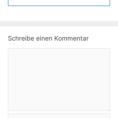
Schreibe einen Kommentar
Kommentar
Name