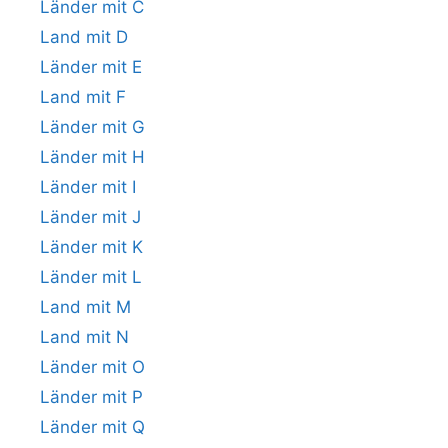
Länder mit C
Land mit D
Länder mit E
Land mit F
Länder mit G
Länder mit H
Länder mit I
Länder mit J
Länder mit K
Länder mit L
Land mit M
Land mit N
Länder mit O
Länder mit P
Länder mit Q