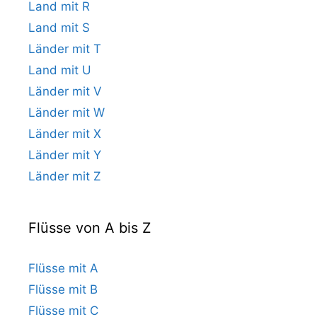
Land mit R
Land mit S
Länder mit T
Land mit U
Länder mit V
Länder mit W
Länder mit X
Länder mit Y
Länder mit Z
Flüsse von A bis Z
Flüsse mit A
Flüsse mit B
Flüsse mit C