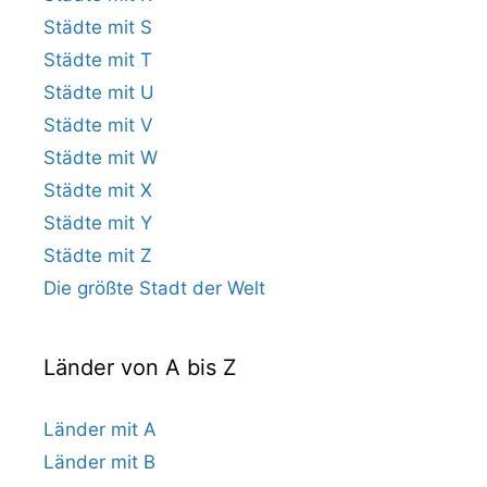
Städte mit S
Städte mit T
Städte mit U
Städte mit V
Städte mit W
Städte mit X
Städte mit Y
Städte mit Z
Die größte Stadt der Welt
Länder von A bis Z
Länder mit A
Länder mit B