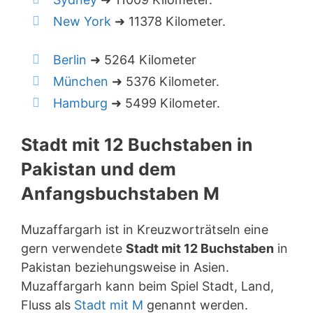
New York
➜ 11378 Kilometer.
Berlin
➜ 5264 Kilometer
München
➜ 5376 Kilometer.
Hamburg
➜ 5499 Kilometer.
Stadt mit 12 Buchstaben in
Pakistan und dem
Anfangsbuchstaben M
Muzaffargarh ist in Kreuzworträtseln eine
gern verwendete
Stadt mit 12 Buchstaben
in
Pakistan beziehungsweise in Asien.
Muzaffargarh kann beim Spiel Stadt, Land,
Fluss als
Stadt mit M
genannt werden.