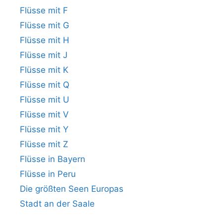
Flüsse mit F
Flüsse mit G
Flüsse mit H
Flüsse mit J
Flüsse mit K
Flüsse mit Q
Flüsse mit U
Flüsse mit V
Flüsse mit Y
Flüsse mit Z
Flüsse in Bayern
Flüsse in Peru
Die größten Seen Europas
Stadt an der Saale