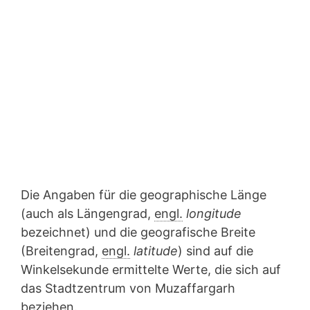
Die Angaben für die geographische Länge
(auch als Längengrad,
engl.
longitude
bezeichnet) und die geografische Breite
(Breitengrad,
engl.
latitude
) sind auf die
Winkelsekunde ermittelte Werte, die sich auf
das Stadtzentrum von Muzaffargarh
beziehen.