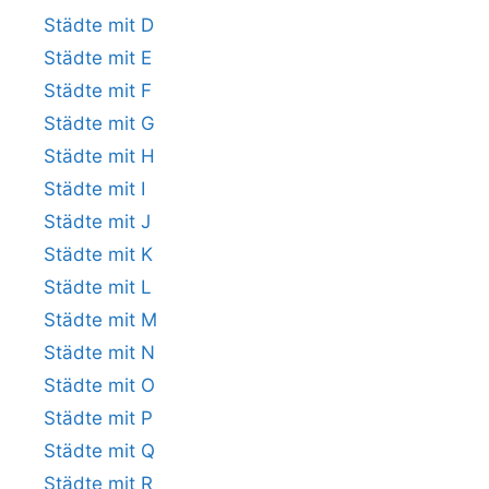
Städte mit D
Städte mit E
Städte mit F
Städte mit G
Städte mit H
Städte mit I
Städte mit J
Städte mit K
Städte mit L
Städte mit M
Städte mit N
Städte mit O
Städte mit P
Städte mit Q
Städte mit R