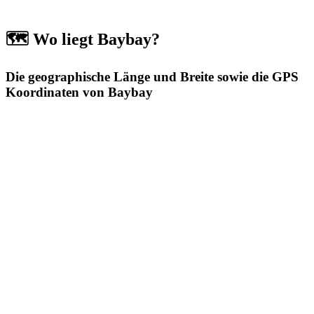
🗺️ Wo liegt Baybay?
Die geographische Länge und Breite sowie die GPS
Koordinaten von Baybay