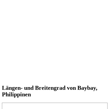
Längen- und Breitengrad von Baybay,
Philippinen