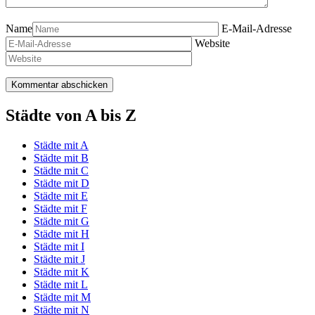
Name
E-Mail-Adresse
Website
Städte von A bis Z
Städte mit A
Städte mit B
Städte mit C
Städte mit D
Städte mit E
Städte mit F
Städte mit G
Städte mit H
Städte mit I
Städte mit J
Städte mit K
Städte mit L
Städte mit M
Städte mit N