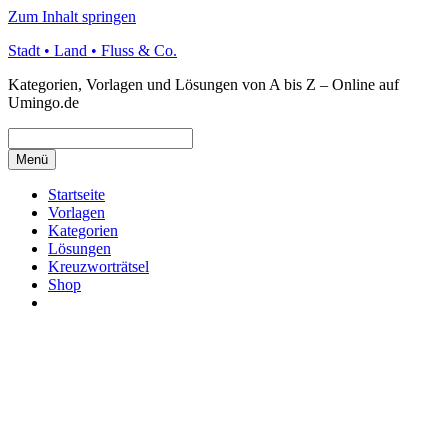
Zum Inhalt springen
Stadt • Land • Fluss & Co.
Kategorien, Vorlagen und Lösungen von A bis Z – Online auf
Umingo.de
Menü
Startseite
Vorlagen
Kategorien
Lösungen
Kreuzworträtsel
Shop