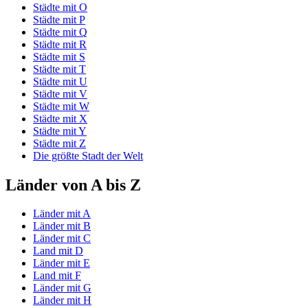
Städte mit O
Städte mit P
Städte mit Q
Städte mit R
Städte mit S
Städte mit T
Städte mit U
Städte mit V
Städte mit W
Städte mit X
Städte mit Y
Städte mit Z
Die größte Stadt der Welt
Länder von A bis Z
Länder mit A
Länder mit B
Länder mit C
Land mit D
Länder mit E
Land mit F
Länder mit G
Länder mit H