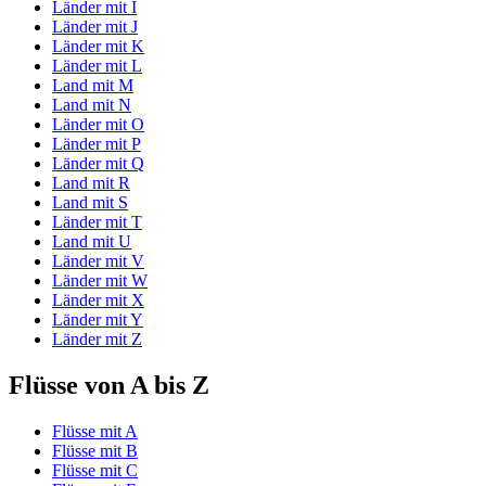
Länder mit I
Länder mit J
Länder mit K
Länder mit L
Land mit M
Land mit N
Länder mit O
Länder mit P
Länder mit Q
Land mit R
Land mit S
Länder mit T
Land mit U
Länder mit V
Länder mit W
Länder mit X
Länder mit Y
Länder mit Z
Flüsse von A bis Z
Flüsse mit A
Flüsse mit B
Flüsse mit C