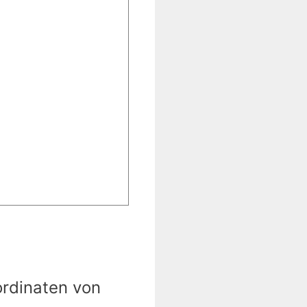
ordinaten von