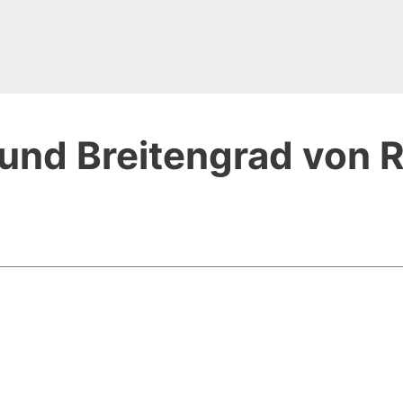
und Breitengrad von 