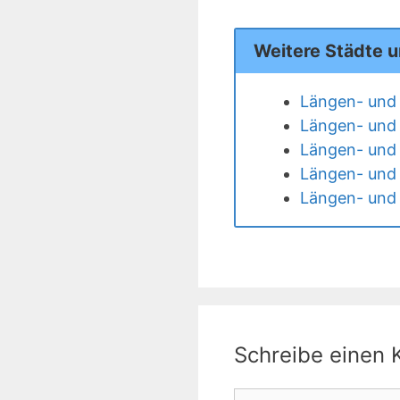
Weitere Städte 
Längen- und 
Längen- und 
Längen- und 
Längen- und 
Längen- und 
Schreibe einen
Kommentar