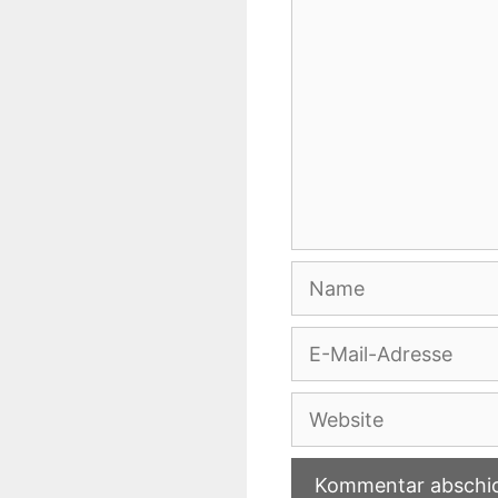
Name
E-
Mail-
Adresse
Website