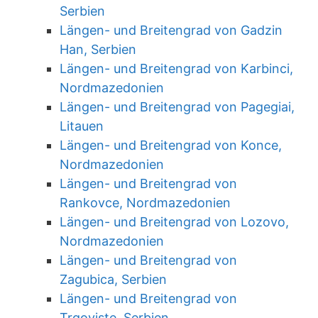
Serbien
Längen- und Breitengrad von Gadzin
Han, Serbien
Längen- und Breitengrad von Karbinci,
Nordmazedonien
Längen- und Breitengrad von Pagegiai,
Litauen
Längen- und Breitengrad von Konce,
Nordmazedonien
Längen- und Breitengrad von
Rankovce, Nordmazedonien
Längen- und Breitengrad von Lozovo,
Nordmazedonien
Längen- und Breitengrad von
Zagubica, Serbien
Längen- und Breitengrad von
Trgoviste, Serbien