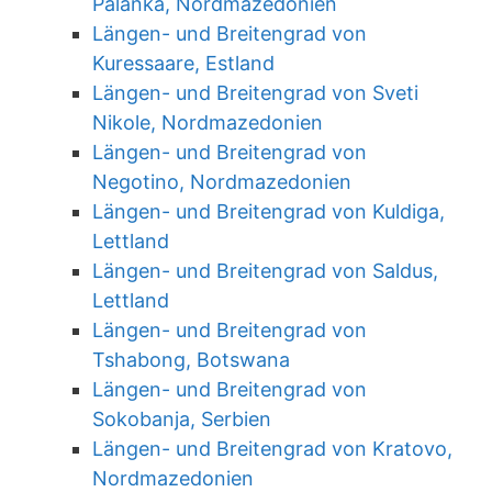
Palanka, Nordmazedonien
Längen- und Breitengrad von
Kuressaare, Estland
Längen- und Breitengrad von Sveti
Nikole, Nordmazedonien
Längen- und Breitengrad von
Negotino, Nordmazedonien
Längen- und Breitengrad von Kuldiga,
Lettland
Längen- und Breitengrad von Saldus,
Lettland
Längen- und Breitengrad von
Tshabong, Botswana
Längen- und Breitengrad von
Sokobanja, Serbien
Längen- und Breitengrad von Kratovo,
Nordmazedonien