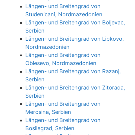
Längen- und Breitengrad von
Studenicani, Nordmazedonien
Längen- und Breitengrad von Boljevac,
Serbien
Längen- und Breitengrad von Lipkovo,
Nordmazedonien
Längen- und Breitengrad von
Oblesevo, Nordmazedonien
Längen- und Breitengrad von Razanj,
Serbien
Längen- und Breitengrad von Zitorada,
Serbien
Längen- und Breitengrad von
Merosina, Serbien
Längen- und Breitengrad von
Bosilegrad, Serbien