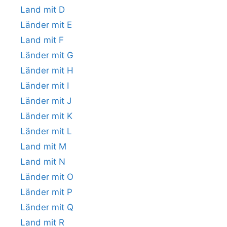
Land mit D
Länder mit E
Land mit F
Länder mit G
Länder mit H
Länder mit I
Länder mit J
Länder mit K
Länder mit L
Land mit M
Land mit N
Länder mit O
Länder mit P
Länder mit Q
Land mit R