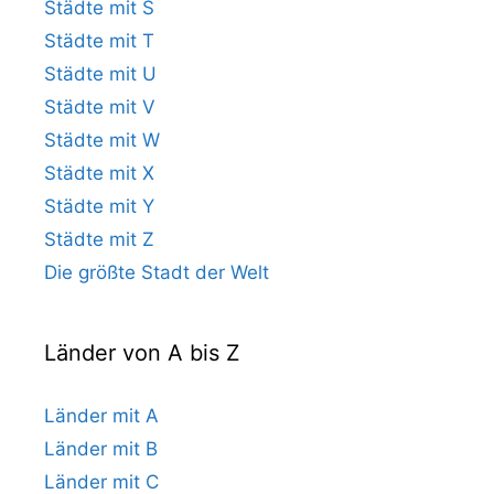
Städte mit S
Städte mit T
Städte mit U
Städte mit V
Städte mit W
Städte mit X
Städte mit Y
Städte mit Z
Die größte Stadt der Welt
Länder von A bis Z
Länder mit A
Länder mit B
Länder mit C