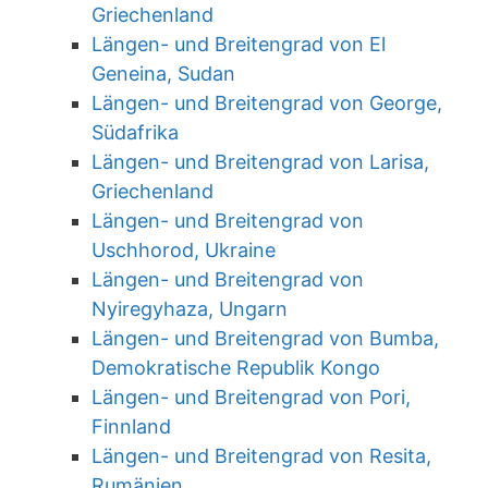
Griechenland
Längen- und Breitengrad von El
Geneina, Sudan
Längen- und Breitengrad von George,
Südafrika
Längen- und Breitengrad von Larisa,
Griechenland
Längen- und Breitengrad von
Uschhorod, Ukraine
Längen- und Breitengrad von
Nyiregyhaza, Ungarn
Längen- und Breitengrad von Bumba,
Demokratische Republik Kongo
Längen- und Breitengrad von Pori,
Finnland
Längen- und Breitengrad von Resita,
Rumänien