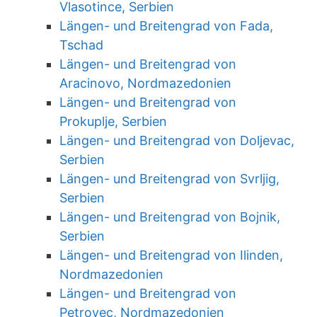
Vlasotince, Serbien
Längen- und Breitengrad von Fada,
Tschad
Längen- und Breitengrad von
Aracinovo, Nordmazedonien
Längen- und Breitengrad von
Prokuplje, Serbien
Längen- und Breitengrad von Doljevac,
Serbien
Längen- und Breitengrad von Svrljig,
Serbien
Längen- und Breitengrad von Bojnik,
Serbien
Längen- und Breitengrad von Ilinden,
Nordmazedonien
Längen- und Breitengrad von
Petrovec, Nordmazedonien