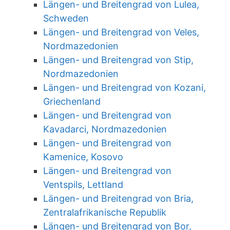
Längen- und Breitengrad von Lulea,
Schweden
Längen- und Breitengrad von Veles,
Nordmazedonien
Längen- und Breitengrad von Stip,
Nordmazedonien
Längen- und Breitengrad von Kozani,
Griechenland
Längen- und Breitengrad von
Kavadarci, Nordmazedonien
Längen- und Breitengrad von
Kamenice, Kosovo
Längen- und Breitengrad von
Ventspils, Lettland
Längen- und Breitengrad von Bria,
Zentralafrikanische Republik
Längen- und Breitengrad von Bor,