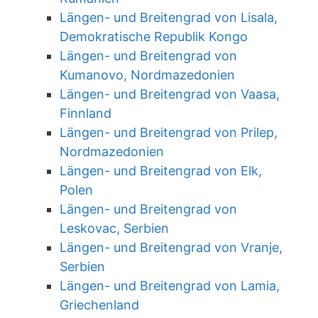
Längen- und Breitengrad von Lisala,
Demokratische Republik Kongo
Längen- und Breitengrad von
Kumanovo, Nordmazedonien
Längen- und Breitengrad von Vaasa,
Finnland
Längen- und Breitengrad von Prilep,
Nordmazedonien
Längen- und Breitengrad von Elk,
Polen
Längen- und Breitengrad von
Leskovac, Serbien
Längen- und Breitengrad von Vranje,
Serbien
Längen- und Breitengrad von Lamia,
Griechenland