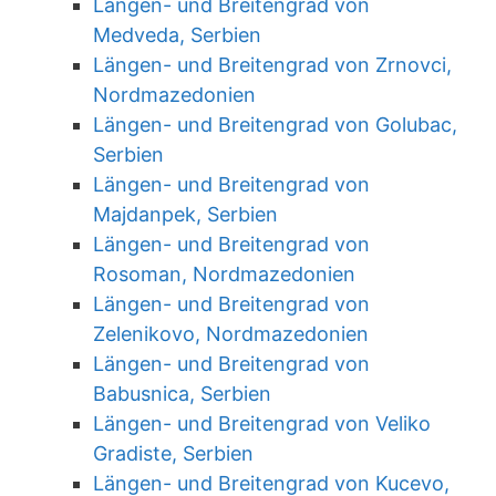
Längen- und Breitengrad von
Medveda, Serbien
Längen- und Breitengrad von Zrnovci,
Nordmazedonien
Längen- und Breitengrad von Golubac,
Serbien
Längen- und Breitengrad von
Majdanpek, Serbien
Längen- und Breitengrad von
Rosoman, Nordmazedonien
Längen- und Breitengrad von
Zelenikovo, Nordmazedonien
Längen- und Breitengrad von
Babusnica, Serbien
Längen- und Breitengrad von Veliko
Gradiste, Serbien
Längen- und Breitengrad von Kucevo,