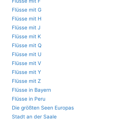
Flüsse mit F
Flüsse mit G
Flüsse mit H
Flüsse mit J
Flüsse mit K
Flüsse mit Q
Flüsse mit U
Flüsse mit V
Flüsse mit Y
Flüsse mit Z
Flüsse in Bayern
Flüsse in Peru
Die größten Seen Europas
Stadt an der Saale