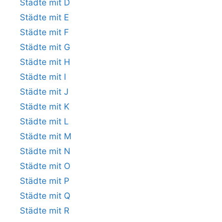
Städte mit D
Städte mit E
Städte mit F
Städte mit G
Städte mit H
Städte mit I
Städte mit J
Städte mit K
Städte mit L
Städte mit M
Städte mit N
Städte mit O
Städte mit P
Städte mit Q
Städte mit R