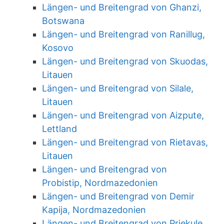
Längen- und Breitengrad von Ghanzi,
Botswana
Längen- und Breitengrad von Ranillug,
Kosovo
Längen- und Breitengrad von Skuodas,
Litauen
Längen- und Breitengrad von Silale,
Litauen
Längen- und Breitengrad von Aizpute,
Lettland
Längen- und Breitengrad von Rietavas,
Litauen
Längen- und Breitengrad von
Probistip, Nordmazedonien
Längen- und Breitengrad von Demir
Kapija, Nordmazedonien
Längen- und Breitengrad von Priekule,