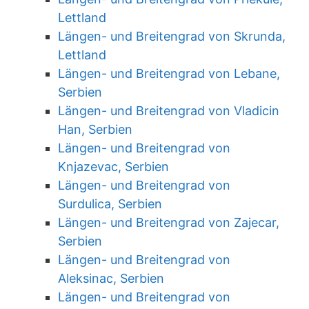
Lettland
Längen- und Breitengrad von Skrunda,
Lettland
Längen- und Breitengrad von Lebane,
Serbien
Längen- und Breitengrad von Vladicin
Han, Serbien
Längen- und Breitengrad von
Knjazevac, Serbien
Längen- und Breitengrad von
Surdulica, Serbien
Längen- und Breitengrad von Zajecar,
Serbien
Längen- und Breitengrad von
Aleksinac, Serbien
Längen- und Breitengrad von