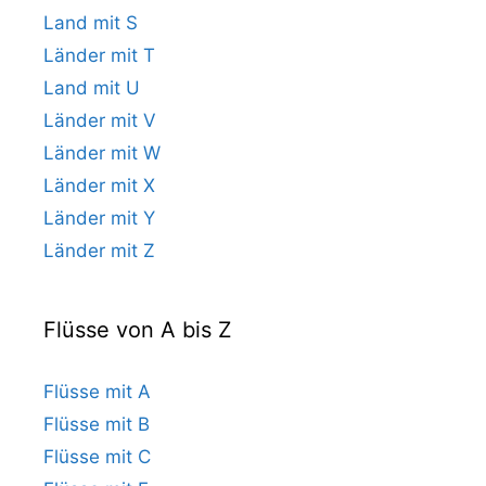
Land mit S
Länder mit T
Land mit U
Länder mit V
Länder mit W
Länder mit X
Länder mit Y
Länder mit Z
Flüsse von A bis Z
Flüsse mit A
Flüsse mit B
Flüsse mit C