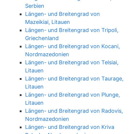
Serbien
Längen- und Breitengrad von
Mazeikiai, Litauen
Längen- und Breitengrad von Tripoli,
Griechenland
Längen- und Breitengrad von Kocani,
Nordmazedonien
Längen- und Breitengrad von Telsiai,
Litauen
Längen- und Breitengrad von Taurage,
Litauen
Längen- und Breitengrad von Plunge,
Litauen
Längen- und Breitengrad von Radovis,
Nordmazedonien
Längen- und Breitengrad von Kriva