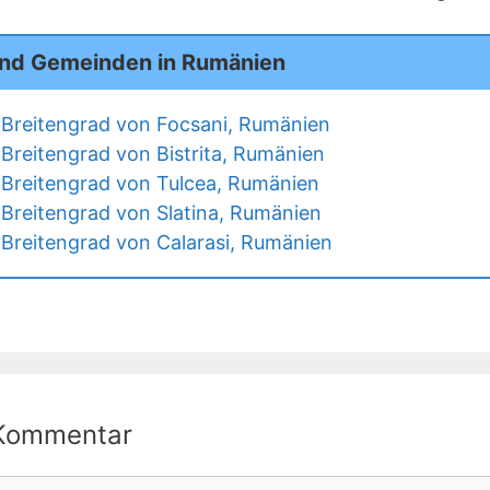
und Gemeinden in Rumänien
Breitengrad von Focsani, Rumänien
Breitengrad von Bistrita, Rumänien
Breitengrad von Tulcea, Rumänien
Breitengrad von Slatina, Rumänien
Breitengrad von Calarasi, Rumänien
 Kommentar