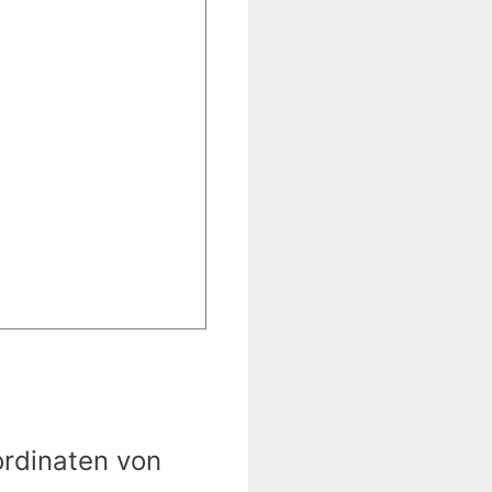
ordinaten von