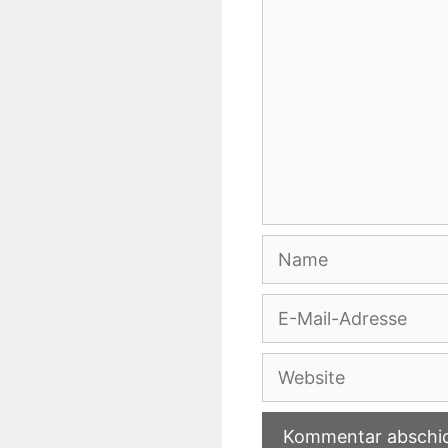
Name
E-
Mail-
Adresse
Website