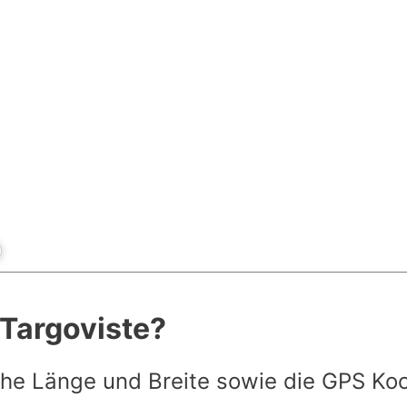
 Targoviste?
he Länge und Breite sowie die GPS Ko