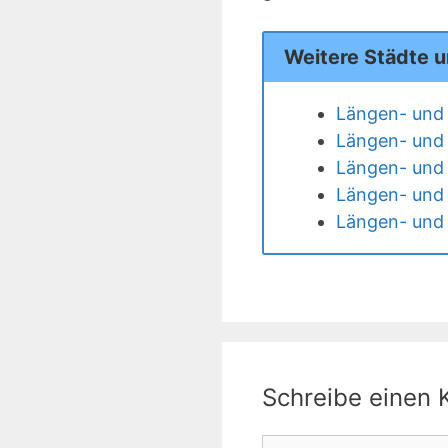
Weitere Städte 
Längen- und 
Längen- und 
Längen- und 
Längen- und 
Längen- und 
Schreibe einen
Kommentar