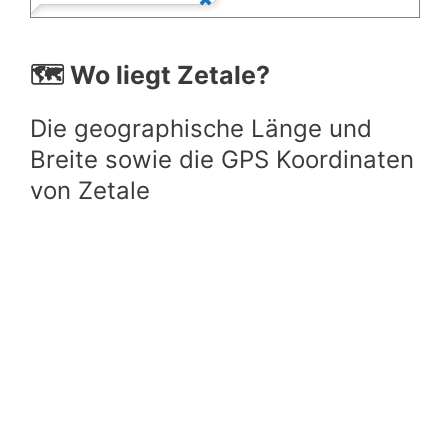
🗺️ Wo liegt Zetale?
Die geographische Länge und
Breite sowie die GPS Koordinaten
von Zetale