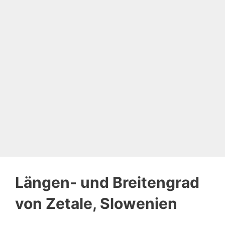
Längen- und Breitengrad
von Zetale, Slowenien