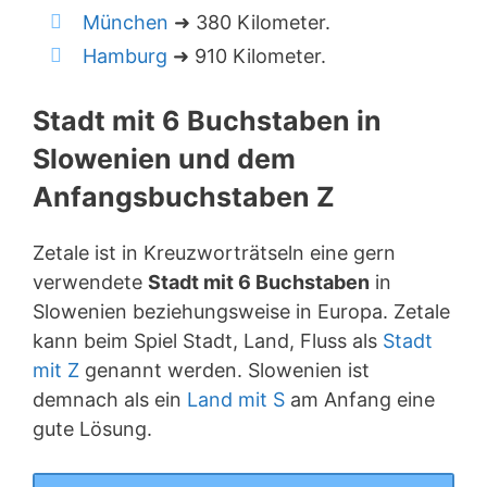
München
➜ 380 Kilometer.
Hamburg
➜ 910 Kilometer.
Stadt mit 6 Buchstaben in
Slowenien und dem
Anfangsbuchstaben Z
Zetale ist in Kreuzworträtseln eine gern
verwendete
Stadt mit 6 Buchstaben
in
Slowenien beziehungsweise in Europa. Zetale
kann beim Spiel Stadt, Land, Fluss als
Stadt
mit Z
genannt werden. Slowenien ist
demnach als ein
Land mit S
am Anfang eine
gute Lösung.