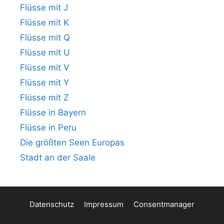
Flüsse mit J
Flüsse mit K
Flüsse mit Q
Flüsse mit U
Flüsse mit V
Flüsse mit Y
Flüsse mit Z
Flüsse in Bayern
Flüsse in Peru
Die größten Seen Europas
Stadt an der Saale
Datenschutz
Impressum
Consentmanager