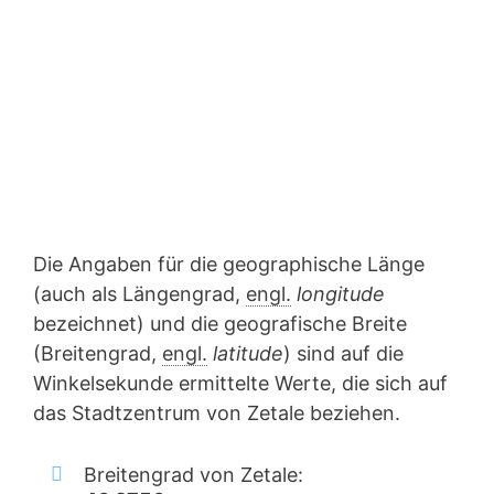
Die Angaben für die geographische Länge
(auch als Längengrad,
engl.
longitude
bezeichnet) und die geografische Breite
(Breitengrad,
engl.
latitude
) sind auf die
Winkelsekunde ermittelte Werte, die sich auf
das Stadtzentrum von Zetale beziehen.
Breitengrad von Zetale: