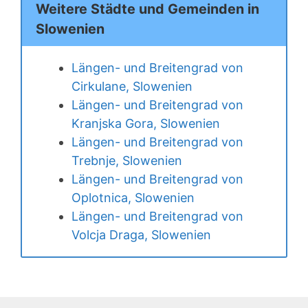
Weitere Städte und Gemeinden in
Slowenien
Längen- und Breitengrad von
Cirkulane, Slowenien
Längen- und Breitengrad von
Kranjska Gora, Slowenien
Längen- und Breitengrad von
Trebnje, Slowenien
Längen- und Breitengrad von
Oplotnica, Slowenien
Längen- und Breitengrad von
Volcja Draga, Slowenien