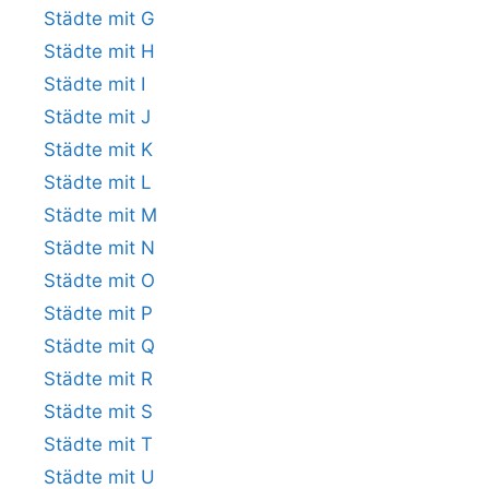
Städte mit G
Städte mit H
Städte mit I
Städte mit J
Städte mit K
Städte mit L
Städte mit M
Städte mit N
Städte mit O
Städte mit P
Städte mit Q
Städte mit R
Städte mit S
Städte mit T
Städte mit U