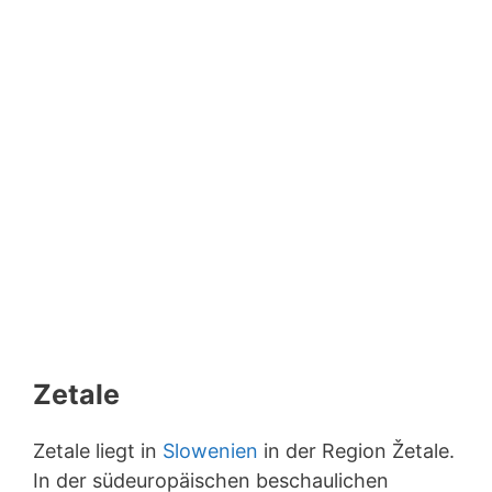
Zetale
Zetale liegt in
Slowenien
in der Region Žetale.
In der südeuropäischen beschaulichen