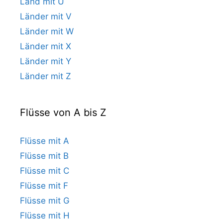
Land mit U
Länder mit V
Länder mit W
Länder mit X
Länder mit Y
Länder mit Z
Flüsse von A bis Z
Flüsse mit A
Flüsse mit B
Flüsse mit C
Flüsse mit F
Flüsse mit G
Flüsse mit H