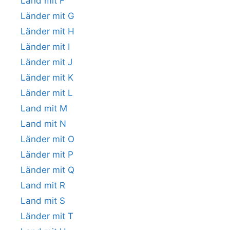
Land mit F
Länder mit G
Länder mit H
Länder mit I
Länder mit J
Länder mit K
Länder mit L
Land mit M
Land mit N
Länder mit O
Länder mit P
Länder mit Q
Land mit R
Land mit S
Länder mit T