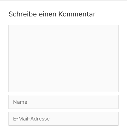
Schreibe einen Kommentar
Kommentar
Name
E-
Mail-