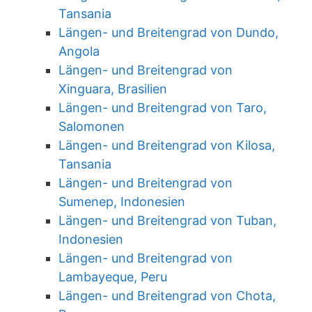
Tansania
Längen- und Breitengrad von Dundo,
Angola
Längen- und Breitengrad von
Xinguara, Brasilien
Längen- und Breitengrad von Taro,
Salomonen
Längen- und Breitengrad von Kilosa,
Tansania
Längen- und Breitengrad von
Sumenep, Indonesien
Längen- und Breitengrad von Tuban,
Indonesien
Längen- und Breitengrad von
Lambayeque, Peru
Längen- und Breitengrad von Chota,