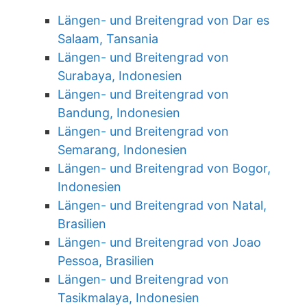
Längen- und Breitengrad von Dar es
Salaam, Tansania
Längen- und Breitengrad von
Surabaya, Indonesien
Längen- und Breitengrad von
Bandung, Indonesien
Längen- und Breitengrad von
Semarang, Indonesien
Längen- und Breitengrad von Bogor,
Indonesien
Längen- und Breitengrad von Natal,
Brasilien
Längen- und Breitengrad von Joao
Pessoa, Brasilien
Längen- und Breitengrad von
Tasikmalaya, Indonesien