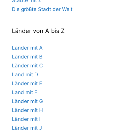
Städte mit Z
Die größte Stadt der Welt
Länder von A bis Z
Länder mit A
Länder mit B
Länder mit C
Land mit D
Länder mit E
Land mit F
Länder mit G
Länder mit H
Länder mit I
Länder mit J