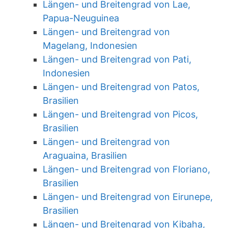
Längen- und Breitengrad von Lae,
Papua-Neuguinea
Längen- und Breitengrad von
Magelang, Indonesien
Längen- und Breitengrad von Pati,
Indonesien
Längen- und Breitengrad von Patos,
Brasilien
Längen- und Breitengrad von Picos,
Brasilien
Längen- und Breitengrad von
Araguaina, Brasilien
Längen- und Breitengrad von Floriano,
Brasilien
Längen- und Breitengrad von Eirunepe,
Brasilien
Längen- und Breitengrad von Kibaha,