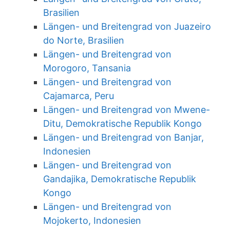
Brasilien
Längen- und Breitengrad von Juazeiro
do Norte, Brasilien
Längen- und Breitengrad von
Morogoro, Tansania
Längen- und Breitengrad von
Cajamarca, Peru
Längen- und Breitengrad von Mwene-
Ditu, Demokratische Republik Kongo
Längen- und Breitengrad von Banjar,
Indonesien
Längen- und Breitengrad von
Gandajika, Demokratische Republik
Kongo
Längen- und Breitengrad von
Mojokerto, Indonesien