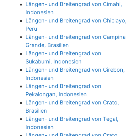
Längen- und Breitengrad von Cimahi,
Indonesien
Längen- und Breitengrad von Chiclayo,
Peru
Längen- und Breitengrad von Campina
Grande, Brasilien
Längen- und Breitengrad von
Sukabumi, Indonesien
Längen- und Breitengrad von Cirebon,
Indonesien
Längen- und Breitengrad von
Pekalongan, Indonesien
Längen- und Breitengrad von Crato,
Brasilien
Längen- und Breitengrad von Tegal,
Indonesien
Längen- und Breitengrad von Crato,