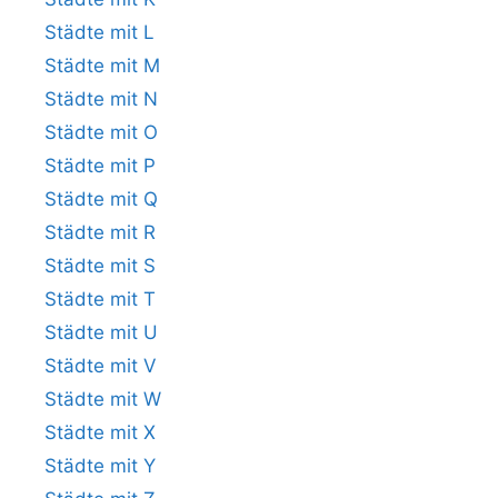
Städte mit L
Städte mit M
Städte mit N
Städte mit O
Städte mit P
Städte mit Q
Städte mit R
Städte mit S
Städte mit T
Städte mit U
Städte mit V
Städte mit W
Städte mit X
Städte mit Y