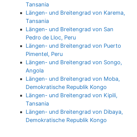
Tansania
Längen- und Breitengrad von Karema,
Tansania
Längen- und Breitengrad von San
Pedro de Lloc, Peru
Längen- und Breitengrad von Puerto
Pimentel, Peru
Längen- und Breitengrad von Songo,
Angola
Längen- und Breitengrad von Moba,
Demokratische Republik Kongo
Längen- und Breitengrad von Kipili,
Tansania
Längen- und Breitengrad von Dibaya,
Demokratische Republik Kongo