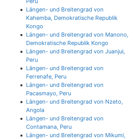
Peru
Längen- und Breitengrad von
Kahemba, Demokratische Republik
Kongo
Längen- und Breitengrad von Manono,
Demokratische Republik Kongo
Längen- und Breitengrad von Juanjui,
Peru
Längen- und Breitengrad von
Ferrenafe, Peru
Längen- und Breitengrad von
Pacasmayo, Peru
Längen- und Breitengrad von Nzeto,
Angola
Längen- und Breitengrad von
Contamana, Peru
Längen- und Breitengrad von Mikumi,