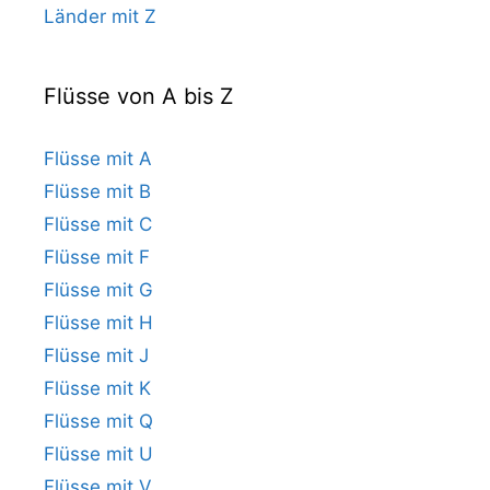
Länder mit Z
Flüsse von A bis Z
Flüsse mit A
Flüsse mit B
Flüsse mit C
Flüsse mit F
Flüsse mit G
Flüsse mit H
Flüsse mit J
Flüsse mit K
Flüsse mit Q
Flüsse mit U
Flüsse mit V