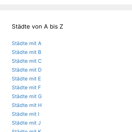
Städte von A bis Z
Städte mit A
Städte mit B
Städte mit C
Städte mit D
Städte mit E
Städte mit F
Städte mit G
Städte mit H
Städte mit I
Städte mit J
Städte mit K