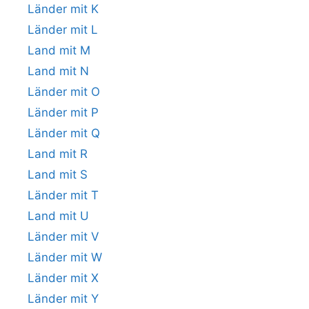
Länder mit K
Länder mit L
Land mit M
Land mit N
Länder mit O
Länder mit P
Länder mit Q
Land mit R
Land mit S
Länder mit T
Land mit U
Länder mit V
Länder mit W
Länder mit X
Länder mit Y